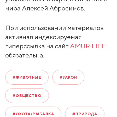
мира Алексей Абросимов.
При использовании материалов
активная индексируемая
гиперссылка на сайт
AMUR.LIFE
обязательна.
#ЖИВОТНЫЕ
#ЗАКОН
#ОБЩЕСТВО
#ОХОТА/РЫБАЛКА
#ПРИРОДА