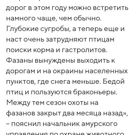
дорог в этом году можно встретить
намного чаще, чем обычно.
Глубокие сугробы, а теперь еще и
наст очень затрудняют птицам
поиски корма и гастролитов.
Фазаны вынуждены выходить к
дорогам и на окраины населенных
пунктов, где снега меньше. Бедой
птиц и пользуются браконьеры.
Между тем сезон охоты на
фазанов закрыт два месяца назад»,
– пояснил начальник амурского
управления по охране животного