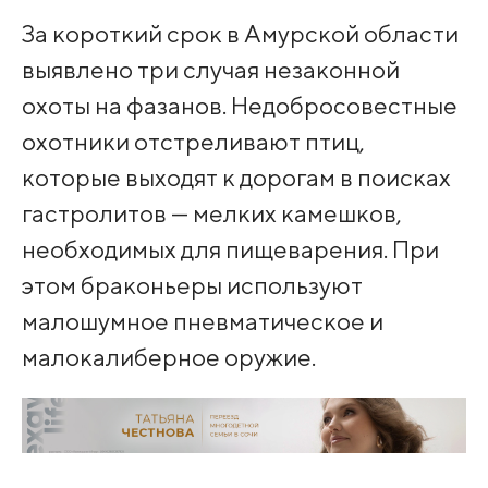
За короткий срок в Амурской области
выявлено три случая незаконной
охоты на фазанов. Недобросовестные
охотники отстреливают птиц,
которые выходят к дорогам в поисках
гастролитов — мелких камешков,
необходимых для пищеварения. При
этом браконьеры используют
малошумное пневматическое и
малокалиберное оружие.