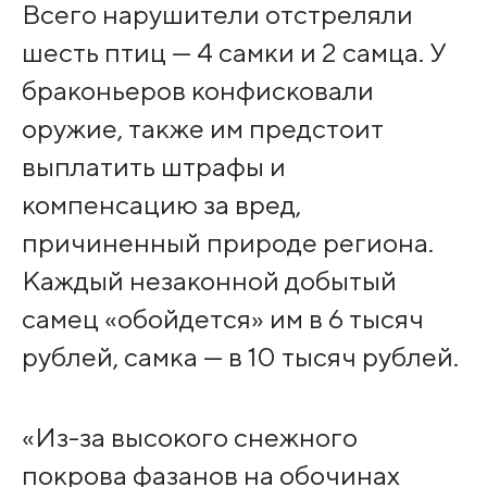
Всего нарушители отстреляли
шесть птиц — 4 самки и 2 самца. У
браконьеров конфисковали
оружие, также им предстоит
выплатить штрафы и
компенсацию за вред,
причиненный природе региона.
Каждый незаконной добытый
самец «обойдется» им в 6 тысяч
рублей, самка — в 10 тысяч рублей.
«Из-за высокого снежного
покрова фазанов на обочинах