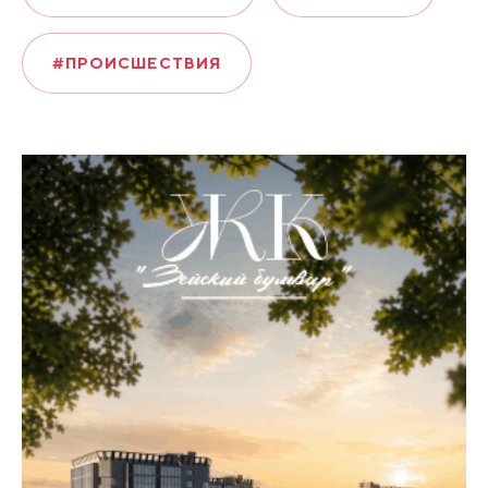
#ПРОИСШЕСТВИЯ