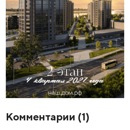
Комментарии (
1
)