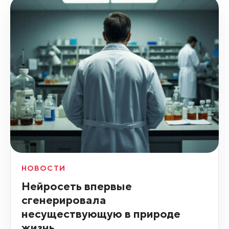
НОВОСТИ
Нейросеть впервые
сгенерировала
несуществующую в природе
жизнь