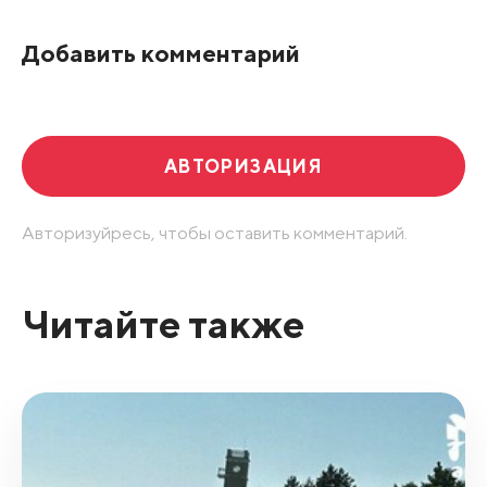
Добавить комментарий
АВТОРИЗАЦИЯ
Авторизуйресь, чтобы оставить комментарий.
Читайте также