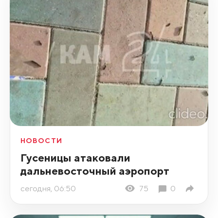
НОВОСТИ
Гусеницы атаковали
дальневосточный аэропорт
сегодня, 06:50
75
0