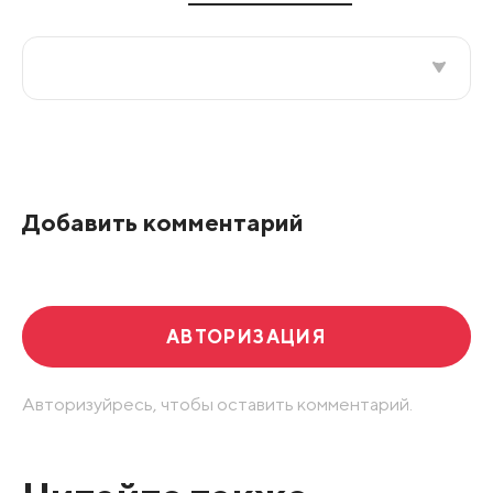
Все подряд
По рейтингу
Добавить комментарий
Развернуть все
АВТОРИЗАЦИЯ
Авторизуйресь, чтобы оставить комментарий.