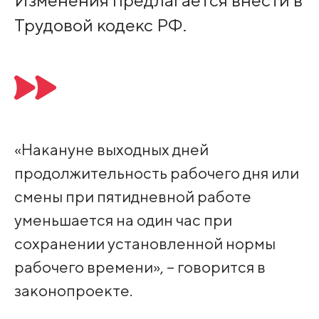
Изменения предлагается внести в
Трудовой кодекс РФ.
«Накануне выходных дней
продолжительность рабочего дня или
смены при пятидневной работе
уменьшается на один час при
сохранении установленной нормы
рабочего времени», – говорится в
законопроекте.