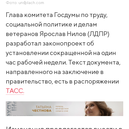
Фото: unsplach.com
Глава комитета Госдумы по труду,
социальной политике и делам
ветеранов Ярослав Нилов (ЛДПР)
разработал законопроект об
установлении сокращенной на один
час рабочей недели. Текст документа,
направленного на заключение в
правительство, есть в распоряжении
ТАСС.