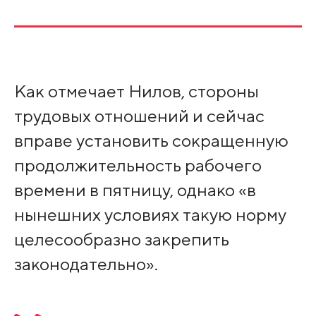
Как отмечает Нилов, стороны
трудовых отношений и сейчас
вправе установить сокращенную
продолжительность рабочего
времени в пятницу, однако «в
нынешних условиях такую норму
целесообразно закрепить
законодательно».