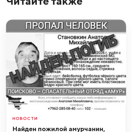
Читайте также
НОВОСТИ
Найден пожилой амурчанин,