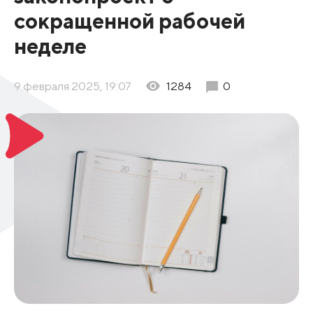
сокращенной рабочей
неделе
9 февраля 2025, 19:07
1284
0