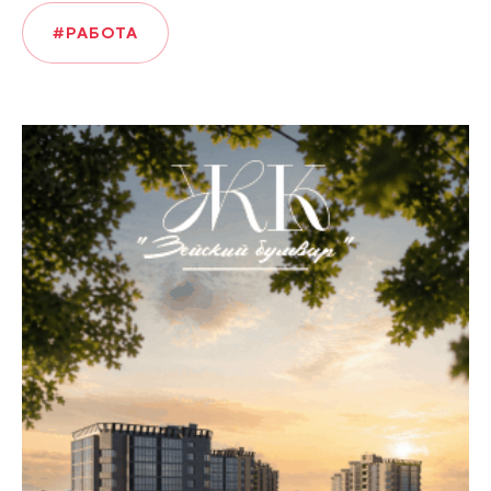
#РАБОТА