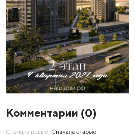
Комментарии (
0
)
Сначала новые
Сначала старые