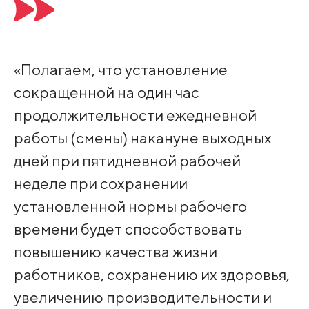
«Полагаем, что установление
сокращенной на один час
продолжительности ежедневной
работы (смены) накануне выходных
дней при пятидневной рабочей
неделе при сохранении
установленной нормы рабочего
времени будет способствовать
повышению качества жизни
работников, сохранению их здоровья,
увеличению производительности и