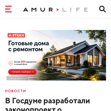
НОВОСТИ
В Госдуме разработали
законопроект о