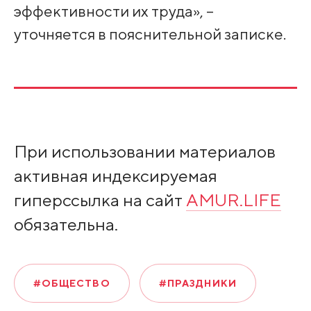
эффективности их труда», –
уточняется в пояснительной записке.
При использовании материалов
активная индексируемая
гиперссылка на сайт
AMUR.LIFE
обязательна.
#ОБЩЕСТВО
#ПРАЗДНИКИ