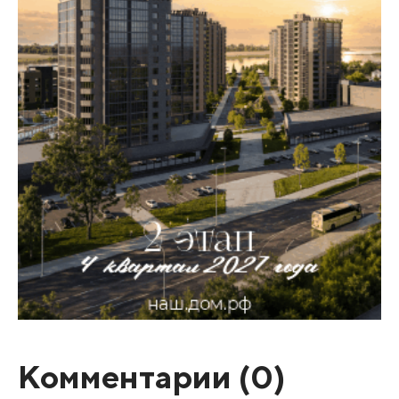
Комментарии (
0
)