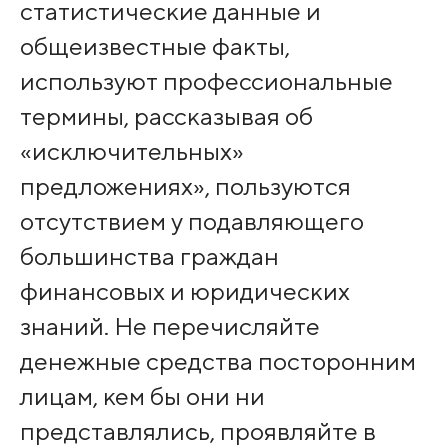
статистические данные и
общеизвестные факты,
используют профессиональные
термины, рассказывая об
«исключительных»
предложениях», пользуются
отсутствием у подавляющего
большинства граждан
финансовых и юридических
знаний. Не перечисляйте
денежные средства посторонним
лицам, кем бы они ни
представлялись, проявляйте в