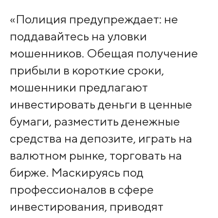
«Полиция предупреждает: не
поддавайтесь на уловки
мошенников. Обещая получение
прибыли в короткие сроки,
мошенники предлагают
инвестировать деньги в ценные
бумаги, разместить денежные
средства на депозите, играть на
валютном рынке, торговать на
бирже. Маскируясь под
профессионалов в сфере
инвестирования, приводят