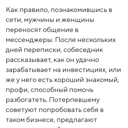
Как правило, познакомившись в
сети, мужчины и женщины
переносят общение в
мессенджеры. После нескольких
дней переписки, собеседник
рассказывает, как он удачно
зарабатывает на инвестициях, или
же у него есть хороший знакомый,
профи, способный помочь
разбогатеть. Потерпевшему
советуют попробовать себя в
таком бизнесе, предлагают