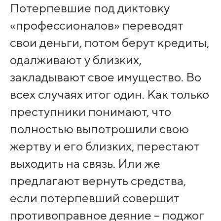
Потерпевшие под диктовку
«профессионалов» переводят
свои деньги, потом берут кредиты,
одалживают у близких,
закладывают свое имущество. Во
всех случаях итог один. Как только
преступники понимают, что
полностью выпотрошили свою
жертву и его близких, перестают
выходить на связь. Или же
предлагают вернуть средства,
если потерпевший совершит
противоправное деяние – поджог