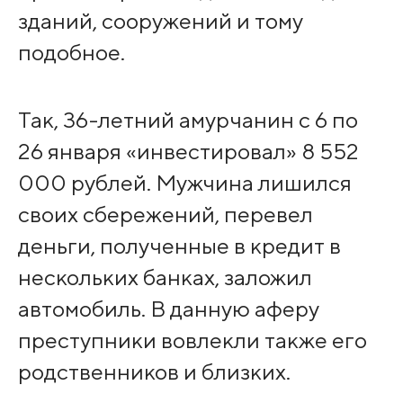
зданий, сооружений и тому
подобное.
Так, 36-летний амурчанин с 6 по
26 января «инвестировал» 8 552
000 рублей. Мужчина лишился
своих сбережений, перевел
деньги, полученные в кредит в
нескольких банках, заложил
автомобиль. В данную аферу
преступники вовлекли также его
родственников и близких.