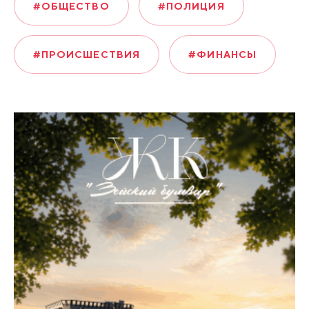
#ОБЩЕСТВО
#ПОЛИЦИЯ
#ПРОИСШЕСТВИЯ
#ФИНАНСЫ