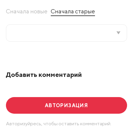
Сначала новые
Сначала старые
Все подряд
По рейтингу
Добавить комментарий
Развернуть все
АВТОРИЗАЦИЯ
Авторизуйресь, чтобы оставить комментарий.