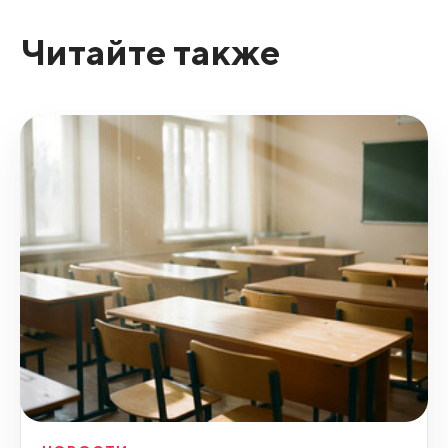
Читайте также