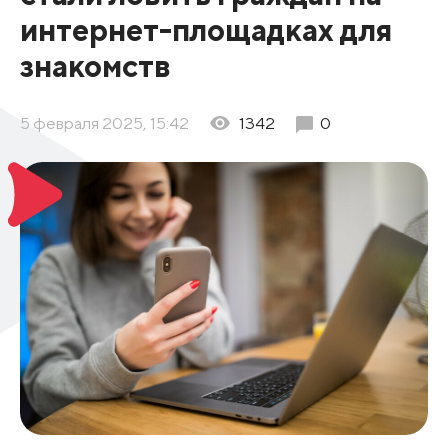
интернет-площадках для
знакомств
5 февраля 2025, 15:42
1342
0