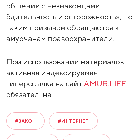
общении с незнакомцами
бдительность и осторожность», – с
таким призывом обращаются к
амурчанам правоохранители.
При использовании материалов
активная индексируемая
гиперссылка на сайт
AMUR.LIFE
обязательна.
#ЗАКОН
#ИНТЕРНЕТ