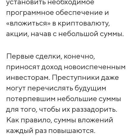
установить необходимое
программное обеспечение и
«вложиться» в криптовалюту,
акции, начав с небольшой суммы.
Первые сделки, конечно,
приносят доход новоиспеченным
инвесторам. Преступники даже
могут перечислять будущим
потерпевшим небольшие суммы
для того, чтобы их раззадорить.
Как правило, суммы вложений
каждый раз повышаются.