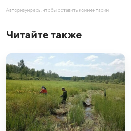
Авторизуйресь, чтобы оставить комментарий.
Читайте также