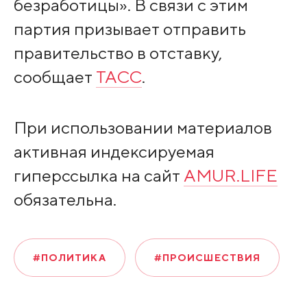
безработицы». В связи с этим
партия призывает отправить
правительство в отставку,
сообщает
ТАСС
.
При использовании материалов
активная индексируемая
гиперссылка на сайт
AMUR.LIFE
обязательна.
#ПОЛИТИКА
#ПРОИСШЕСТВИЯ