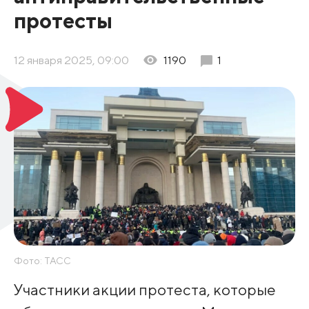
протесты
12 января 2025, 09:00
1190
1
Фото: ТАСС
Участники акции протеста, которые