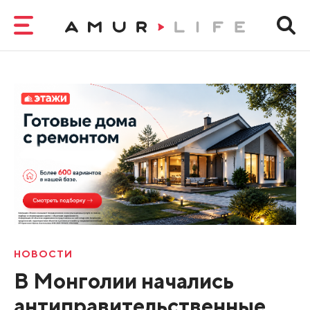
НОВОСТИ
В Монголии начались
антиправительственные