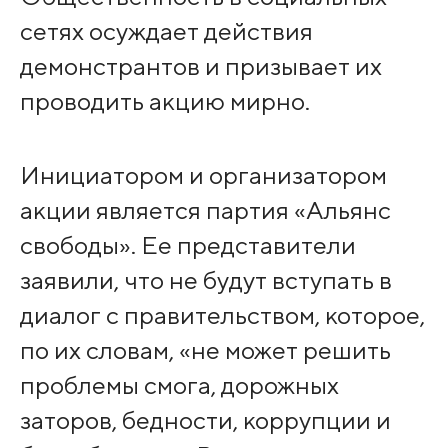
сетях осуждает действия
демонстрантов и призывает их
проводить акцию мирно.
Инициатором и организатором
акции является партия «Альянс
свободы». Ее представители
заявили, что не будут вступать в
диалог с правительством, которое,
по их словам, «не может решить
проблемы смога, дорожных
заторов, бедности, коррупции и