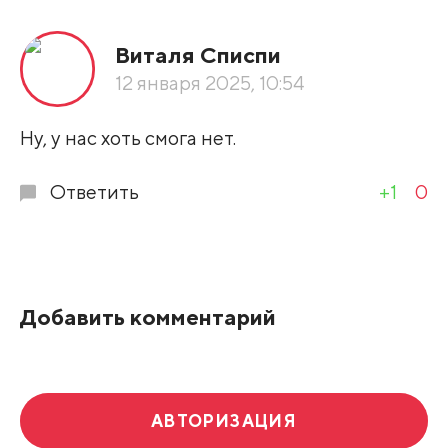
Все подряд
Виталя Списпи
По рейтингу
12 января 2025, 10:54
Развернуть все
Ну, у нас хоть смога нет.
Ответить
+1
0
Добавить комментарий
АВТОРИЗАЦИЯ