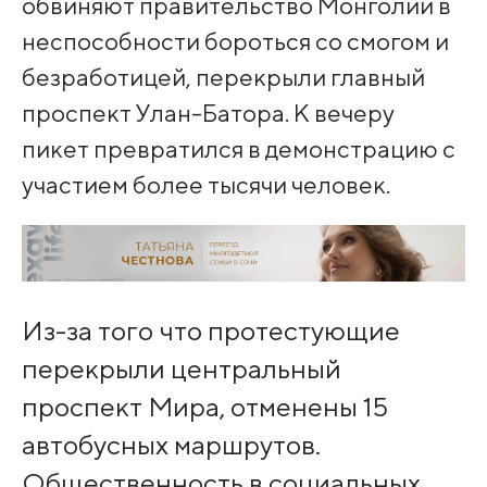
обвиняют правительство Монголии в
неспособности бороться со смогом и
безработицей, перекрыли главный
проспект Улан-Батора. К вечеру
пикет превратился в демонстрацию с
участием более тысячи человек.
Из-за того что протестующие
перекрыли центральный
проспект Мира, отменены 15
автобусных маршрутов.
Общественность в социальных