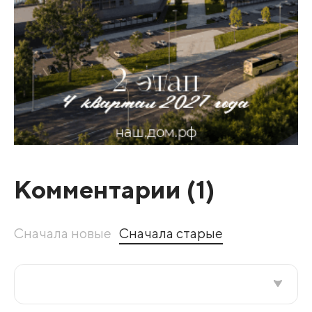
Комментарии (
1
)
Сначала новые
Сначала старые