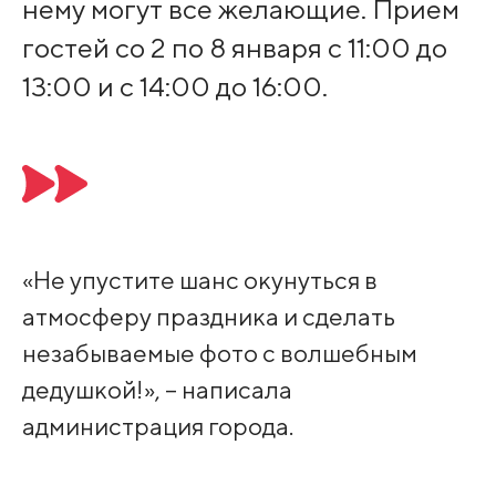
нему могут все желающие. Прием
гостей со 2 по 8 января с 11:00 до
13:00 и с 14:00 до 16:00.
«Не упустите шанс окунуться в
атмосферу праздника и сделать
незабываемые фото с волшебным
дедушкой!», – написала
администрация города.