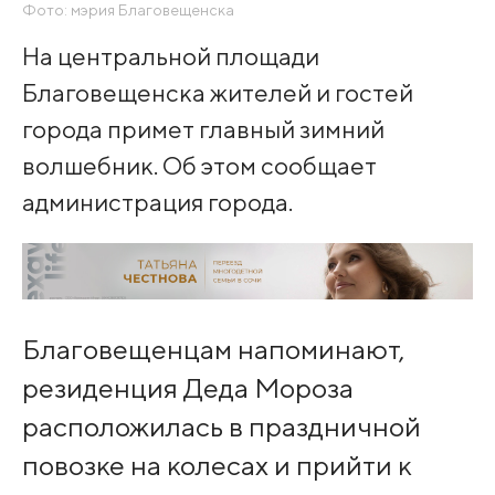
Фото: мэрия Благовещенска
На центральной площади
Благовещенска жителей и гостей
города примет главный зимний
волшебник. Об этом сообщает
администрация города.
Благовещенцам напоминают,
резиденция Деда Мороза
расположилась в праздничной
повозке на колесах и прийти к