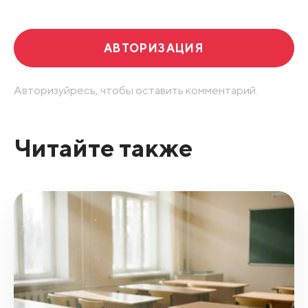
АВТОРИЗАЦИЯ
Авторизуйресь, чтобы оставить комментарий.
Читайте также