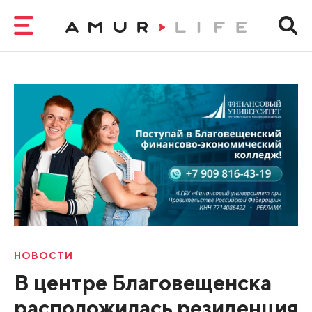
НОВОСТИ
В центре Благовещенска
расположилась резиденция