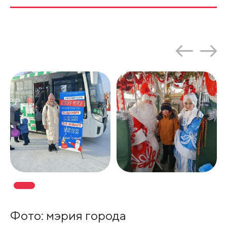
Фото: мэрия города