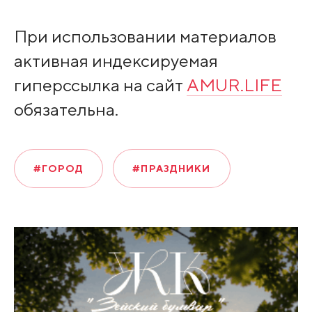
При использовании материалов
активная индексируемая
гиперссылка на сайт
AMUR.LIFE
обязательна.
#ГОРОД
#ПРАЗДНИКИ