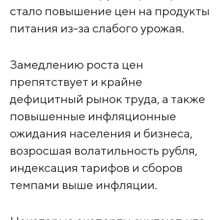
стало повышение цен на продукты
питания из-за слабого урожая.
Замедлению роста цен
препятствует и крайне
дефицитный рынок труда, а также
повышенные инфляционные
ожидания населения и бизнеса,
возросшая волатильность рубля,
индексация тарифов и сборов
темпами выше инфляции.