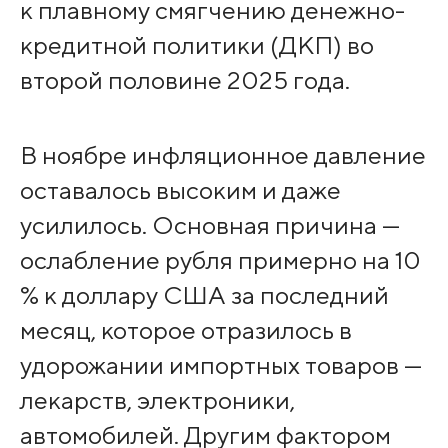
к плавному смягчению денежно-
кредитной политики (ДКП) во
второй половине 2025 года.
В ноябре инфляционное давление
оставалось высоким и даже
усилилось. Основная причина —
ослабление рубля примерно на 10
% к доллару США за последний
месяц, которое отразилось в
удорожании импортных товаров —
лекарств, электроники,
автомобилей. Другим фактором