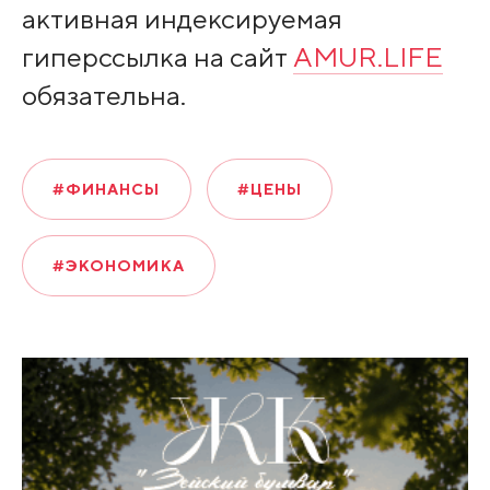
активная индексируемая
гиперссылка на сайт
AMUR.LIFE
обязательна.
#ФИНАНСЫ
#ЦЕНЫ
#ЭКОНОМИКА