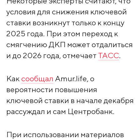
Некоторые эксперты считают, что
условия для снижения ключевой
ставки возникнут только к концу
2025 года. При этом переход к
смягчению ДКП может отдалиться
и до 2026 года, отмечает
ТАСС
.
Как
сообщал
Amur.life, о
вероятности повышения
ключевой ставки в начале декабря
рассуждал и сам Центробанк.
При использовании материалов