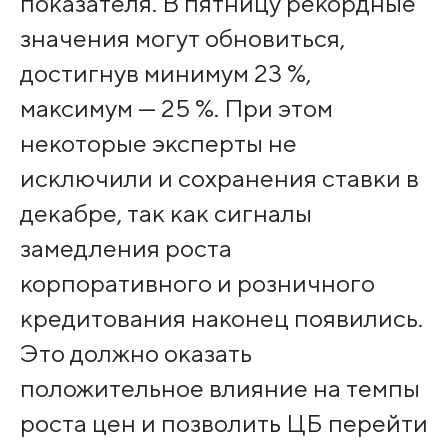
показателя. В пятницу рекордные
значения могут обновиться,
достигнув минимум 23 %,
максимум — 25 %. При этом
некоторые эксперты не
исключили и сохранения ставки в
декабре, так как сигналы
замедления роста
корпоративного и розничного
кредитования наконец появились.
Это должно оказать
положительное влияние на темпы
роста цен и позволить ЦБ перейти