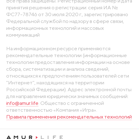
Все права защищены. Регистрационный номер и дата
принятия решения о регистрации: серия ИА №
ФС77-78746 от 30 июля 2020 г., зарегистрировано
Федеральной службой по надзору в сфере связи,
информационных технологий и массовых
коммуникаций
На информационном ресурсе применяются
рекомендательные технологии (информационные
технологии предоставления информации на основе
сбора, систематизации и анализа сведений,
относящихся к предпочтениям пользователей сети
"Интернет", находящихся на территории
Российской Федерации). Адрес электронной почты
для направления юридически значимых сообщений:
info@amur.life
. Общество с ограниченной
ответственностью «Компания «Игра».
Правила применения рекомендательных технологий