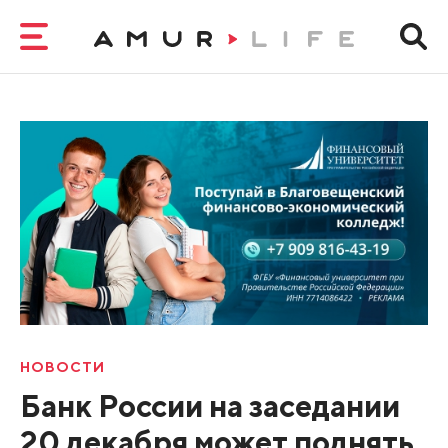
НОВОСТИ
Банк России на заседании
20 декабря может поднять