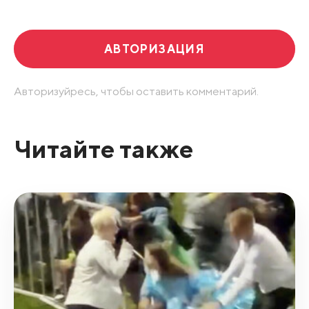
АВТОРИЗАЦИЯ
Авторизуйресь, чтобы оставить комментарий.
Читайте также