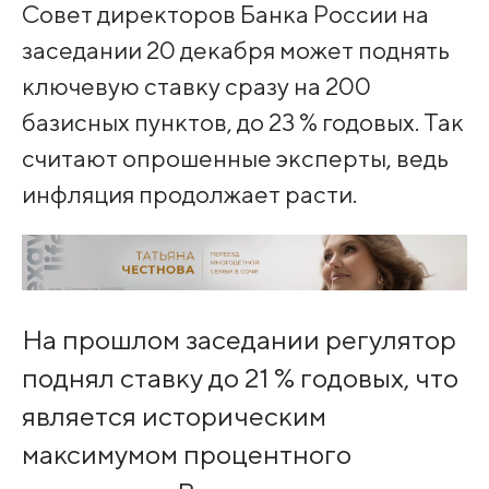
Совет директоров Банка России на
заседании 20 декабря может поднять
ключевую ставку сразу на 200
базисных пунктов, до 23 % годовых. Так
считают опрошенные эксперты, ведь
инфляция продолжает расти.
На прошлом заседании регулятор
поднял ставку до 21 % годовых, что
является историческим
максимумом процентного