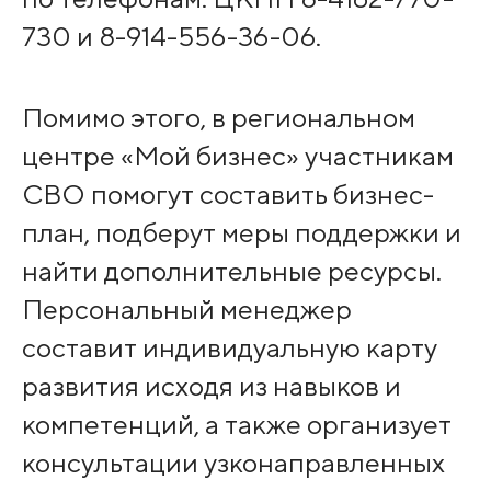
730 и 8-914-556-36-06.
Помимо этого, в региональном
центре «Мой бизнес» участникам
СВО помогут составить бизнес-
план, подберут меры поддержки и
найти дополнительные ресурсы.
Персональный менеджер
составит индивидуальную карту
развития исходя из навыков и
компетенций, а также организует
консультации узконаправленных