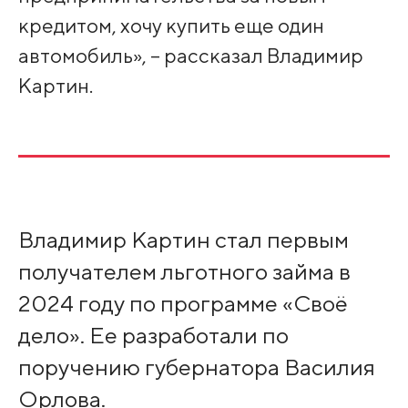
кредитом, хочу купить еще один
автомобиль», – рассказал Владимир
Картин.
Владимир Картин стал первым
получателем льготного займа в
2024 году по программе «Своё
дело». Ее разработали по
поручению губернатора Василия
Орлова.