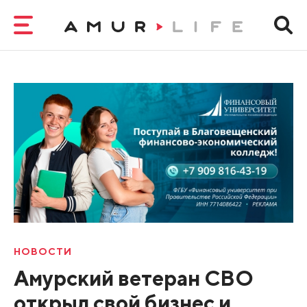
НОВОСТИ
Амурский ветеран СВО
открыл свой бизнес и