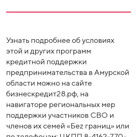
Узнать подробнее об условиях
этой и других программ
кредитной поддержки
предпринимательства в Амурской
области можно на сайте
бизнескредит28.рф, на
навигаторе региональных мер
поддержки участников СВО и
членов их семей «Беz границ» или
по телефонам: ЦКПП 8-4162-770-