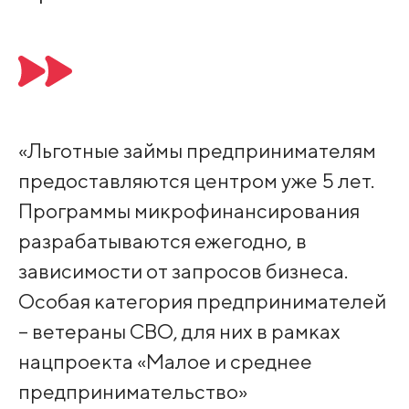
«Льготные займы предпринимателям
предоставляются центром уже 5 лет.
Программы микрофинансирования
разрабатываются ежегодно, в
зависимости от запросов бизнеса.
Особая категория предпринимателей
– ветераны СВО, для них в рамках
нацпроекта «Малое и среднее
предпринимательство»