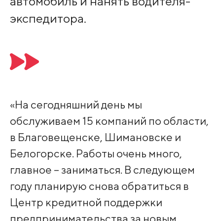
автомобиль и нанять водителя-
экспедитора.
«На сегодняшний день мы
обслуживаем 15 компаний по области,
в Благовещенске, Шимановске и
Белогорске. Работы очень много,
главное – заниматься. В следующем
году планирую снова обратиться в
Центр кредитной поддержки
предпринимательства за новым