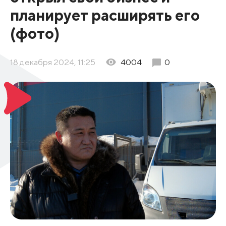
планирует расширять его
(фото)
18 декабря 2024, 11:25
4004
0