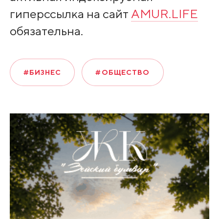
гиперссылка на сайт
AMUR.LIFE
обязательна.
#БИЗНЕС
#ОБЩЕСТВО