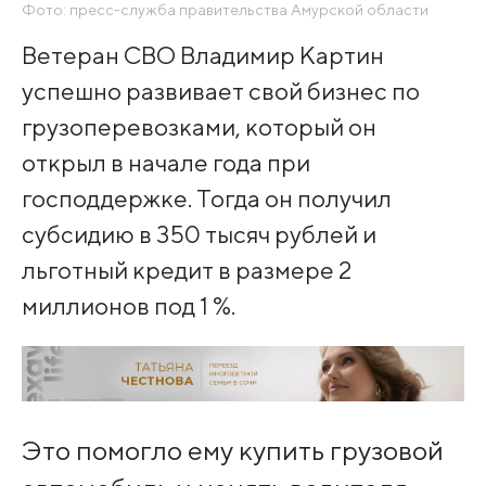
Фото: пресс-служба правительства Амурской области
Ветеран СВО Владимир Картин
успешно развивает свой бизнес по
грузоперевозками, который он
открыл в начале года при
господдержке. Тогда он получил
субсидию в 350 тысяч рублей и
льготный кредит в размере 2
миллионов под 1 %.
Это помогло ему купить грузовой