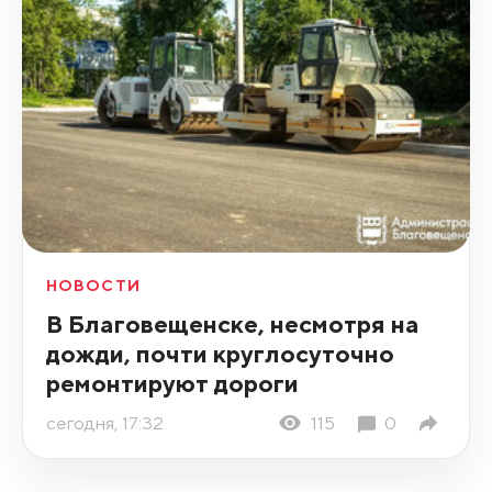
НОВОСТИ
В Благовещенске, несмотря на
дожди, почти круглосуточно
ремонтируют дороги
сегодня, 17:32
115
0