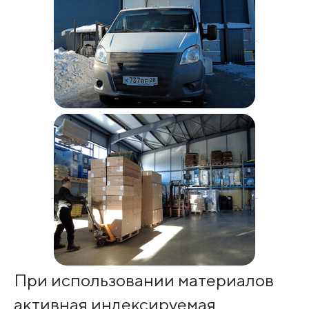
При использовании материалов
активная индексируемая