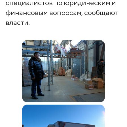
специалистов по юридическим и
финансовым вопросам, сообщают
власти.