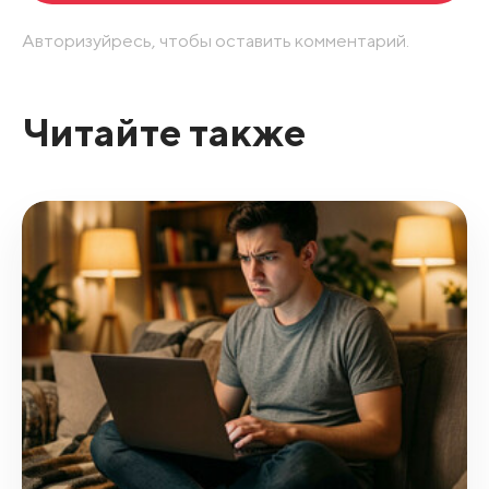
Авторизуйресь, чтобы оставить комментарий.
Читайте также