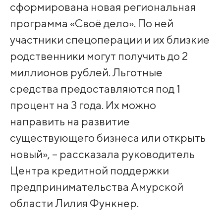
сформирована новая региональная
программа «Своё дело». По ней
участники спецоперации и их близкие
родственники могут получить до 2
миллионов рублей. Льготные
средства предоставляются под 1
процент на 3 года. Их можно
направить на развитие
существующего бизнеса или открыть
новый», – рассказала руководитель
Центра кредитной поддержки
предпринимательства Амурской
области Лилия Функнер.