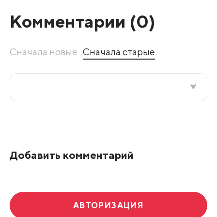
Комментарии (
0
)
Сначала новые
Сначала старые
Все подряд
По рейтингу
Добавить комментарий
Развернуть все
АВТОРИЗАЦИЯ