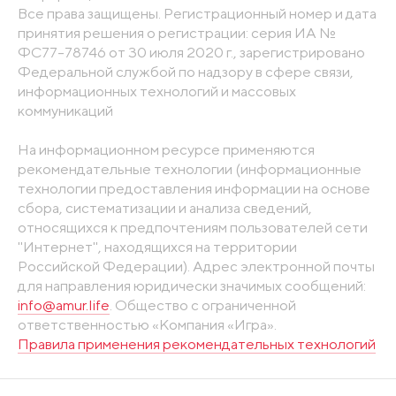
Все права защищены. Регистрационный номер и дата
принятия решения о регистрации: серия ИА №
ФС77-78746 от 30 июля 2020 г., зарегистрировано
Федеральной службой по надзору в сфере связи,
информационных технологий и массовых
коммуникаций
На информационном ресурсе применяются
рекомендательные технологии (информационные
технологии предоставления информации на основе
сбора, систематизации и анализа сведений,
относящихся к предпочтениям пользователей сети
"Интернет", находящихся на территории
Российской Федерации). Адрес электронной почты
для направления юридически значимых сообщений:
info@amur.life
. Общество с ограниченной
ответственностью «Компания «Игра».
Правила применения рекомендательных технологий