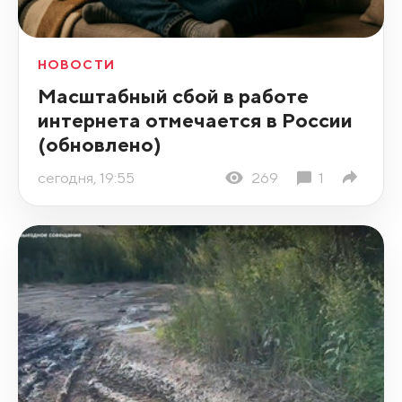
НОВОСТИ
Масштабный сбой в работе
интернета отмечается в России
(обновлено)
сегодня, 19:55
269
1