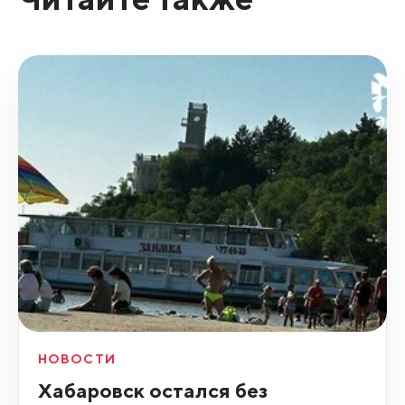
НОВОСТИ
Хабаровск остался без