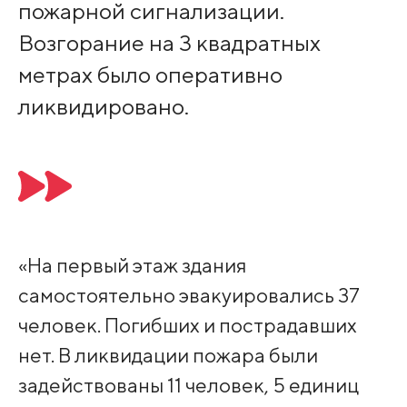
пожарной сигнализации.
Возгорание на 3 квадратных
метрах было оперативно
ликвидировано.
«На первый этаж здания
самостоятельно эвакуировались 37
человек. Погибших и пострадавших
нет. В ликвидации пожара были
задействованы 11 человек, 5 единиц