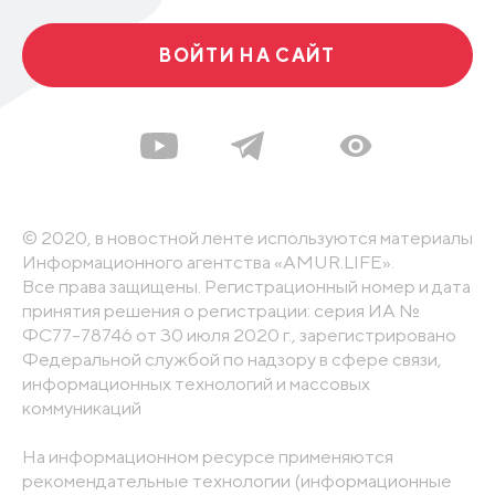
ВОЙТИ НА САЙТ
© 2020, в новостной ленте используются материалы
Информационного агентства «AMUR.LIFE».
Все права защищены. Регистрационный номер и дата
принятия решения о регистрации: серия ИА №
ФС77-78746 от 30 июля 2020 г., зарегистрировано
Федеральной службой по надзору в сфере связи,
информационных технологий и массовых
коммуникаций
На информационном ресурсе применяются
рекомендательные технологии (информационные