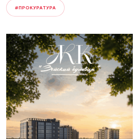
#ПРОКУРАТУРА