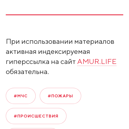
При использовании материалов
активная индексируемая
гиперссылка на сайт
AMUR.LIFE
обязательна.
#МЧС
#ПОЖАРЫ
#ПРОИСШЕСТВИЯ