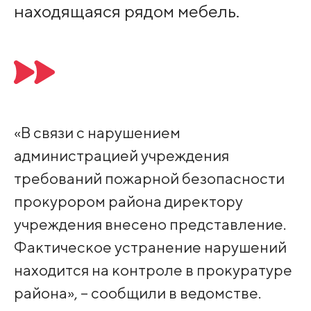
находящаяся рядом мебель.
«В связи с нарушением
администрацией учреждения
требований пожарной безопасности
прокурором района директору
учреждения внесено представление.
Фактическое устранение нарушений
находится на контроле в прокуратуре
района», – сообщили в ведомстве.