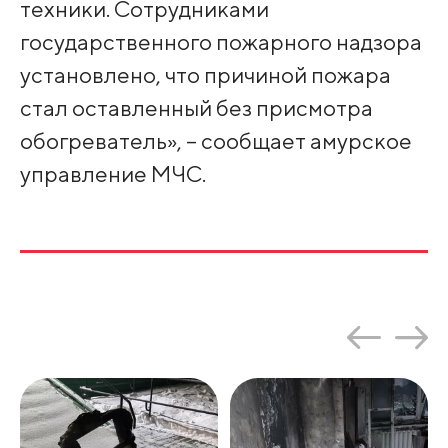
техники. Сотрудниками
государственного пожарного надзора
установлено, что причиной пожара
стал оставленный без присмотра
обогреватель», – сообщает амурское
управление МЧС.