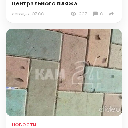
центрального пляжа
сегодня, 07:00
227
0
НОВОСТИ