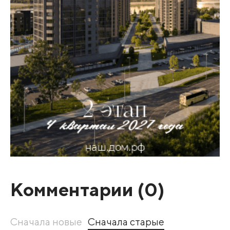
Комментарии (
0
)
Сначала новые
Сначала старые