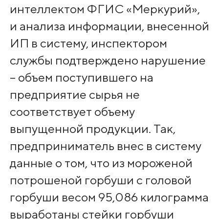
интеллектом ФГИС «Меркурий»,
и анализа информации, внесенной
ИП в систему, инспектором
службы подтверждено нарушение
– объем поступившего на
предприятие сырья не
соответствует объему
выпущенной продукции. Так,
предприниматель внес в систему
данные о том, что из мороженой
потрошеной горбуши с головой
горбуши весом 95,086 килограмма
выработаны стейки горбуши