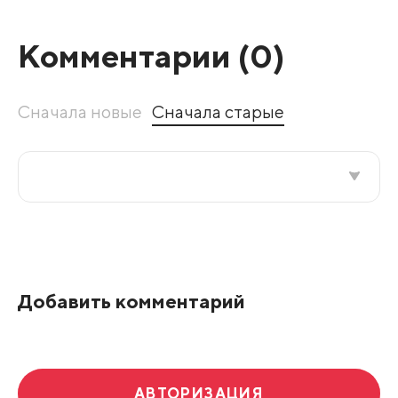
Комментарии (
0
)
Сначала новые
Сначала старые
Все подряд
По рейтингу
Добавить комментарий
Развернуть все
АВТОРИЗАЦИЯ