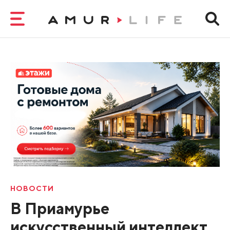
НОВОСТИ
В Приамурье
искусственный интеллект