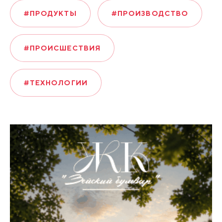
#ПРОДУКТЫ
#ПРОИЗВОДСТВО
#ПРОИСШЕСТВИЯ
#ТЕХНОЛОГИИ