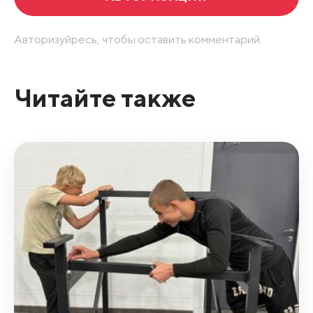
Авторизуйресь, чтобы оставить комментарий.
Читайте также