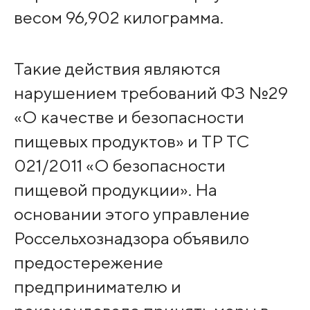
весом 96,902 килограмма.
Такие действия являются
нарушением требований ФЗ №29
«О качестве и безопасности
пищевых продуктов» и ТР ТС
021/2011 «О безопасности
пищевой продукции». На
основании этого управление
Россельхознадзора объявило
предостережение
предпринимателю и