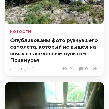
НОВОСТИ
Опубликованы фото рухнувшего
самолета, который не вышел на
связь с населенным пунктом
Приамурья
сегодня, 14:04
93
0