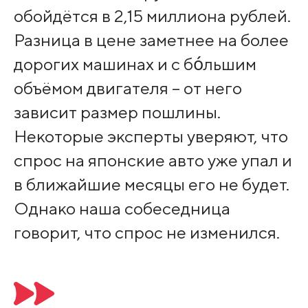
обойдётся в 2,15 миллиона рублей.
Разница в цене заметнее на более
дорогих машинах и с бо́льшим
объёмом двигателя – от него
зависит размер пошлины.
Некоторые эксперты уверяют, что
спрос на японские авто уже упал и
в ближайшие месяцы его не будет.
Однако наша собеседница
говорит, что спрос не изменился.