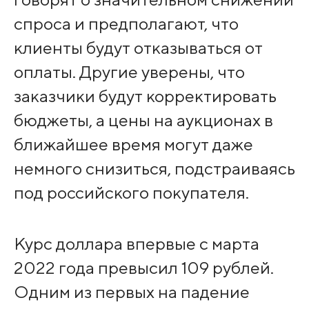
спроса и предполагают, что
клиенты будут отказываться от
оплаты. Другие уверены, что
заказчики будут корректировать
бюджеты, а цены на аукционах в
ближайшее время могут даже
немного снизиться, подстраиваясь
под российского покупателя.
Курс доллара впервые с марта
2022 года превысил 109 рублей.
Одним из первых на падение