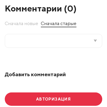
Комментарии (
0
)
Сначала новые
Сначала старые
Все подряд
По рейтингу
Добавить комментарий
Развернуть все
АВТОРИЗАЦИЯ