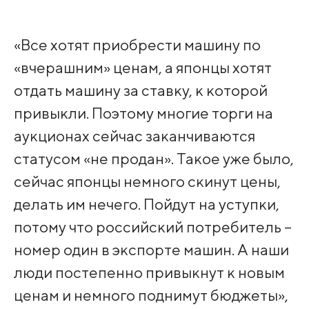
«Все хотят приобрести машину по
«вчерашним» ценам, а японцы хотят
отдать машину за ставку, к которой
привыкли. Поэтому многие торги на
аукционах сейчас заканчиваются
статусом «не продан». Такое уже было,
сейчас японцы немного скинут цены,
делать им нечего. Пойдут на уступки,
потому что российский потребитель –
номер один в экспорте машин. А наши
люди постепенно привыкнут к новым
ценам и немного поднимут бюджеты»,