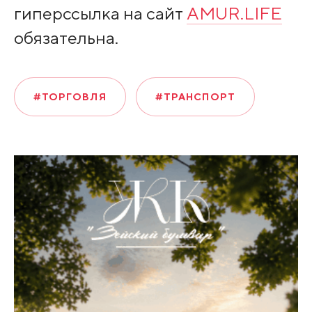
гиперссылка на сайт
AMUR.LIFE
обязательна.
#ТОРГОВЛЯ
#ТРАНСПОРТ