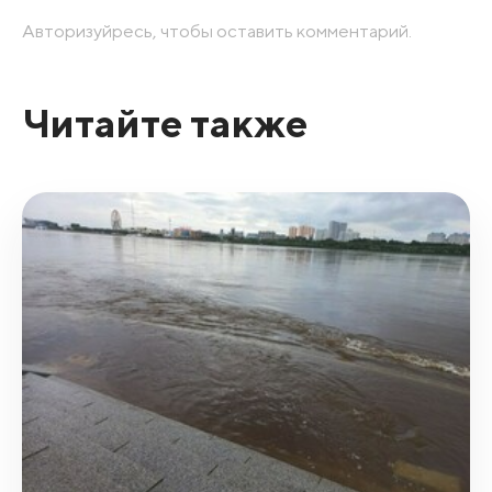
Авторизуйресь, чтобы оставить комментарий.
Читайте также