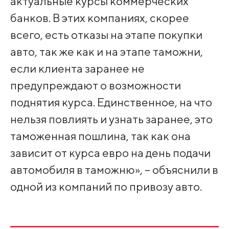
актуальные курсы коммерческих
банков. В этих компаниях, скорее
всего, есть отказы на этапе покупки
авто, так же как и на этапе таможни,
если клиента заранее не
предупреждают о возможности
поднятия курса. Единственное, на что
нельзя повлиять и узнать заранее, это
таможенная пошлина, так как она
зависит от курса евро на день подачи
автомобиля в таможню», – объяснили в
одной из компаний по привозу авто.