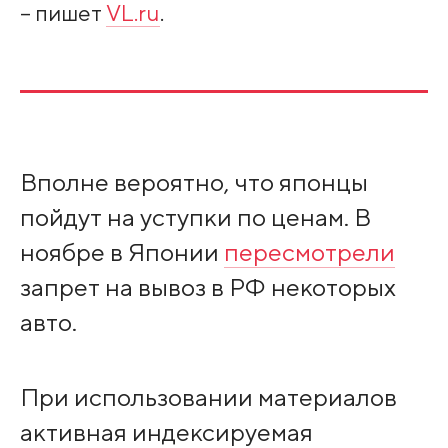
– пишет
VL.ru
.
Вполне вероятно, что японцы
пойдут на уступки по ценам. В
ноябре в Японии
пересмотрели
запрет на вывоз в РФ некоторых
авто.
При использовании материалов
активная индексируемая