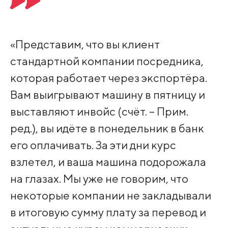
«Представим, что вы клиент
стандартной компании посредника,
которая работает через экспортёра.
Вам выигрывают машину в пятницу и
выставляют инвойс (счёт. – Прим.
ред.), вы идёте в понедельник в банк
его оплачивать. За эти дни курс
взлетел, и ваша машина подорожала
на глазах. Мы уже не говорим, что
некоторые компании не закладывали
в итоговую сумму плату за перевод и