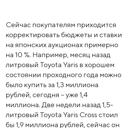
Сейчас покупателям приходится
корректировать бюджеты и ставки
на японских аукционах примерно
на 10 %. Например, месяц назад
литровый Toyota Yaris в хорошем
состоянии проходного года можно
было купить за 1,3 миллиона
рублей, сегодня – уже 1,4
миллиона. Две недели назад 1,5-
литровый Toyota Yaris Cross стоил
бы 1,9 миллиона рублей, сейчас он