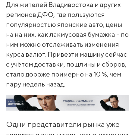
Для жителей Владивостока и других
регионов ДФО, где пользуются
популярностью японские авто, цены
на на них, как лакмусовая бумажка – по
ним можно отслеживать изменения
курса валют. Привезти машину сейчас
с учётом доставки, пошлины и сборов,
стало дороже примерно на 10 %, чем
пару недель назад.
Одни представители рынка уже
говорят о значительном снижении