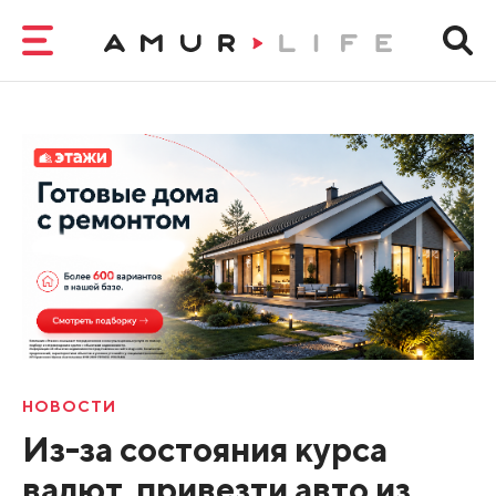
НОВОСТИ
Из-за состояния курса
валют, привезти авто из