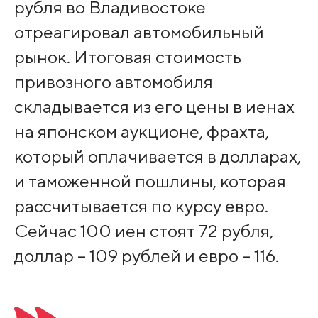
рубля во Владивостоке
отреагировал автомобильный
рынок. Итоговая стоимость
привозного автомобиля
складывается из его цены в иенах
на японском аукционе, фрахта,
который оплачивается в долларах,
и таможенной пошлины, которая
рассчитывается по курсу евро.
Сейчас 100 иен стоят 72 рубля,
доллар – 109 рублей и евро – 116.