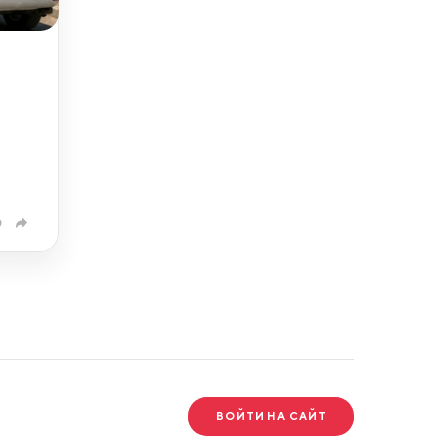
0
ВОЙТИ НА САЙТ