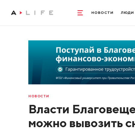
НОВОСТИ
ЛЮДИ
НОВОСТИ
Власти Благовеще
можно вывозить с