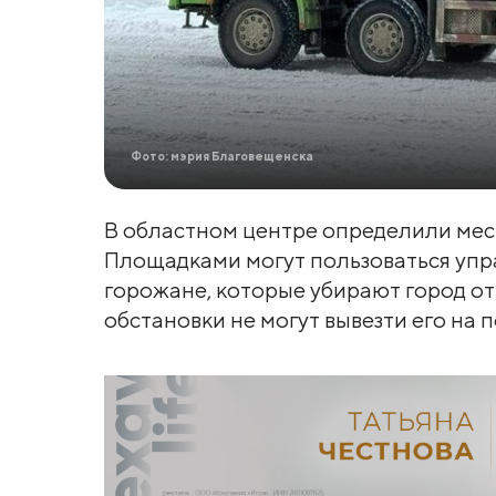
Фото: мэрия Благовещенска
В областном центре определили мест
Площадками могут пользоваться упр
горожане, которые убирают город от
обстановки не могут вывезти его на 