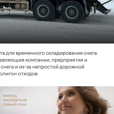
а для временного складирования снега.
авляющие компании, предприятия и
 снега и из-за непростой дорожной
полигон отходов.