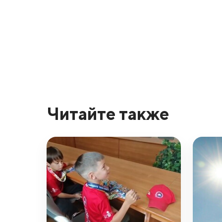
Читайте также