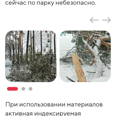
сейчас по парку небезопасно.
При использовании материалов
активная индексируемая