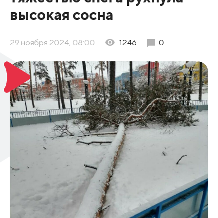
высокая сосна
29 ноября 2024, 08:00
1246
0