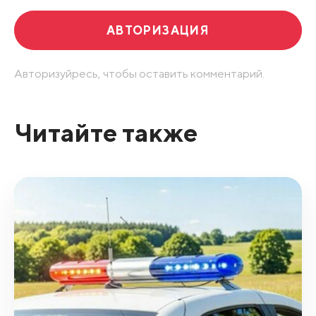
АВТОРИЗАЦИЯ
Авторизуйресь, чтобы оставить комментарий.
Читайте также