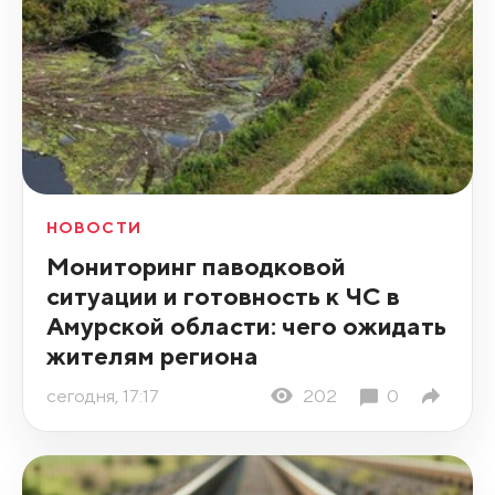
НОВОСТИ
Мониторинг паводковой
ситуации и готовность к ЧС в
Амурской области: чего ожидать
жителям региона
сегодня, 17:17
202
0