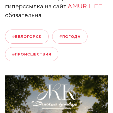
гиперссылка на сайт
AMUR.LIFE
обязательна.
#БЕЛОГОРСК
#ПОГОДА
#ПРОИСШЕСТВИЯ