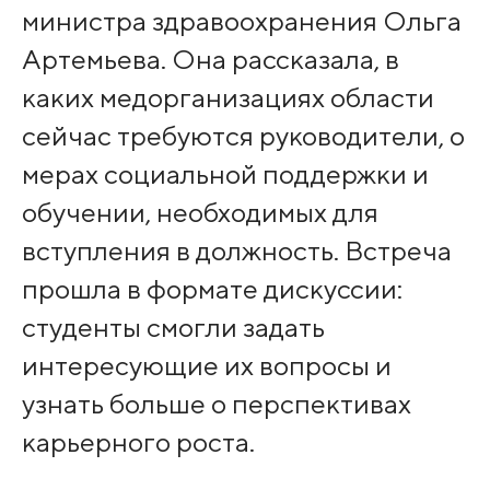
министра здравоохранения Ольга
Артемьева. Она рассказала, в
каких медорганизациях области
сейчас требуются руководители, о
мерах социальной поддержки и
обучении, необходимых для
вступления в должность. Встреча
прошла в формате дискуссии:
студенты смогли задать
интересующие их вопросы и
узнать больше о перспективах
карьерного роста.