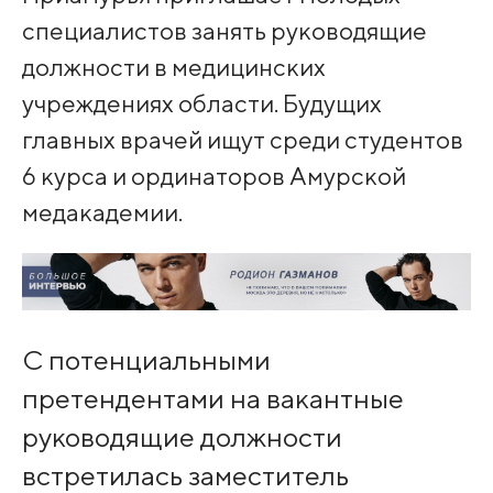
специалистов занять руководящие
должности в медицинских
учреждениях области. Будущих
главных врачей ищут среди студентов
6 курса и ординаторов Амурской
медакадемии.
С потенциальными
претендентами на вакантные
руководящие должности
встретилась заместитель