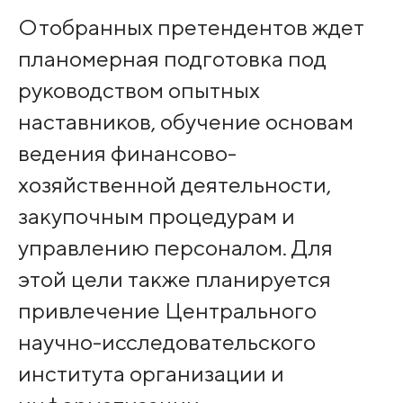
Отобранных претендентов ждет
планомерная подготовка под
руководством опытных
наставников, обучение основам
ведения финансово-
хозяйственной деятельности,
закупочным процедурам и
управлению персоналом. Для
этой цели также планируется
привлечение Центрального
научно-исследовательского
института организации и