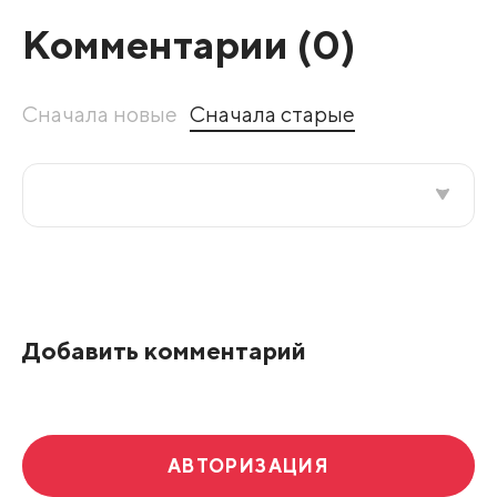
Комментарии (
0
)
Сначала новые
Сначала старые
Все подряд
По рейтингу
Добавить комментарий
Развернуть все
АВТОРИЗАЦИЯ