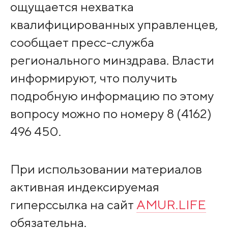
ощущается нехватка
квалифицированных управленцев,
сообщает пресс-служба
регионального минздрава. Власти
информируют, что получить
подробную информацию по этому
вопросу можно по номеру 8 (4162)
496 450.
При использовании материалов
активная индексируемая
гиперссылка на сайт
AMUR.LIFE
обязательна.