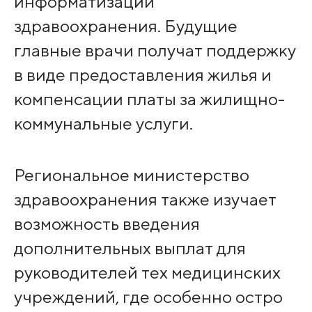
информатизации
здравоохранения. Будущие
главные врачи получат поддержку
в виде предоставления жилья и
компенсации платы за жилищно-
коммунальные услуги.
Региональное министерство
здравоохранения также изучает
возможность введения
дополнительных выплат для
руководителей тех медицинских
учреждений, где особенно остро