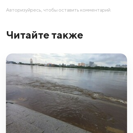
Авторизуйресь, чтобы оставить комментарий.
Читайте также