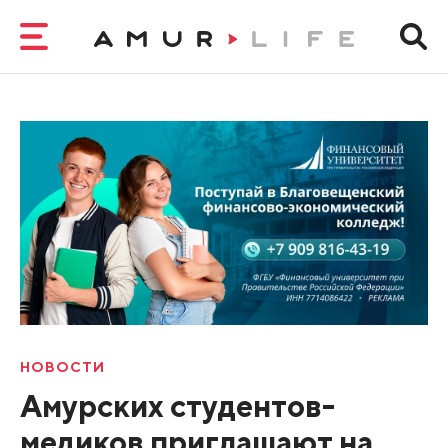
НОВОСТИ
Амурских студентов-
медиков приглашают на