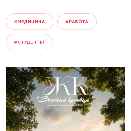
#МЕДИЦИНА
#РАБОТА
#СТУДЕНТЫ