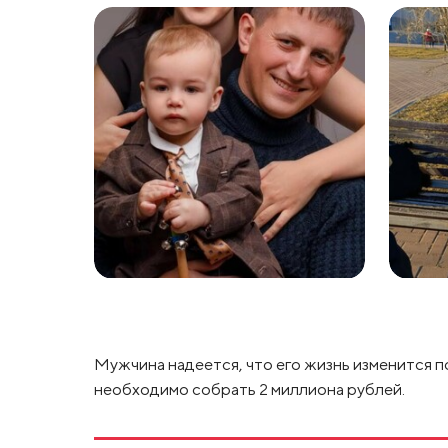
Мужчина надеется, что его жизнь изменится п
необходимо собрать 2 миллиона рублей.