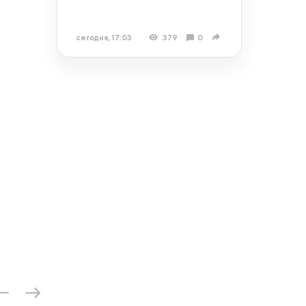
сегодня, 17:03
379
0