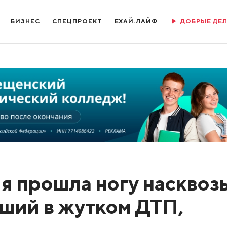
БИЗНЕС
СПЕЦПРОЕКТ
ЕХАЙ.ЛАЙФ
ДОБРЫЕ ДЕ
я прошла ногу насквозь
ший в жутком ДТП,