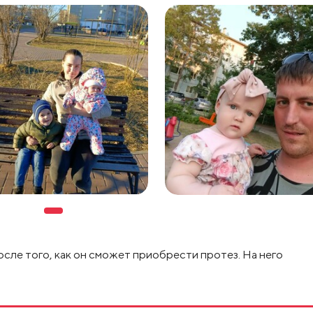
осле того, как он сможет приобрести протез. На него