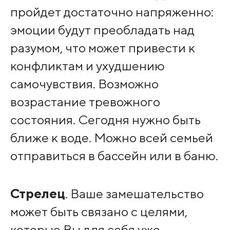
пройдет достаточно напряженно:
эмоции будут преобладать над
разумом, что может привести к
конфликтам и ухудшению
самочувствия. Возможно
возрастание тревожного
состояния. Сегодня нужно быть
ближе к воде. Можно всей семьей
отправиться в бассейн или в баню.
Стрелец
. Ваше замешательство
может быть связано с целями,
которые Вы для себя уже