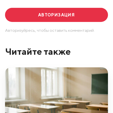
АВТОРИЗАЦИЯ
Авторизуйресь, чтобы оставить комментарий.
Читайте также