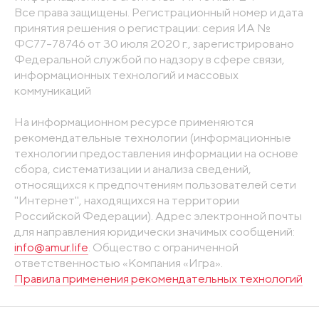
Все права защищены. Регистрационный номер и дата
принятия решения о регистрации: серия ИА №
ФС77-78746 от 30 июля 2020 г., зарегистрировано
Федеральной службой по надзору в сфере связи,
информационных технологий и массовых
коммуникаций
На информационном ресурсе применяются
рекомендательные технологии (информационные
технологии предоставления информации на основе
сбора, систематизации и анализа сведений,
относящихся к предпочтениям пользователей сети
"Интернет", находящихся на территории
Российской Федерации). Адрес электронной почты
для направления юридически значимых сообщений:
info@amur.life
. Общество с ограниченной
ответственностью «Компания «Игра».
Правила применения рекомендательных технологий