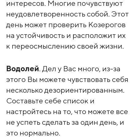
интересов. Многие почувствуют
неудовлетворенность собой. Этот
день может проверить Козерогов
на устойчивость и расположит их
к переосмыслению своей жизни.
Водолей
. Дел у Вас много, из-за
этого Вы можете чувствовать себя
несколько дезориентированным.
Составьте себе список и
настройтесь на то, что можете все
не успеть сделать за один день, и
это нормально.