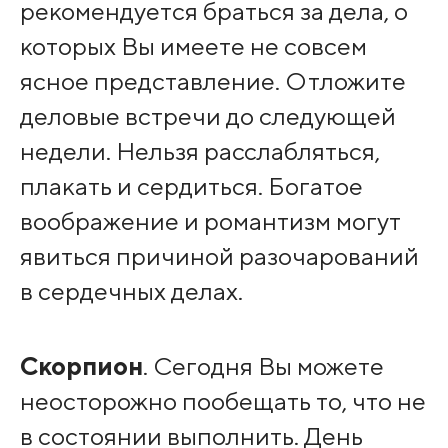
рекомендуется браться за дела, о
которых Вы имеете не совсем
ясное представление. Отложите
деловые встречи до следующей
недели. Нельзя расслабляться,
плакать и сердиться. Богатое
воображение и романтизм могут
явиться причиной разочарований
в сердечных делах.
Скорпион
. Сегодня Вы можете
неосторожно пообещать то, что не
в состоянии выполнить. День