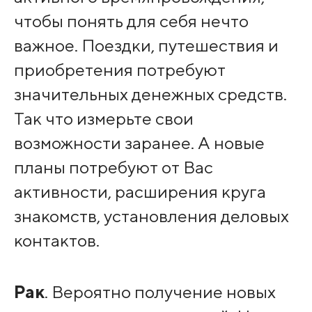
чтобы понять для себя нечто
важное. Поездки, путешествия и
приобретения потребуют
значительных денежных средств.
Так что измерьте свои
возможности заранее. А новые
планы потребуют от Вас
активности, расширения круга
знакомств, установления деловых
контактов.
Рак
. Вероятно получение новых