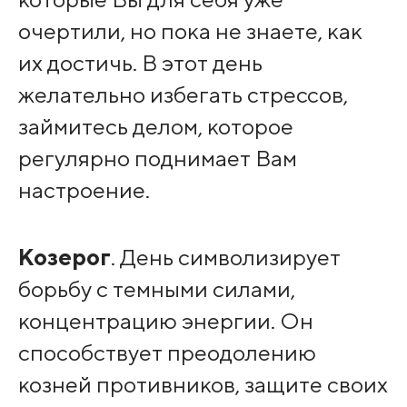
очертили, но пока не знаете, как
их достичь. В этот день
желательно избегать стрессов,
займитесь делом, которое
регулярно поднимает Вам
настроение.
Козерог
. День символизирует
борьбу с темными силами,
концентрацию энергии. Он
способствует преодолению
козней противников, защите своих