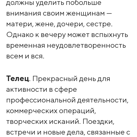
должны уделить побольше
внимания своим женщинам —
матери, жене, дочери, сестре.
Однако к вечеру может вспыхнуть
временная неудовлетворенность
всем и вся.
Телец
. Прекрасный день для
активности в сфере
профессиональной деятельности,
коммерческих операций,
творческих исканий. Поездки,
встречи и новые дела, связанные с