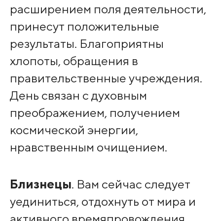
расширением поля деятельности,
принесут положительные
результаты. Благоприятны
хлопоты, обращения в
правительственные учреждения.
День связан с духовным
преображением, получением
космической энергии,
нравственным очищением.
Близнецы
. Вам сейчас следует
уединиться, отдохнуть от мира и
активного времяпровождения,