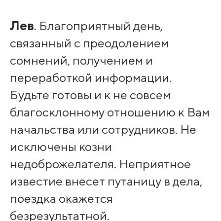
Лев
. Благоприятный день,
связанный с преодолением
сомнений, получением и
переработкой информации.
Будьте готовы и к не совсем
благосклонному отношению к Вам
начальства или сотрудников. Не
исключены козни
недоброжелателя. Неприятное
известие внесет путаницу в дела,
поездка окажется
безрезультатной.