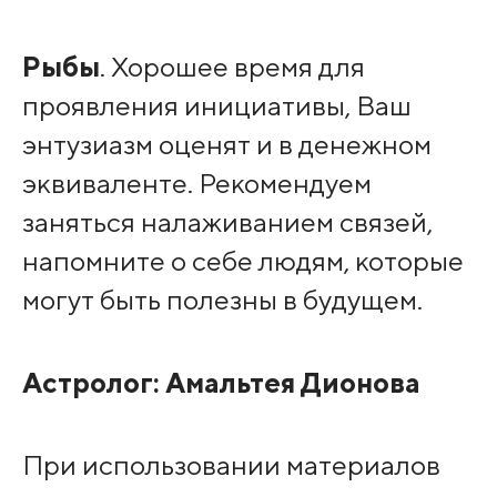
Рыбы
. Хорошее время для
проявления инициативы, Ваш
энтузиазм оценят и в денежном
эквиваленте. Рекомендуем
заняться налаживанием связей,
напомните о себе людям, которые
могут быть полезны в будущем.
Астролог:
Амальтея Дионова
При использовании материалов