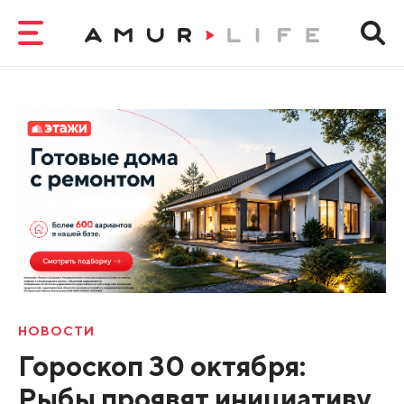
НОВОСТИ
Гороскоп 30 октября:
Рыбы проявят инициативу,