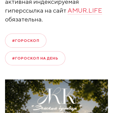
активная индексируемая
гиперссылка на сайт
AMUR.LIFE
обязательна.
#ГОРОСКОП
#ГОРОСКОП НА ДЕНЬ