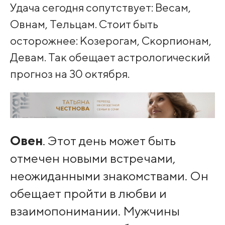
Удача сегодня сопутствует: Весам,
Овнам, Тельцам. Стоит быть
осторожнее: Козерогам, Скорпионам,
Девам. Так обещает астрологический
прогноз на 30 октября.
Овен
. Этот день может быть
отмечен новыми встречами,
неожиданными знакомствами. Он
обещает пройти в любви и
взаимопонимании. Мужчины