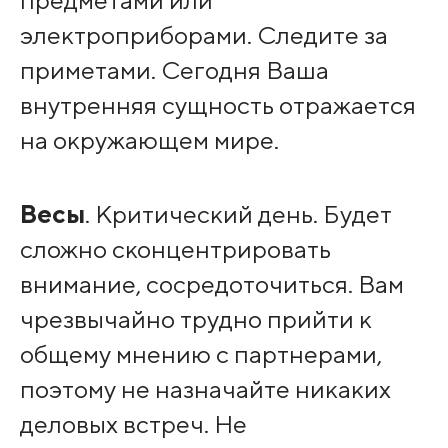
предметами или
электроприборами. Следите за
приметами. Сегодня Ваша
внутренняя сущность отражается
на окружающем мире.
Весы
. Критический день. Будет
сложно сконцентрировать
внимание, сосредоточиться. Вам
чрезвычайно трудно прийти к
общему мнению с партнерами,
поэтому не назначайте никаких
деловых встреч. Не