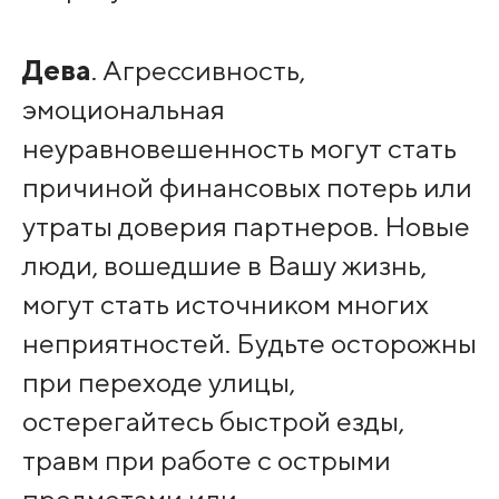
Дева
. Агрессивность,
эмоциональная
неуравновешенность могут стать
причиной финансовых потерь или
утраты доверия партнеров. Новые
люди, вошедшие в Вашу жизнь,
могут стать источником многих
неприятностей. Будьте осторожны
при переходе улицы,
остерегайтесь быстрой езды,
травм при работе с острыми