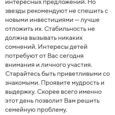
интересных предложений. Но
звезды рекомендуют не спешить с
новыми инвестициями — лучше
отложить их. Стабильность не
должна вызывать никаких
сомнений. Интересы детей
потребуют от Вас сегодня
внимания и личного участия.
Старайтесь быть приветливыми со
знакомыми. Проявите мудрость и
выдержку. Скорее всего именно
этот день позволит Вам решить
семейную проблему.