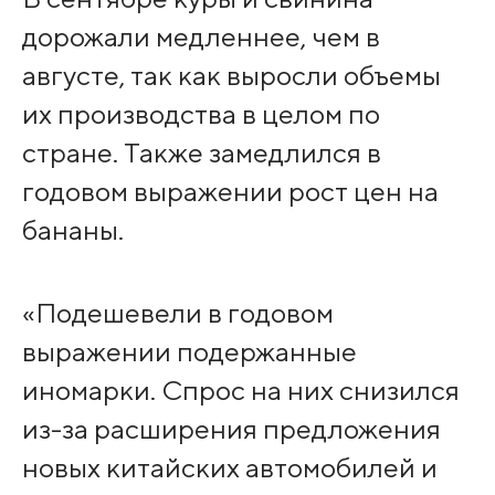
дорожали медленнее, чем в
августе, так как выросли объемы
их производства в целом по
стране. Также замедлился в
годовом выражении рост цен на
бананы.
«Подешевели в годовом
выражении подержанные
иномарки. Спрос на них снизился
из-за расширения предложения
новых китайских автомобилей и