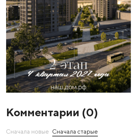
Комментарии (
0
)
Сначала новые
Сначала старые