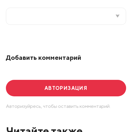
Все подряд
По рейтингу
Добавить комментарий
Развернуть все
АВТОРИЗАЦИЯ
Авторизуйресь, чтобы оставить комментарий.
Читайте также