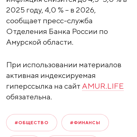
2025 году, 4,0 % – в 2026,
сообщает пресс-служба
Отделения Банка России по
Амурской области.
При использовании материалов
активная индексируемая
гиперссылка на сайт
AMUR.LIFE
обязательна.
#ОБЩЕСТВО
#ФИНАНСЫ