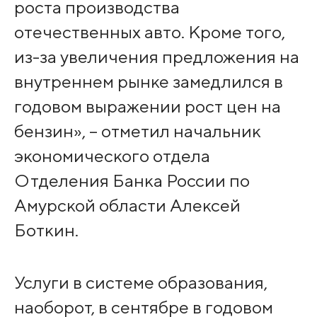
роста производства
отечественных авто. Кроме того,
из-за увеличения предложения на
внутреннем рынке замедлился в
годовом выражении рост цен на
бензин», – отметил начальник
экономического отдела
Отделения Банка России по
Амурской области Алексей
Боткин.
Услуги в системе образования,
наоборот, в сентябре в годовом