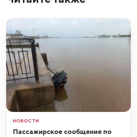
НОВОСТИ
Пассажирское сообщение по