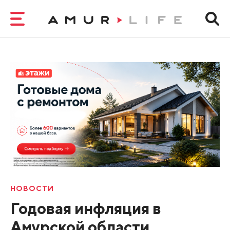
НОВОСТИ
Годовая инфляция в
Амурской области