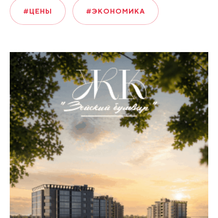
#ЦЕНЫ
#ЭКОНОМИКА