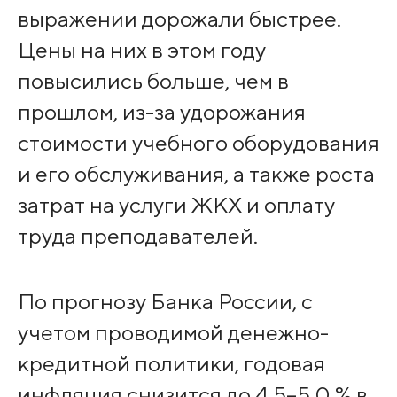
выражении дорожали быстрее.
Цены на них в этом году
повысились больше, чем в
прошлом, из-за удорожания
стоимости учебного оборудования
и его обслуживания, а также роста
затрат на услуги ЖКХ и оплату
труда преподавателей.
По прогнозу Банка России, с
учетом проводимой денежно-
кредитной политики, годовая
инфляция снизится до 4,5–5,0 % в