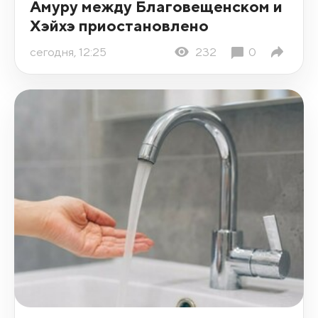
Амуру между Благовещенском и
Хэйхэ приостановлено
сегодня, 12:25
232
0