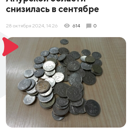
снизилась в сентябре
28 октября 2024, 14:26
614
0