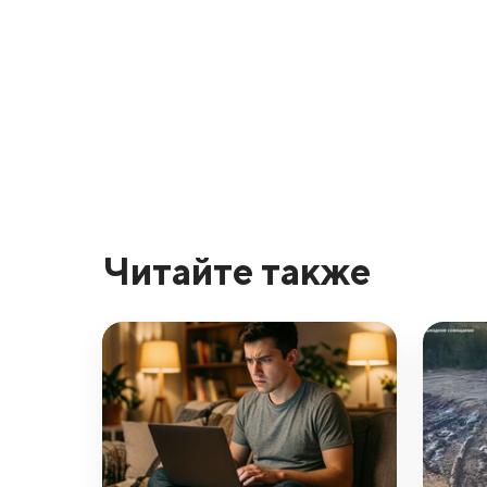
Читайте также