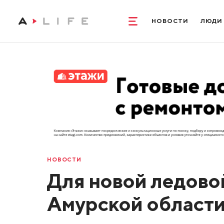
НОВОСТИ
ЛЮДИ
НОВОСТИ
Для новой ледово
Амурской области