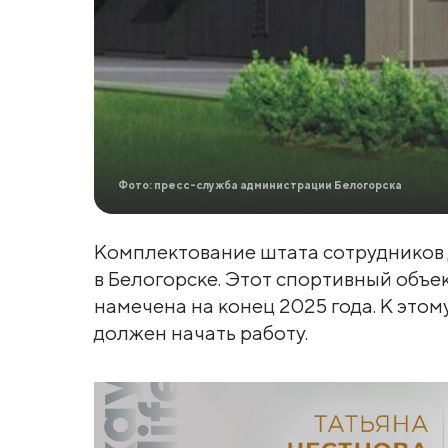
Фото: пресс-служба администрации Белогорска
Комплектование штата сотрудников 
в Белогорске. Этот спортивный объе
намечена на конец 2025 года. К это
должен начать работу.