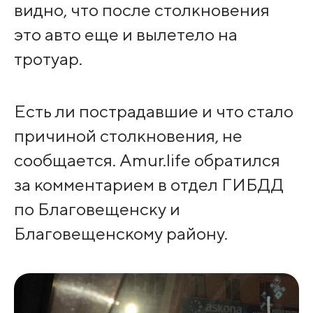
видно, что после столкновения
это авто еще и вылетело на
тротуар.
Есть ли пострадавшие и что стало
причиной столкновения, не
сообщается. Amur.life обратился
за комментарием в отдел ГИБДД
по Благовещенску и
Благовещенскому району.