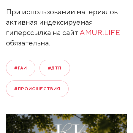
При использовании материалов
активная индексируемая
гиперссылка на сайт
AMUR.LIFE
обязательна.
#ГАИ
#ДТП
#ПРОИСШЕСТВИЯ