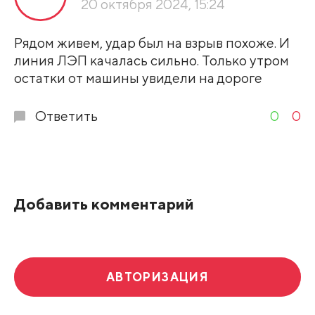
20 октября 2024, 15:24
Развернуть все
Рядом живем, удар был на взрыв похоже. И
линия ЛЭП качалась сильно. Только утром
остатки от машины увидели на дороге
Ответить
0
0
Добавить комментарий
АВТОРИЗАЦИЯ