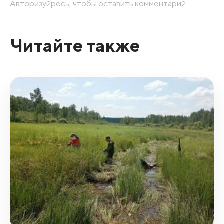
Авторизуйресь, чтобы оставить комментарий.
Читайте также