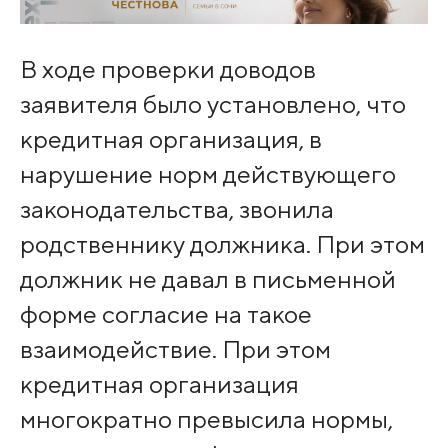
В ходе проверки доводов
заявителя было установлено, что
кредитная организация, в
нарушение норм действующего
законодательства, звонила
родственнику должника. При этом
должник не давал в письменной
форме согласие на такое
взаимодействие. При этом
кредитная организация
многократно превысила нормы,