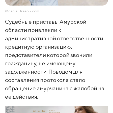
Фото: ru.freepik.com
Судебные приставы Амурской
области привлекли к
административной ответственности
кредитную организацию,
представители которой звонили
гражданину, не имеющему
задолженности. Поводом для
составления протокола стало
обращение амурчанина с жалобой на
ее действия.