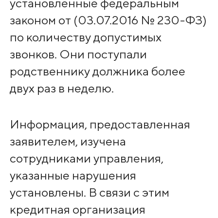
установленные федеральным
законом от (03.07.2016 № 230-ФЗ)
по количеству допустимых
звонков. Они поступали
родственнику должника более
двух раз в неделю.
Информация, предоставленная
заявителем, изучена
сотрудниками управления,
указанные нарушения
установлены. В связи с этим
кредитная организация