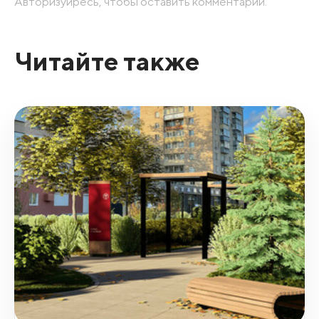
Авторизуйресь, чтобы оставить комментарий.
Читайте также