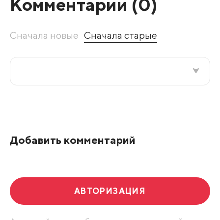
Комментарии (
0
)
Сначала новые
Сначала старые
Все подряд
По рейтингу
Добавить комментарий
Развернуть все
АВТОРИЗАЦИЯ