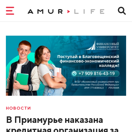
НОВОСТИ
В Приамурье наказана
кредитная организация за