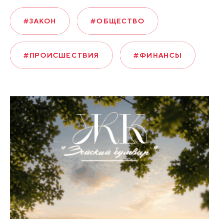
#ЗАКОН
#ОБЩЕСТВО
#ПРОИСШЕСТВИЯ
#ФИНАНСЫ