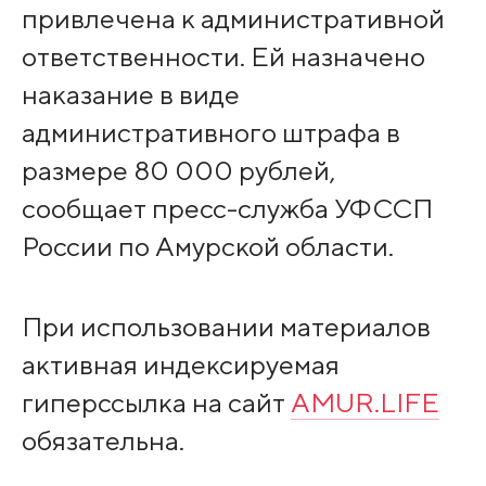
привлечена к административной
ответственности. Ей назначено
наказание в виде
административного штрафа в
размере 80 000 рублей,
сообщает пресс-служба УФССП
России по Амурской области.
При использовании материалов
активная индексируемая
гиперссылка на сайт
AMUR.LIFE
обязательна.