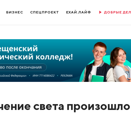
БИЗНЕС
СПЕЦПРОЕКТ
ЕХАЙ.ЛАЙФ
ДОБРЫЕ ДЕ
ение света произошло