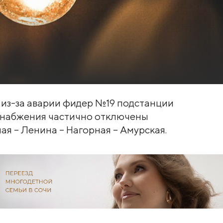
 из-за аварии фидер №19 подстанции
оснабжения частично отключены
ая – Ленина – Нагорная – Амурская.