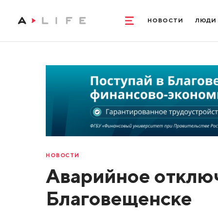
НОВОСТИ
ЛЮДИ
НОВОСТИ
Аварийное отключ
Благовещенске