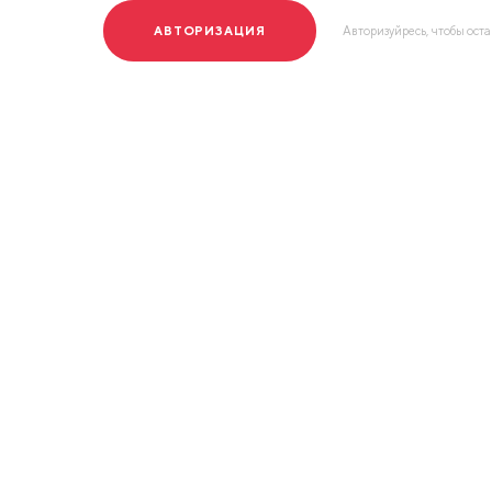
АВТОРИЗАЦИЯ
Авторизуйресь, чтобы ост