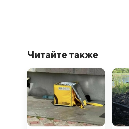
Читайте также