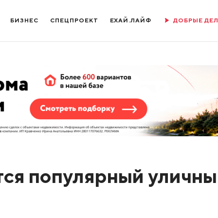
БИЗНЕС
СПЕЦПРОЕКТ
ЕХАЙ.ЛАЙФ
ДОБРЫЕ ДЕ
тся популярный уличн