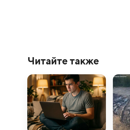
Читайте также