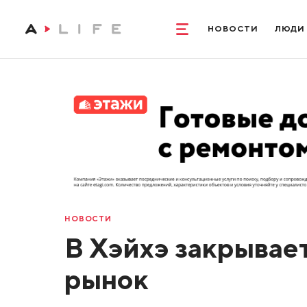
НОВОСТИ
ЛЮДИ
НОВОСТИ
В Хэйхэ закрывае
рынок