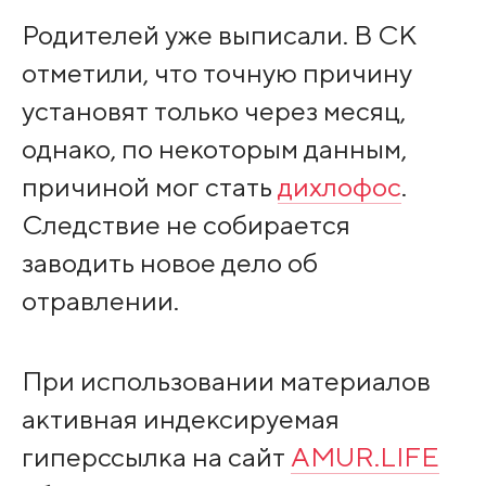
Родителей уже выписали. В СК
отметили, что точную причину
установят только через месяц,
однако, по некоторым данным,
причиной мог стать
дихлофос
.
Следствие не собирается
заводить новое дело об
отравлении.
При использовании материалов
активная индексируемая
гиперссылка на сайт
AMUR.LIFE