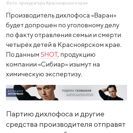
Фото: прокуратура Красноярского края
Производитель дихлофоса «Варан»
будет допрошен по уголовному делу
по факту отравления семьи и смерти
четырёх детей в Красноярском крае.
По данным
SHOT
, продукцию
компании «Сибиар» изымут на
химическую экспертизу.
Партию дихлофоса и другие
средства производителя отправят