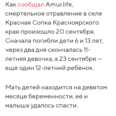
Как
сообщал
Amur.life,
смертельное отравление в селе
Красная Сопка Красноярского
края произошло 20 сентября.
Сначала погибли дети 6 и 13 лет,
через два дня скончалась 11-
летняя девочка, а 23 сентября —
ещё один 12-летний ребёнок.
Мать детей находится на девятом
месяце беременности, её и
малыша удалось спасти.