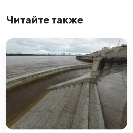
Читайте также