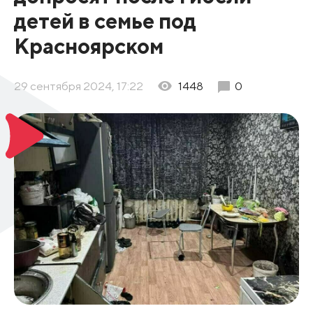
детей в семье под
Красноярском
29 сентября 2024, 17:22
1448
0