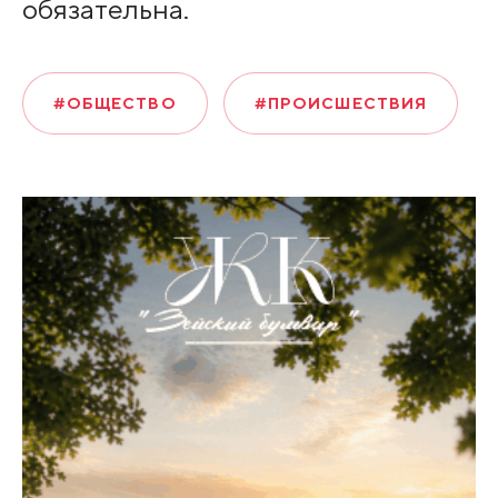
обязательна.
#ОБЩЕСТВО
#ПРОИСШЕСТВИЯ