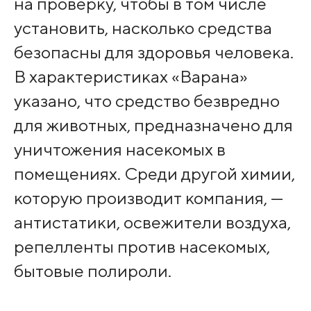
на проверку, чтобы в том числе
установить, насколько средства
безопасны для здоровья человека.
В характеристиках «Варана»
указано, что средство безвредно
для животных, предназначено для
уничтожения насекомых в
помещениях. Среди другой химии,
которую производит компания, —
антистатики, освежители воздуха,
репелленты против насекомых,
бытовые полироли.