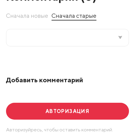
Сначала новые
Сначала старые
Все подряд
По рейтингу
Добавить комментарий
Развернуть все
АВТОРИЗАЦИЯ
Авторизуйресь, чтобы оставить комментарий.