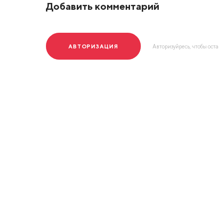
Добавить комментарий
АВТОРИЗАЦИЯ
Авторизуйресь, чтобы ост