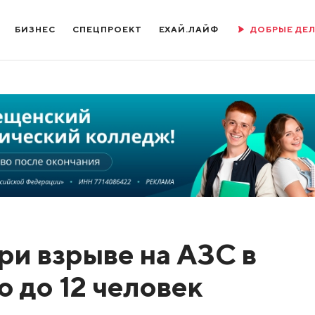
БИЗНЕС
СПЕЦПРОЕКТ
ЕХАЙ.ЛАЙФ
ДОБРЫЕ ДЕ
ри взрыве на АЗС в
 до 12 человек