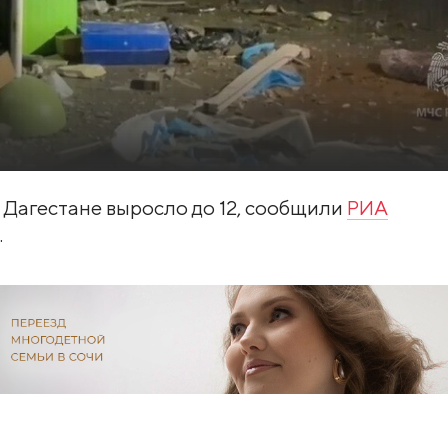
 Дагестане выросло до 12, сообщили
РИА
.