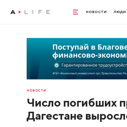
НОВОСТИ
ЛЮДИ
НОВОСТИ
Число погибших п
Дагестане выросло