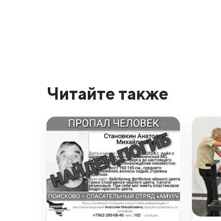
Читайте также