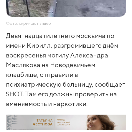
Фото: скриншот видео
Девятнадцатилетнего москвича по
имени Кирилл, разгромившего днём
воскресенья могилу Александра
Маслякова на Новодевичьем
кладбище, отправили в
психиатрическую больницу, сообщает
SHOT. Там его должны проверить на
вменяемость и наркотики.