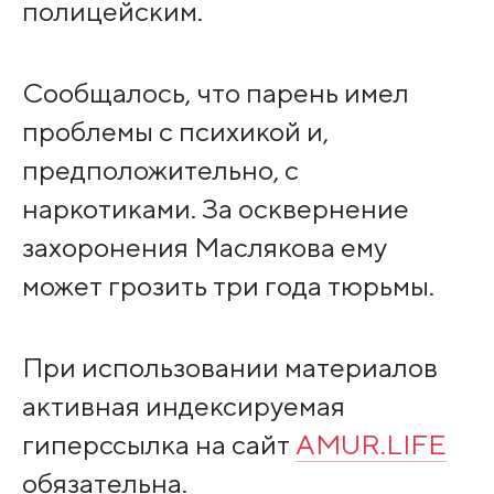
полицейским.
Сообщалось, что парень имел
проблемы с психикой и,
предположительно, с
наркотиками. За осквернение
захоронения Маслякова ему
может грозить три года тюрьмы.
При использовании материалов
активная индексируемая
гиперссылка на сайт
AMUR.LIFE
обязательна.