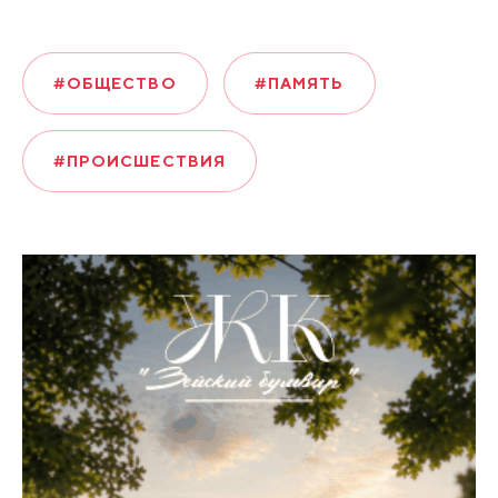
#ОБЩЕСТВО
#ПАМЯТЬ
#ПРОИСШЕСТВИЯ