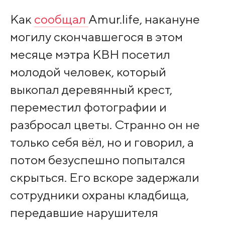
Как
сообщал
Amur.life, накануне
могилу скончавшегося в этом
месяце мэтра КВН посетил
молодой человек, который
выкопал деревянный крест,
переместил фотографии и
разбросал цветы. Странно он не
только себя вёл, но и говорил, а
потом безуспешно попытался
скрыться. Его вскоре задержали
сотрудники охраны кладбища,
передавшие нарушителя