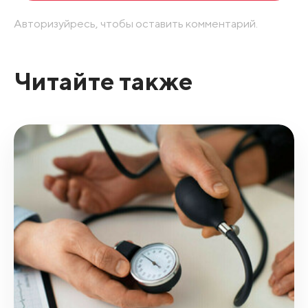
Авторизуйресь, чтобы оставить комментарий.
Читайте также