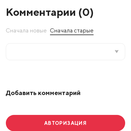
Комментарии (
0
)
Сначала новые
Сначала старые
Все подряд
По рейтингу
Добавить комментарий
Развернуть все
АВТОРИЗАЦИЯ