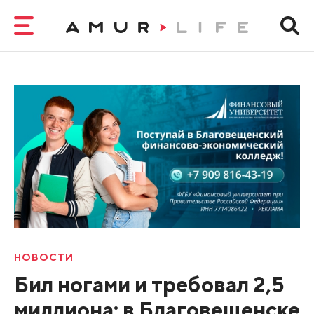
НОВОСТИ
Бил ногами и требовал 2,5
миллиона: в Благовещенске