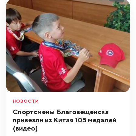
НОВОСТИ
Спортсмены Благовещенска
привезли из Китая 105 медалей
(видео)