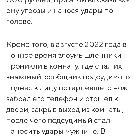
ему угрозы и нанося удары по
голове.
Кроме того, в августе 2022 года в
ночное время злоумышленники
проникли в комнату, где спал их
знакомый, сообщник подсудимого
поднес к лицу потерпевшего нож,
забрал его телефон и отошел к
двери, закрыв выход из комнаты,
после чего подсудимый стал
наносить удары мужчине. В