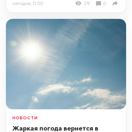
сегодня, 11:50
29
0
НОВОСТИ
Жаркая погода вернется в