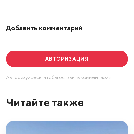
Все подряд
По рейтингу
Добавить комментарий
Развернуть все
АВТОРИЗАЦИЯ
Авторизуйресь, чтобы оставить комментарий.
Читайте также