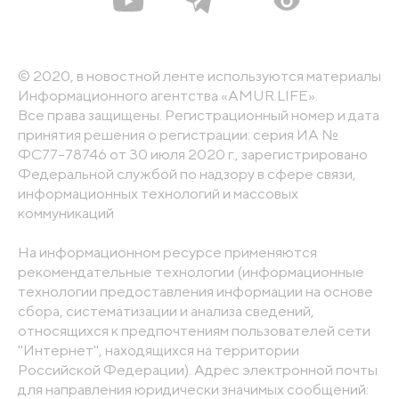
© 2020, в новостной ленте используются материалы
Информационного агентства «AMUR.LIFE».
Все права защищены. Регистрационный номер и дата
принятия решения о регистрации: серия ИА №
ФС77-78746 от 30 июля 2020 г., зарегистрировано
Федеральной службой по надзору в сфере связи,
информационных технологий и массовых
коммуникаций
На информационном ресурсе применяются
рекомендательные технологии (информационные
технологии предоставления информации на основе
сбора, систематизации и анализа сведений,
относящихся к предпочтениям пользователей сети
"Интернет", находящихся на территории
Российской Федерации). Адрес электронной почты
для направления юридически значимых сообщений: