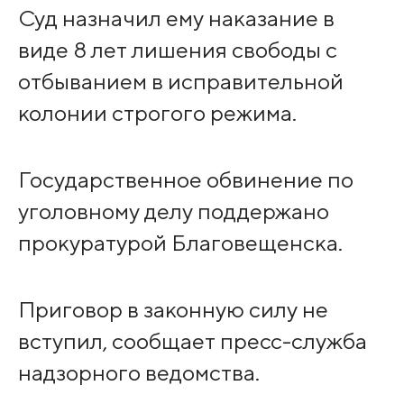
Суд назначил ему наказание в
виде 8 лет лишения свободы с
отбыванием в исправительной
колонии строгого режима.
Государственное обвинение по
уголовному делу поддержано
прокуратурой Благовещенска.
Приговор в законную силу не
вступил, сообщает пресс-служба
надзорного ведомства.