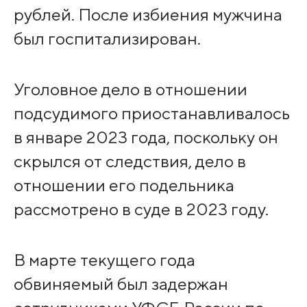
рублей. После избиения мужчина
был госпитализирован.
Уголовное дело в отношении
подсудимого приостанавливалось
в январе 2023 года, поскольку он
скрылся от следствия, дело в
отношении его подельника
рассмотрено в суде в 2023 году.
В марте текущего года
обвиняемый был задержан