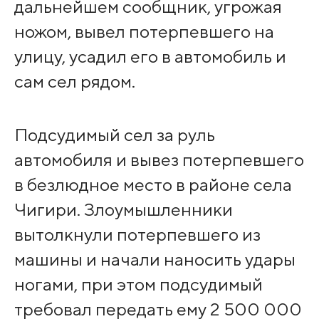
дальнейшем сообщник, угрожая
ножом, вывел потерпевшего на
улицу, усадил его в автомобиль и
сам сел рядом.
Подсудимый сел за руль
автомобиля и вывез потерпевшего
в безлюдное место в районе села
Чигири. Злоумышленники
вытолкнули потерпевшего из
машины и начали наносить удары
ногами, при этом подсудимый
требовал передать ему 2 500 000