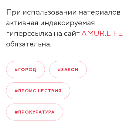
При использовании материалов
активная индексируемая
гиперссылка на сайт
AMUR.LIFE
обязательна.
#ГОРОД
#ЗАКОН
#ПРОИСШЕСТВИЯ
#ПРОКУРАТУРА