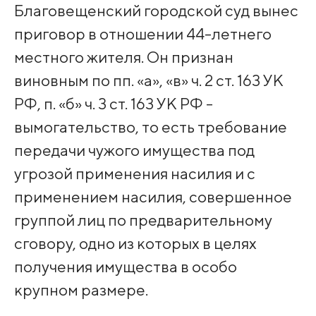
Благовещенский городской суд вынес
приговор в отношении 44-летнего
местного жителя. Он признан
виновным по пп. «а», «в» ч. 2 ст. 163 УК
РФ, п. «б» ч. 3 ст. 163 УК РФ -
вымогательство, то есть требование
передачи чужого имущества под
угрозой применения насилия и с
применением насилия, совершенное
группой лиц по предварительному
сговору, одно из которых в целях
получения имущества в особо
крупном размере.