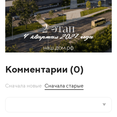
Комментарии (
0
)
Сначала новые
Сначала старые