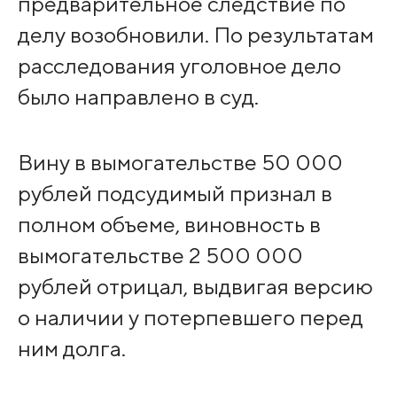
предварительное следствие по
делу возобновили. По результатам
расследования уголовное дело
было направлено в суд.
Вину в вымогательстве 50 000
рублей подсудимый признал в
полном объеме, виновность в
вымогательстве 2 500 000
рублей отрицал, выдвигая версию
о наличии у потерпевшего перед
ним долга.