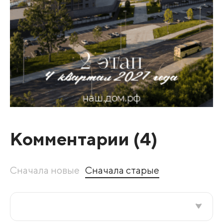
Комментарии (
4
)
Сначала новые
Сначала старые