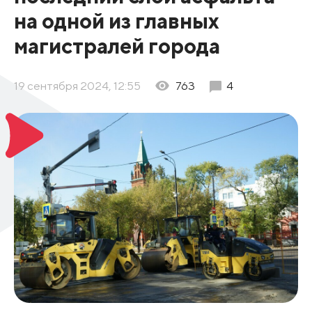
на одной из главных
магистралей города
19 сентября 2024, 12:55
763
4