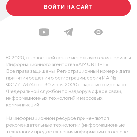
ВОЙТИ НА САЙТ
© 2020, в новостной ленте используются материалы
Информационного агентства «AMUR.LIFE».
Все права защищены. Регистрационный номер и дата
принятия решения о регистрации: серия ИА №
ФС77-78746 от 30 июля 2020 г., зарегистрировано
Федеральной службой по надзору в сфере связи,
информационных технологий и массовых
коммуникаций
На информационном ресурсе применяются
рекомендательные технологии (информационные
технологии предоставления информации на основе