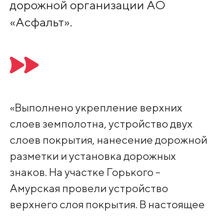
дорожной организации АО
«Асфальт».
«Выполнено укрепление верхних
слоев земполотна, устройство двух
слоев покрытия, нанесение дорожной
разметки и установка дорожных
знаков. На участке Горького -
Амурская провели устройство
верхнего слоя покрытия. В настоящее