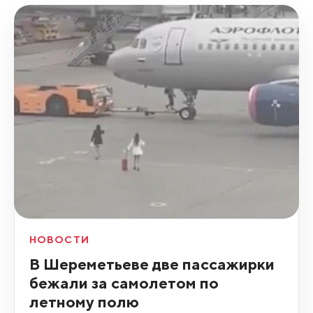
НОВОСТИ
В Шереметьеве две пассажирки
бежали за самолетом по
летному полю