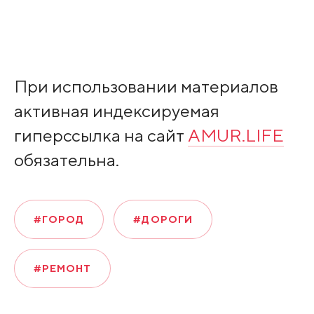
При использовании материалов
активная индексируемая
гиперссылка на сайт
AMUR.LIFE
обязательна.
#ГОРОД
#ДОРОГИ
#РЕМОНТ