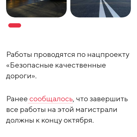
Работы проводятся по нацпроекту
«Безопасные качественные
дороги».
Ранее
сообщалось
, что завершить
все работы на этой магистрали
должны к концу октября.