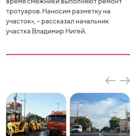
время смежники выполняют ремонт
тротуаров. Наносим разметку на
участок», – рассказал начальник
участка Владимир Нигей.