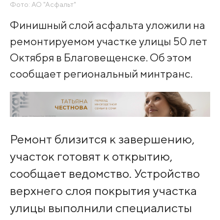
Фото: АО "Асфальт"
Финишный слой асфальта уложили на
ремонтируемом участке улицы 50 лет
Октября в Благовещенске. Об этом
сообщает региональный минтранс.
Ремонт близится к завершению,
участок готовят к открытию,
сообщает ведомство. Устройство
верхнего слоя покрытия участка
улицы выполнили специалисты