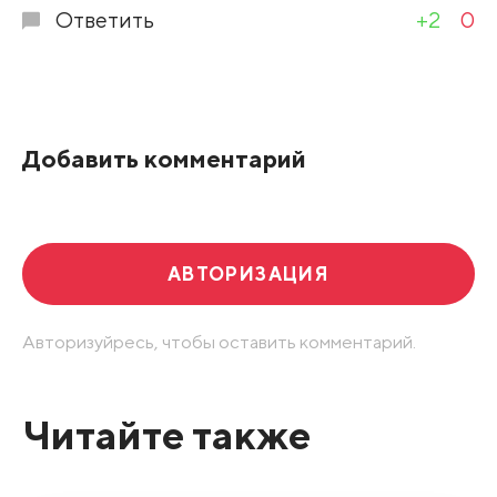
Ответить
+2
0
Добавить комментарий
АВТОРИЗАЦИЯ
Авторизуйресь, чтобы оставить комментарий.
Читайте также