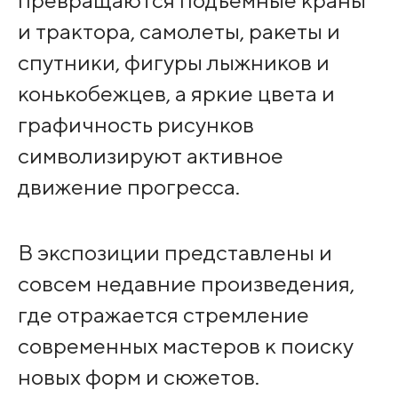
превращаются подъемные краны
и трактора, самолеты, ракеты и
спутники, фигуры лыжников и
конькобежцев, а яркие цвета и
графичность рисунков
символизируют активное
движение прогресса.
В экспозиции представлены и
совсем недавние произведения,
где отражается стремление
современных мастеров к поиску
новых форм и сюжетов.