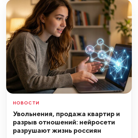
НОВОСТИ
Увольнения, продажа квартир и
разрыв отношений: нейросети
разрушают жизнь россиян