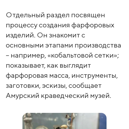
Отдельный раздел посвящен
процессу создания фарфоровых
изделий. Он знакомит с
основными этапами производства
– например, «кобальтовой сетки»;
показывает, как выглядит
фарфоровая масса, инструменты,
заготовки, эскизы, сообщает
Амурский краведческий музей.