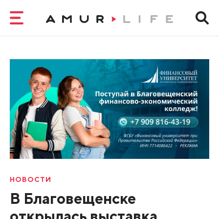
НОВОСТИ
В Благовещенске
открылась выставка