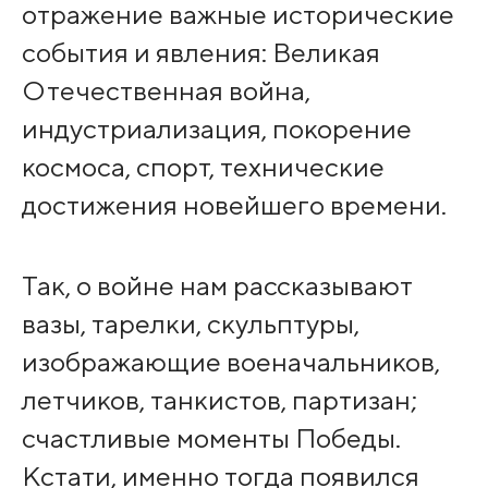
отражение важные исторические
события и явления: Великая
Отечественная война,
индустриализация, покорение
космоса, спорт, технические
достижения новейшего времени.
Так, о войне нам рассказывают
вазы, тарелки, скульптуры,
изображающие военачальников,
летчиков, танкистов, партизан;
счастливые моменты Победы.
Кстати, именно тогда появился