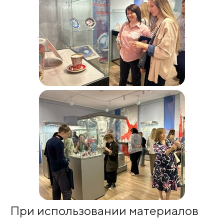
При использовании материалов