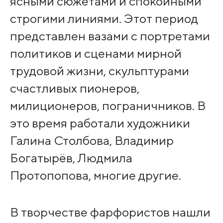
ясными сюжетами и спокойными
строгими линиями. Этот период
представлен вазами с портретами
политиков и сценами мирной
трудовой жизни, скульптурами
счастливых пионеров,
милиционеров, пограничников. В
это время работали художники
Галина Столбова, Владимир
Богатырёв, Людмила
Протопопова, многие другие.
В творчестве фарфористов нашли