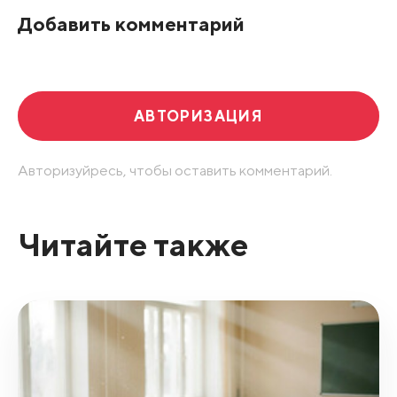
Добавить комментарий
Развернуть все
АВТОРИЗАЦИЯ
Авторизуйресь, чтобы оставить комментарий.
Читайте также