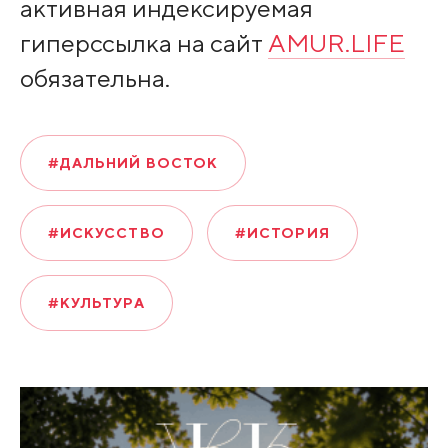
активная индексируемая
гиперссылка на сайт
AMUR.LIFE
обязательна.
#ДАЛЬНИЙ ВОСТОК
#ИСКУССТВО
#ИСТОРИЯ
#КУЛЬТУРА