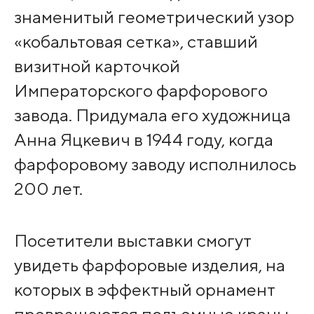
знаменитый геометрический узор
«кобальтовая сетка», ставший
визитной карточкой
Императорского фарфорового
завода. Придумала его художница
Анна Яцкевич в 1944 году, когда
фарфоровому заводу исполнилось
200 лет.
Посетители выставки смогут
увидеть фарфоровые изделия, на
которых в эффектный орнамент