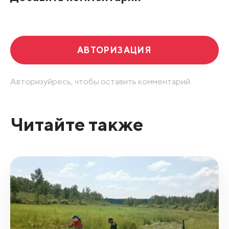
АВТОРИЗАЦИЯ
Авторизуйресь, чтобы оставить комментарий.
Читайте также