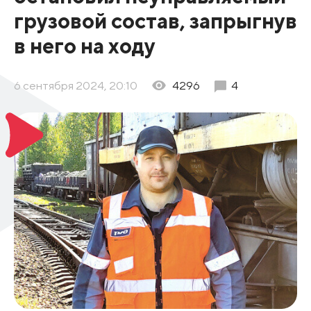
грузовой состав, запрыгнув
в него на ходу
6 сентября 2024, 20:10
4296
4