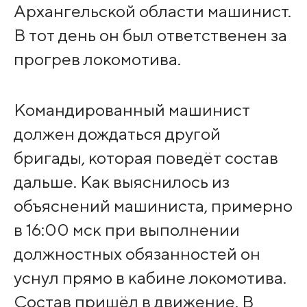
Архангельской области машинист.
В тот день он был ответственен за
прогрев локомотива.
Командированный машинист
должен дождаться другой
бригады, которая поведёт состав
дальше. Как выяснилось из
объяснений машиниста, примерно
в 16:00 мск при выполнении
должностных обязанностей он
уснул прямо в кабине локомотива.
Состав пришёл в движение. В