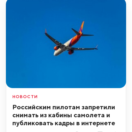
НОВОСТИ
Российским пилотам запретили
снимать из кабины самолета и
публиковать кадры в интернете