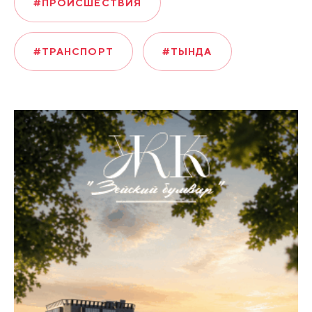
#ПРОИСШЕСТВИЯ
#ТРАНСПОРТ
#ТЫНДА