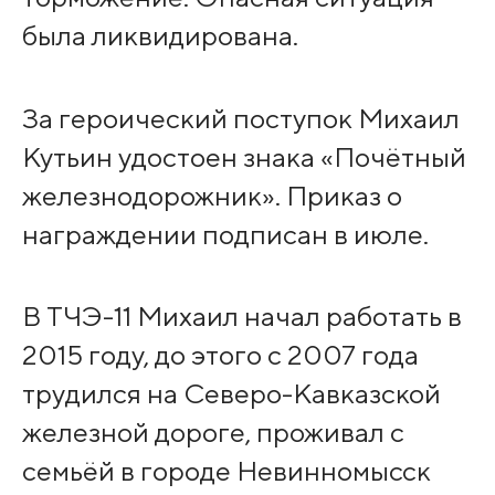
была ликвидирована.
За героический поступок Михаил
Кутьин удостоен знака «Почётный
железнодорожник». Приказ о
награждении подписан в июле.
В ТЧЭ-11 Михаил начал работать в
2015 году, до этого с 2007 года
трудился на Северо-Кавказской
железной дороге, проживал с
семьёй в городе Невинномысск