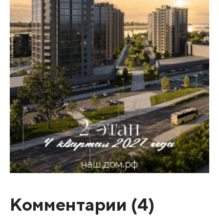
Комментарии (
4
)