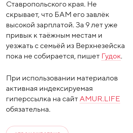
Ставропольского края. Не
скрывает, что БАМ его завлёк
высокой зарплатой. За 9 лет уже
привык к таёжным местам и
уезжать с семьёй из Верхнезейска
пока не собирается, пишет
Гудок
.
При использовании материалов
активная индексируемая
гиперссылка на сайт
AMUR.LIFE
обязательна.