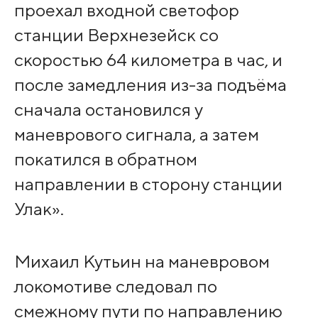
проехал входной светофор
станции Верхнезейск со
скоростью 64 километра в час, и
после замедления из-за подъёма
сначала остановился у
маневрового сигнала, а затем
покатился в обратном
направлении в сторону станции
Улак».
Михаил Кутьин на маневровом
локомотиве следовал по
смежному пути по направлению