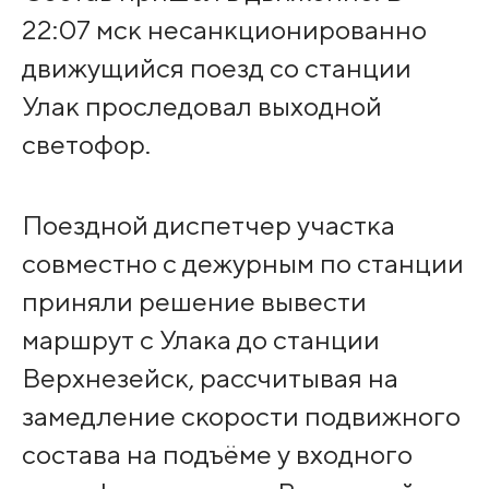
22:07 мск несанкционированно
движущийся поезд со станции
Улак проследовал выходной
светофор.
Поездной диспетчер участка
совместно с дежурным по станции
приняли решение вывести
маршрут с Улака до станции
Верхнезейск, рассчитывая на
замедление скорости подвижного
состава на подъёме у входного