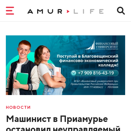
НОВОСТИ
Машинист в Приамурье
остановил неуправляемый