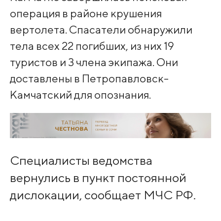
операция в районе крушения
вертолета. Спасатели обнаружили
тела всех 22 погибших, из них 19
туристов и 3 члена экипажа. Они
доставлены в Петропавловск-
Камчатский для опознания.
Специалисты ведомства
вернулись в пункт постоянной
дислокации, сообщает МЧС РФ.