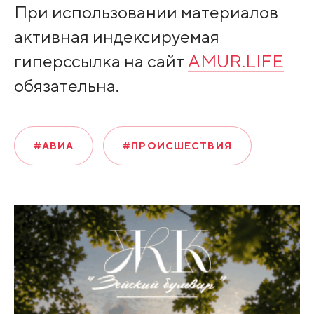
При использовании материалов
активная индексируемая
гиперссылка на сайт
AMUR.LIFE
обязательна.
#АВИА
#ПРОИСШЕСТВИЯ