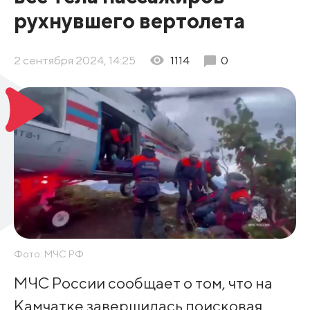
рухнувшего вертолета
2 сентября 2024, 14:25
1114
0
Фото: МЧС РФ
МЧС России сообщает о том, что на
Камчатке завершилась поисковая