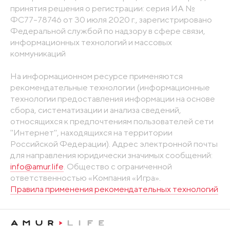
принятия решения о регистрации: серия ИА №
ФС77-78746 от 30 июля 2020 г., зарегистрировано
Федеральной службой по надзору в сфере связи,
информационных технологий и массовых
коммуникаций
На информационном ресурсе применяются
рекомендательные технологии (информационные
технологии предоставления информации на основе
сбора, систематизации и анализа сведений,
относящихся к предпочтениям пользователей сети
"Интернет", находящихся на территории
Российской Федерации). Адрес электронной почты
для направления юридически значимых сообщений:
info@amur.life
. Общество с ограниченной
ответственностью «Компания «Игра».
Правила применения рекомендательных технологий