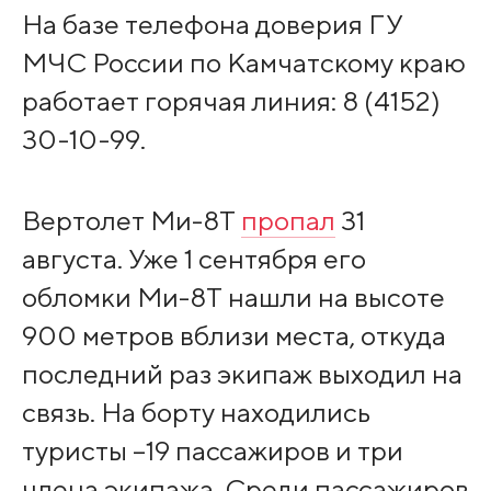
На базе телефона доверия ГУ
МЧС России по Камчатскому краю
работает горячая линия: 8 (4152)
30-10-99.
Вертолет Ми-8Т
пропал
31
августа. Уже 1 сентября его
обломки Ми-8Т нашли на высоте
900 метров вблизи места, откуда
последний раз экипаж выходил на
связь. На борту находились
туристы –19 пассажиров и три
члена экипажа. Среди пассажиров