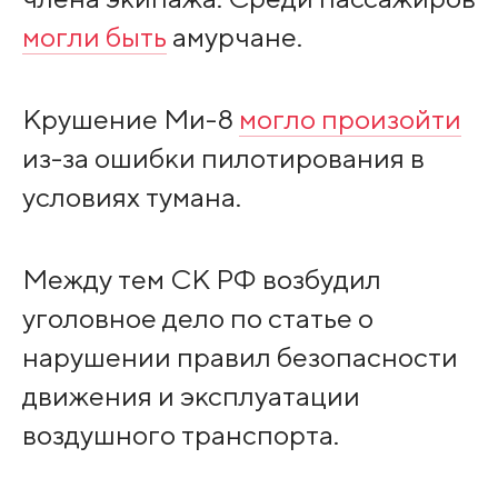
могли быть
амурчане.
Крушение Ми-8
могло произойти
из-за ошибки пилотирования в
условиях тумана.
Между тем СК РФ возбудил
уголовное дело по статье о
нарушении правил безопасности
движения и эксплуатации
воздушного транспорта.