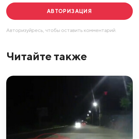
АВТОРИЗАЦИЯ
Авторизуйресь, чтобы оставить комментарий.
Читайте также