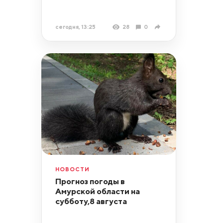
сегодня, 13:25
28
0
НОВОСТИ
Прогноз погоды в
Амурской области на
субботу,8 августа