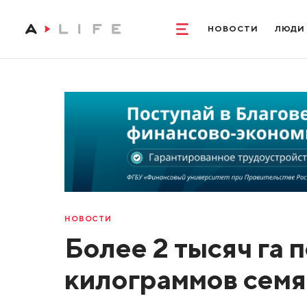
НОВОСТИ
ЛЮДИ
НОВОСТИ
Более 2 тысяч га 
килограммов семя