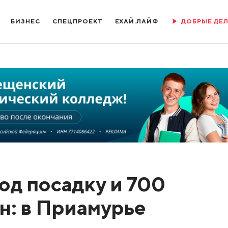
БИЗНЕС
СПЕЦПРОЕКТ
ЕХАЙ.ЛАЙФ
ДОБРЫЕ ДЕ
под посадку и 700
н: в Приамурье