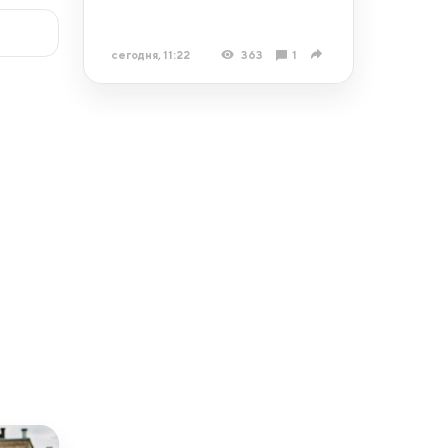
сегодня, 11:22
363
1