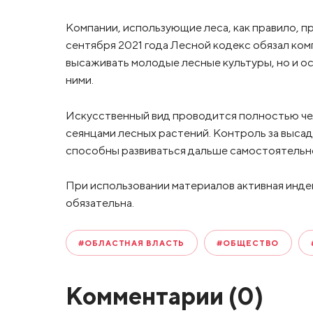
Компании, использующие леса, как правило, 
сентября 2021 года Лесной кодекс обязал ком
высаживать молодые лесные культуры, но и о
ними.
Искусственный вид проводится полностью чел
сеянцами лесных растений. Контроль за высадк
способны развиваться дальше самостоятельно
При использовании материалов активная инде
обязательна.
#ОБЛАСТНАЯ ВЛАСТЬ
#ОБЩЕСТВО
Комментарии (
0
)