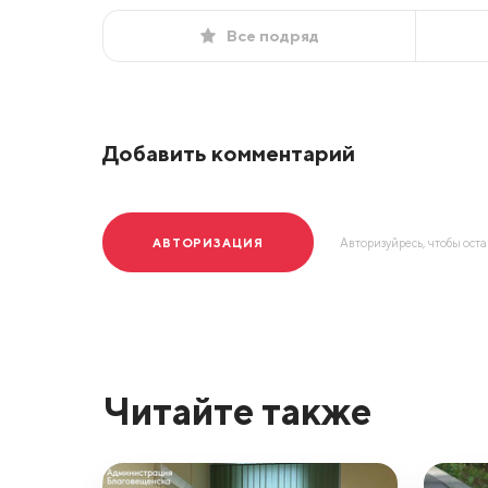
Все подряд
Добавить комментарий
АВТОРИЗАЦИЯ
Авторизуйресь, чтобы ост
Читайте также