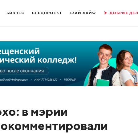
БИЗНЕС
СПЕЦПРОЕКТ
ЕХАЙ.ЛАЙФ
ДОБРЫЕ ДЕ
хо: в мэрии
рокомментировали