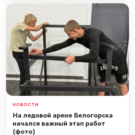
НОВОСТИ
На ледовой арене Белогорска
начался важный этап работ
(фото)