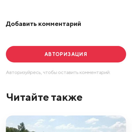
По рейтингу
Добавить комментарий
Развернуть все
АВТОРИЗАЦИЯ
Авторизуйресь, чтобы оставить комментарий.
Читайте также