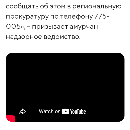
сообщать об этом в региональную
прокуратуру по телефону 775-
005», – призывает амурчан
надзорное ведомство.