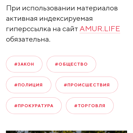
При использовании материалов
активная индексируемая
гиперссылка на сайт
AMUR.LIFE
обязательна.
#ЗАКОН
#ОБЩЕСТВО
#ПОЛИЦИЯ
#ПРОИСШЕСТВИЯ
#ПРОКУРАТУРА
#ТОРГОВЛЯ