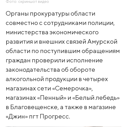
Фото: скриншот видео
Органы прокуратуры области
совместно с сотрудниками полиции,
министерства экономического
развития и внешних связей Амурской
области по поступившим обращениям
граждан проверили исполнение
законодательства об обороте
алкогольной продукции в четырех
магазинах сети «Семерочка»,
магазинах «Пенный» и «Белый лебедь»
в Благовещенске, а также в магазине
«Джин» пгт Прогресс.