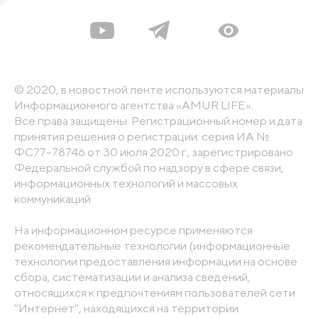
© 2020, в новостной ленте используются материалы
Информационного агентства «AMUR.LIFE».
Все права защищены. Регистрационный номер и дата
принятия решения о регистрации: серия ИА №
ФС77-78746 от 30 июля 2020 г., зарегистрировано
Федеральной службой по надзору в сфере связи,
информационных технологий и массовых
коммуникаций
На информационном ресурсе применяются
рекомендательные технологии (информационные
технологии предоставления информации на основе
сбора, систематизации и анализа сведений,
относящихся к предпочтениям пользователей сети
"Интернет", находящихся на территории