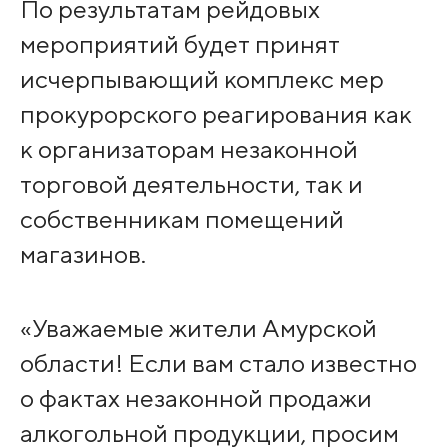
По результатам рейдовых
мероприятий будет принят
исчерпывающий комплекс мер
прокурорского реагирования как
к организаторам незаконной
торговой деятельности, так и
собственникам помещений
магазинов.
«Уважаемые жители Амурской
области! Если вам стало известно
о фактах незаконной продажи
алкогольной продукции, просим