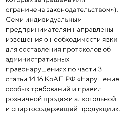
ограничена законодательством»).
Семи индивидуальным
предпринимателям направлены
извещения о необходимости явки
для составления протоколов об
административных
правонарушениях по части 3
статьи 14.16 КоАП РФ «Нарушение
особых требований и правил
розничной продажи алкогольной
и спиртосодержащей продукции».