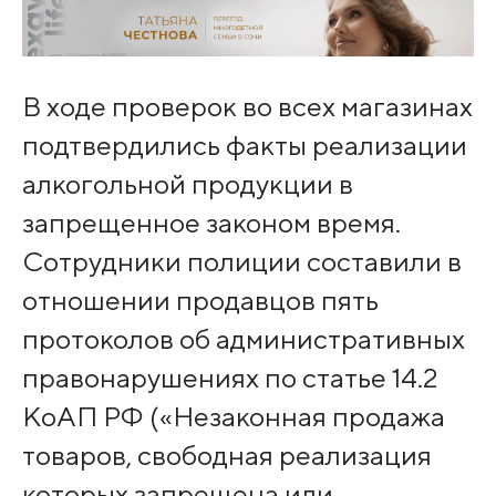
В ходе проверок во всех магазинах
подтвердились факты реализации
алкогольной продукции в
запрещенное законом время.
Сотрудники полиции составили в
отношении продавцов пять
протоколов об административных
правонарушениях по статье 14.2
КоАП РФ («Незаконная продажа
товаров, свободная реализация
которых запрещена или