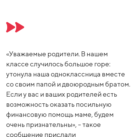
«Уважаемые родители. В нашем
классе случилось большое горе:
утонула наша одноклассница вместе
со своим папой и двоюродным братом.
Если у вас и ваших родителей есть
возможность оказать посильную
финансовую помощь маме, будем
очень признательны», - такое
сообщение прислали