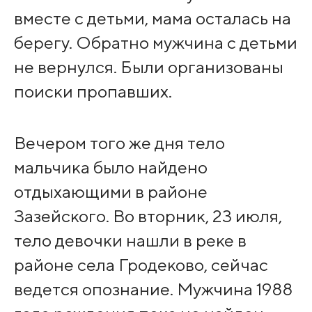
вместе с детьми, мама осталась на
берегу. Обратно мужчина с детьми
не вернулся. Были организованы
поиски пропавших.
Вечером того же дня тело
мальчика было найдено
отдыхающими в районе
Зазейского. Во вторник, 23 июля,
тело девочки нашли в реке в
районе села Гродеково, сейчас
ведется опознание. Мужчина 1988