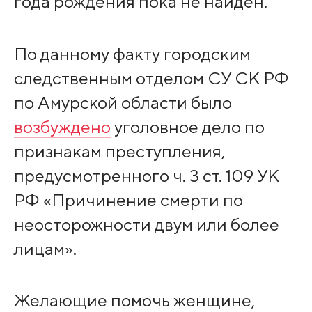
года рождения пока не найден.
По данному факту городским
следственным отделом СУ СК РФ
по Амурской области было
возбуждено
уголовное дело по
признакам преступления,
предусмотренного ч. 3 ст. 109 УК
РФ «Причинение смерти по
неосторожности двум или более
лицам».
Желающие помочь женщине,