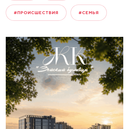
#ПРОИСШЕСТВИЯ
#СЕМЬЯ