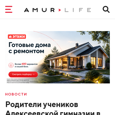
НОВОСТИ
Родители учеников
Алексеевской гимназии в