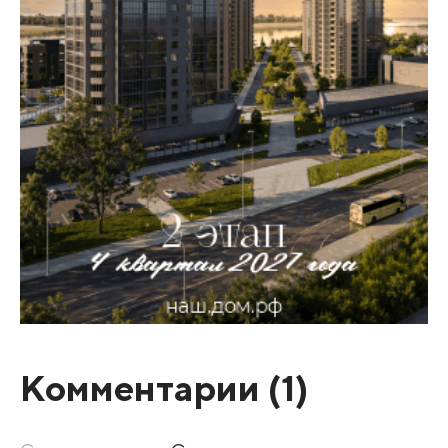
Комментарии (
1
)