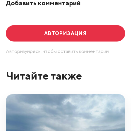
Добавить комментарий
АВТОРИЗАЦИЯ
Авторизуйресь, чтобы оставить комментарий.
Читайте также