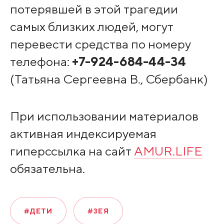
потерявшей в этой трагедии
самых близких людей, могут
перевести средства по номеру
телефона:
+7-924-684-44-34
(Татьяна Сергеевна В., Сбербанк)
При использовании материалов
активная индексируемая
гиперссылка на сайт
AMUR.LIFE
обязательна.
#ДЕТИ
#ЗЕЯ