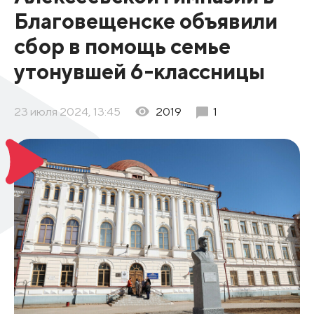
Благовещенске объявили
сбор в помощь семье
утонувшей 6-классницы
23 июля 2024, 13:45
2019
1