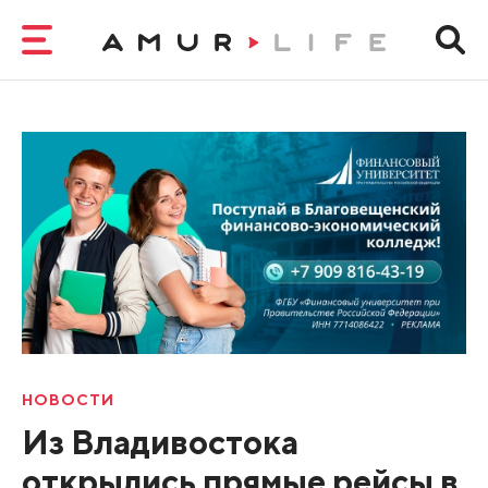
НОВОСТИ
Из Владивостока
открылись прямые рейсы в