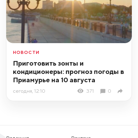
НОВОСТИ
Приготовить зонты и
кондиционеры: прогноз погоды в
Приамурье на 10 августа
сегодня, 12:10
371
0
Редакция
Реклама