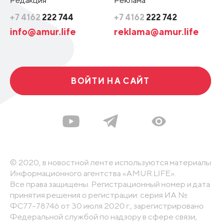
+7 4162
222 744
+7 4162
222 742
info@amur.life
reklama@amur.life
ВОЙТИ НА САЙТ
© 2020, в новостной ленте используются материалы
Информационного агентства «AMUR.LIFE».
Все права защищены. Регистрационный номер и дата
принятия решения о регистрации: серия ИА №
ФС77-78746 от 30 июля 2020 г., зарегистрировано
Федеральной службой по надзору в сфере связи,