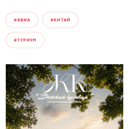
#АВИА
#КИТАЙ
#ТУРИЗМ