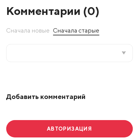
Комментарии (
0
)
Сначала новые
Сначала старые
Все подряд
По рейтингу
Добавить комментарий
Развернуть все
АВТОРИЗАЦИЯ