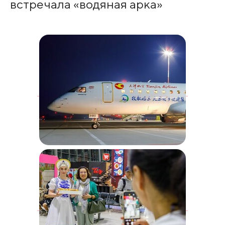
встречала «водяная арка»