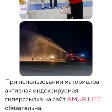
При использовании материалов
активная индексируемая
гиперссылка на сайт
AMUR.LIFE
обязательна.