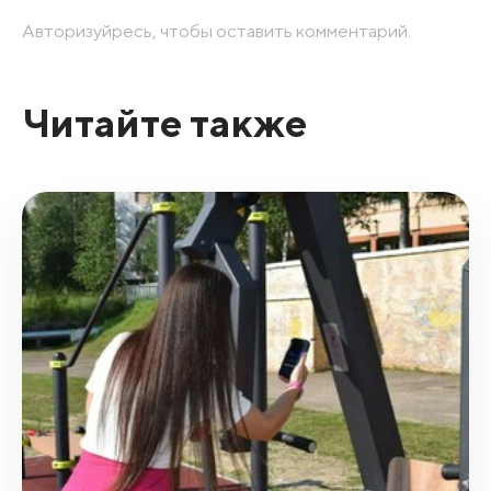
Авторизуйресь, чтобы оставить комментарий.
Читайте также