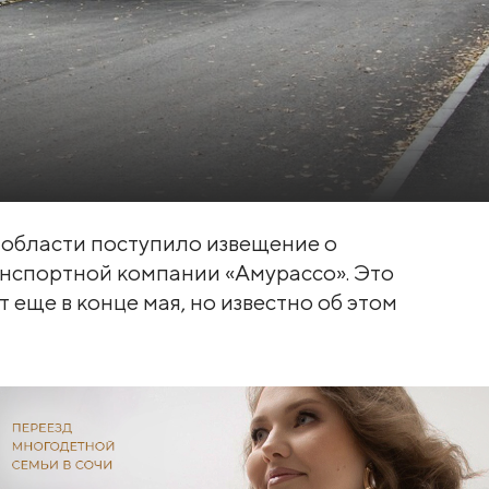
области поступило извещение о
анспортной компании «Амурассо». Это
 еще в конце мая, но известно об этом