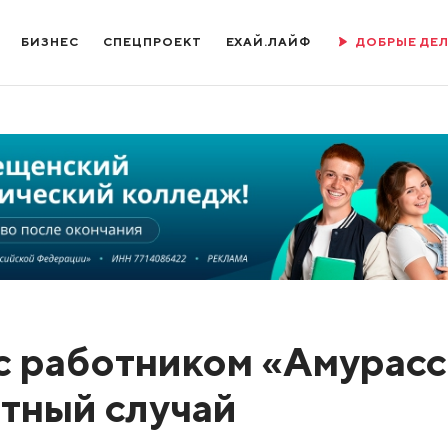
БИЗНЕС
СПЕЦПРОЕКТ
ЕХАЙ.ЛАЙФ
ДОБРЫЕ ДЕ
с работником «Амурас
тный случай