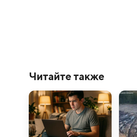
Читайте также