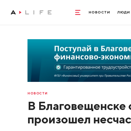
НОВОСТИ
ЛЮДИ
НОВОСТИ
В Благовещенске 
произошел несчас