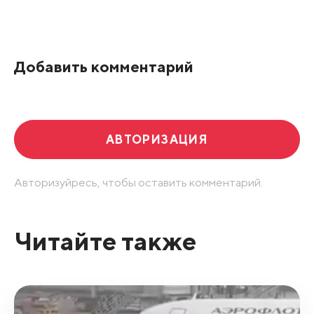
Добавить комментарий
АВТОРИЗАЦИЯ
Авторизуйресь, чтобы оставить комментарий.
Читайте также