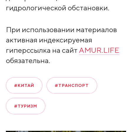
гидрологической обстановки.
При использовании материалов
активная индексируемая
гиперссылка на сайт
AMUR.LIFE
обязательна.
#КИТАЙ
#ТРАНСПОРТ
#ТУРИЗМ