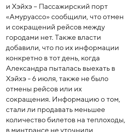
и Хэйхэ – Пассажирский порт
«Амуруассо» сообщили, что отмен
и сокращений рейсов между
городами нет. Также власти
добавили, что по их информации
конкретно в тот день, когда
Александра пыталась выехать в
Хэйхэ - 6 июля, также не было
отмены рейсов или их
сокращения. Информацию о том,
стали ли продавать меньшее
количество билетов на теплоходы,
в минтрансе не уточнили.