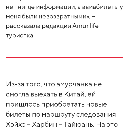
нет нигде информации, а авиабилеты у
меня были невозвратными», –
рассказала редакции Amur.life
туристка.
Из-за того, что амурчанка не
смогла выехать в Китай, ей
пришлось приобретать новые
билеты по маршруту следования
Хэйхэ – Харбин – Тайюань. На это