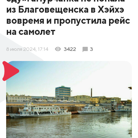
из Благовещенска в Хэйхэ
вовремя и пропустила рейс
на самолет
8 июля 2024, 17:14
3422
3