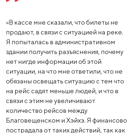
«В кассе мне сказали, что билеты не
продают, в связи с ситуацией на реке.
Я попыталась в административном
здании получить разъяснения, почему
нет нигде информации об этой
ситуации, на что мне ответили, что не
обязаны освещать ситуацию с тем что
на рейс садят меньше людей, и что в
связи с этим не увеличивают
количество рейсов между
Благовещенском и Хэйхэ. Я финансово
пострадала от таких действий, так как