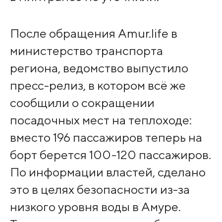
После обращения Amur.life в
министерство транспорта
региона, ведомство выпустило
пресс-релиз, в котором всё же
сообщили о сокращении
посадочных мест на теплоходе:
вместо 196 пассажиров теперь на
борт берется 100-120 пассажиров.
По информации властей, сделано
это в целях безопасности из-за
низкого уровня воды в Амуре.