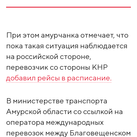
При этом амурчанка отмечает, что
пока такая ситуация наблюдается
на российской стороне,
перевозчик со стороны КНР
добавил рейсы в расписание.
В министерстве транспорта
Амурской области со ссылкой на
оператора международных
перевозок между Благовещенском