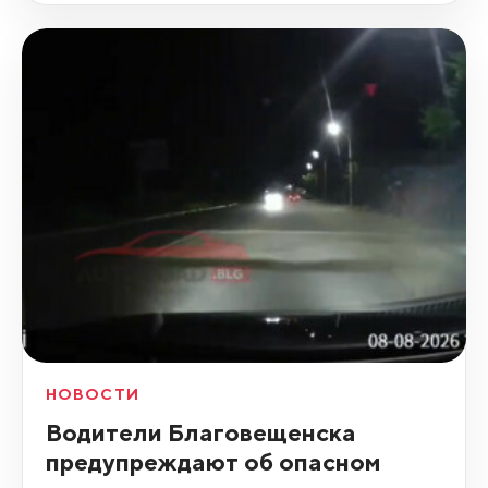
НОВОСТИ
Водители Благовещенска
предупреждают об опасном