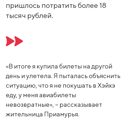
пришлось потратить более 18
тысяч рублей.
«В итоге я купила билеты на другой
день и улетела. Я пыталась объяснить
ситуацию, что я не покушать в Хэйхэ
еду, у меня авиабилеты
невозвратные», – рассказывает
жительница Приамурья.