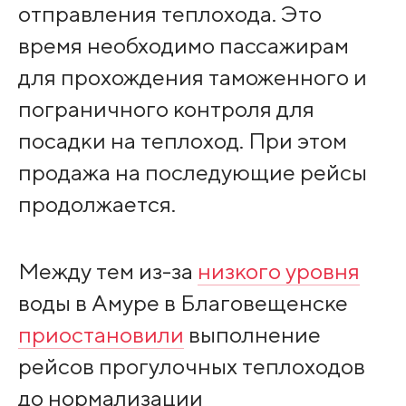
отправления теплохода. Это
время необходимо пассажирам
для прохождения таможенного и
пограничного контроля для
посадки на теплоход. При этом
продажа на последующие рейсы
продолжается.
Между тем из-за
низкого уровня
воды в Амуре в Благовещенске
приостановили
выполнение
рейсов прогулочных теплоходов
до нормализации