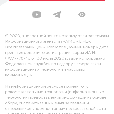
© 2020, в новостной ленте используются материалы
Информационного агентства «AMUR.LIFE».
Все права защищены. Регистрационный номер и дата
принятия решения о регистрации: серия ИА №
ФС77-78746 от 30 июля 2020 г., зарегистрировано
Федеральной службой по надзору в сфере связи,
информационных технологий и массовых
коммуникаций
На информационном ресурсе применяются
рекомендательные технологии (информационные
технологии предоставления информации на основе
сбора, систематизации и анализа сведений,
относящихся к предпочтениям пользователей сети