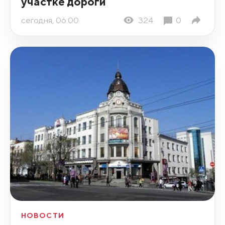
участке дороги
сегодня, 06:00
324
0
НОВОСТИ