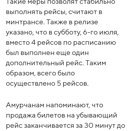
Такие меры позволят стабильно
выполнять рейсы, считают в
минтрансе. Также в релизе
указано, что в субботу, 6-го июля,
вместо 4 рейсов по расписанию
был выполнен еще один
дополнительный рейс. Таким
образом, всего было
осуществлено 5 рейсов.
Амурчанам напоминают, что
продажа билетов на убывающий
рейс заканчивается за 30 минут до