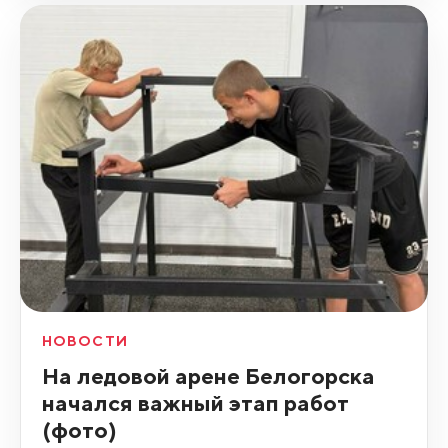
НОВОСТИ
На ледовой арене Белогорска
начался важный этап работ
(фото)