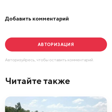
По рейтингу
Добавить комментарий
Развернуть все
АВТОРИЗАЦИЯ
Авторизуйресь, чтобы оставить комментарий.
Читайте также