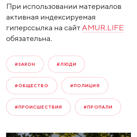
При использовании материалов
активная индексируемая
гиперссылка на сайт
AMUR.LIFE
обязательна.
#ЗАКОН
#ЛЮДИ
#ОБЩЕСТВО
#ПОЛИЦИЯ
#ПРОИСШЕСТВИЯ
#ПРОПАЛИ