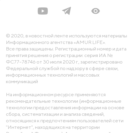
© 2020, в новостной ленте используются материалы
Информационного агентства «AMUR.LIFE».
Все права защищены. Регистрационный номер и дата
принятия решения о регистрации: серия ИА №
ФС77-78746 от 30 июля 2020 г., зарегистрировано
Федеральной службой по надзору в сфере связи,
информационных технологий и массовых
коммуникаций
На информационном ресурсе применяются
рекомендательные технологии (информационные
технологии предоставления информации на основе
сбора, систематизации и анализа сведений,
относящихся к предпочтениям пользователей сети
"Интернет", находящихся на территории