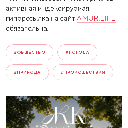
активная индексируемая
гиперссылка на сайт
AMUR.LIFE
обязательна.
#ОБЩЕСТВО
#ПОГОДА
#ПРИРОДА
#ПРОИСШЕСТВИЯ