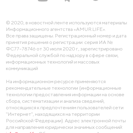
© 2020, в новостной ленте используются материалы
Информационного агентства «AMUR.LIFE».
Все права защищены. Регистрационный номер и дата
принятия решения о регистрации: серия ИА №
ФС77-78746 от 30 июля 2020 г., зарегистрировано
Федеральной службой по надзору в сфере связи,
информационных технологий и массовых
коммуникаций
На информационном ресурсе применяются
рекомендательные технологии (информационные
технологии предоставления информации на основе
сбора, систематизации и анализа сведений,
относящихся к предпочтениям пользователей сети
"Интернет", находящихся на территории
Российской Федерации). Адрес электронной почты
для направления юридически значимых сообщений: