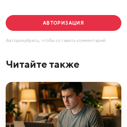
Развернуть все
АВТОРИЗАЦИЯ
Авторизуйресь, чтобы оставить комментарий.
Читайте также