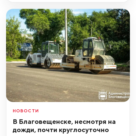
НОВОСТИ
В Благовещенске, несмотря на
дожди, почти круглосуточно