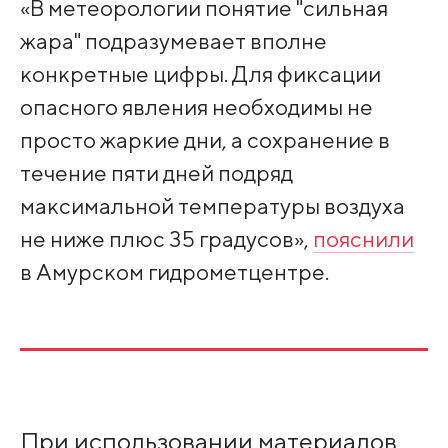
«В метеорологии понятие "сильная
жара" подразумевает вполне
конкретные цифры. Для фиксации
опасного явления необходимы не
просто жаркие дни, а сохранение в
течение пяти дней подряд
максимальной температуры воздуха
не ниже плюс 35 градусов»,
пояснили
в Амурском гидрометцентре.
При использовании материалов