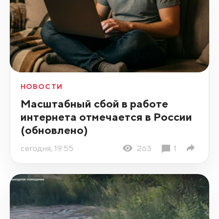
НОВОСТИ
Масштабный сбой в работе
интернета отмечается в России
(обновлено)
сегодня, 19:55
263
1