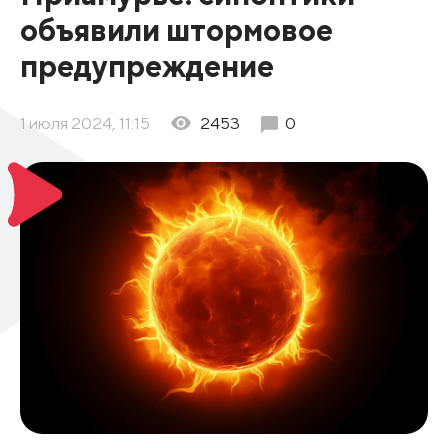
объявили штормовое
предупреждение
1 июля 2024, 11:15
2453
0