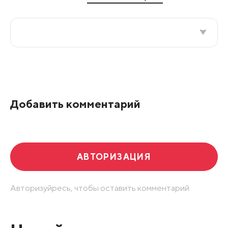
Все подряд
По рейтингу
Добавить комментарий
Развернуть все
АВТОРИЗАЦИЯ
Авторизуйресь, чтобы оставить комментарий.