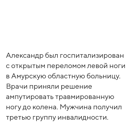
Александр был госпитализирован
с открытым переломом левой ноги
в Амурскую областную больницу.
Врачи приняли решение
ампутировать травмированную
ногу до колена. Мужчина получил
третью группу инвалидности.