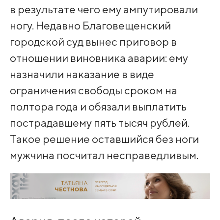
в результате чего ему ампутировали
ногу. Недавно Благовещенский
городской суд вынес приговор в
отношении виновника аварии: ему
назначили наказание в виде
ограничения свободы сроком на
полтора года и обязали выплатить
пострадавшему пять тысяч рублей.
Такое решение оставшийся без ноги
мужчина посчитал несправедливым.