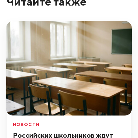
Читайте также
НОВОСТИ
Российских школьников ждут