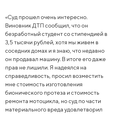
«Суд прошел очень интересно.
Виновник ДТП сообщил, что он
безработный студент со стипендией в
3,5 тысячи рублей, хотя мы живем в
соседних домах и я знаю, что недавно
он продавал машину. В итоге его даже
прав не лишили. Я надеялся на
справедливость, просил возместить
мне стоимость изготовления
бионического протеза и стоимость
ремонта мотоцикла, но суд по части
материального вреда удовлетворил