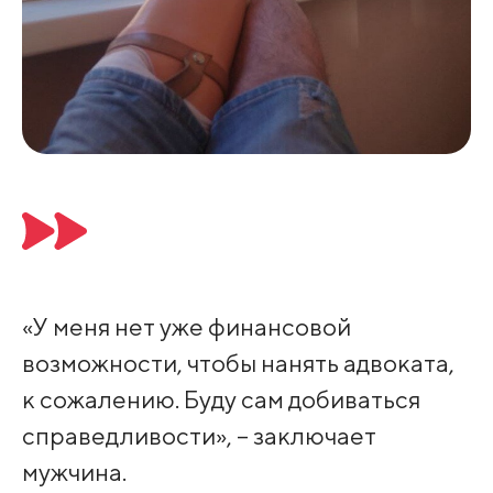
«У меня нет уже финансовой
возможности, чтобы нанять адвоката,
к сожалению. Буду сам добиваться
справедливости», – заключает
мужчина.