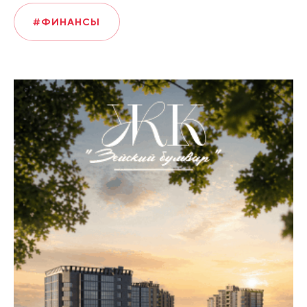
#ФИНАНСЫ