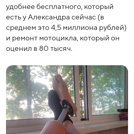
удобнее бесплатного, который
есть у Александра сейчас (в
среднем это 4,5 миллиона рублей)
и ремонт мотоцикла, который он
оценил в 80 тысяч.