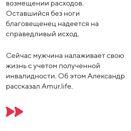
возмещении расходов.
Оставшийся без ноги
благовещенец надеется на
справедливый исход.
Сейчас мужчина налаживает свою
жизнь с учетом полученной
инвалидности. Об этом Александр
рассказал Amur.life.