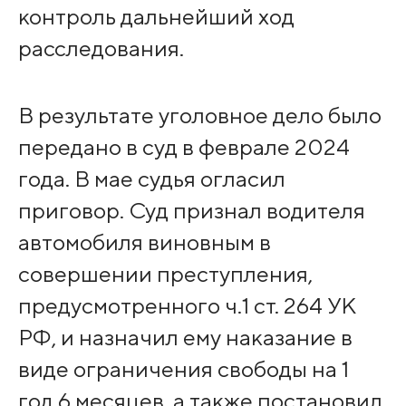
контроль дальнейший ход
расследования.
В результате уголовное дело было
передано в суд в феврале 2024
года. В мае судья огласил
приговор. Суд признал водителя
автомобиля виновным в
совершении преступления,
предусмотренного ч.1 ст. 264 УК
РФ, и назначил ему наказание в
виде ограничения свободы на 1
год 6 месяцев, а также постановил