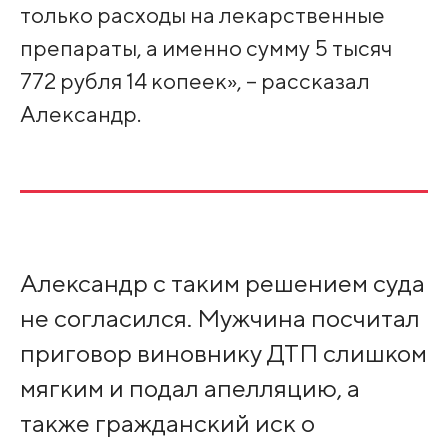
только расходы на лекарственные
препараты, а именно сумму 5 тысяч
772 рубля 14 копеек», – рассказал
Александр.
Александр с таким решением суда
не согласился. Мужчина посчитал
приговор виновнику ДТП слишком
мягким и подал апелляцию, а
также гражданский иск о