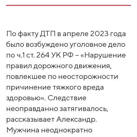
По факту ДТП в апреле 2023 года
было возбуждено уголовное дело
по ч.1 ст. 264 УК РФ – «Нарушение
правил дорожного движения,
повлекшее по неосторожности
причинение тяжкого вреда
здоровью». Следствие
неоправданно затягивалось,
рассказывает Александр.
Мужчина неоднократно