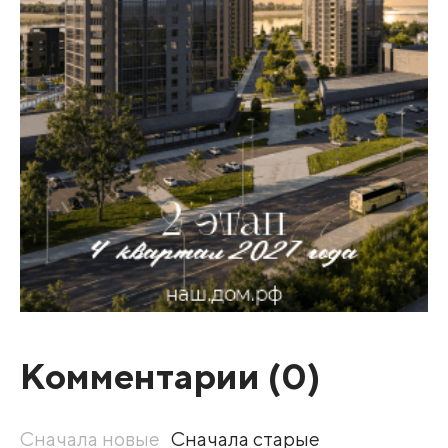
Комментарии (
0
)
Сначала новые
Сначала старые