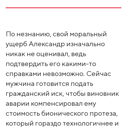
По незнанию, свой моральный
ущерб Александр изначально
никак не оценивал, ведь
подтвердить его какими-то
справками невозможно. Сейчас
мужчина готовится подать
гражданский иск, чтобы виновник
аварии компенсировал ему
стоимость бионического протеза,
который гораздо технологичнее и