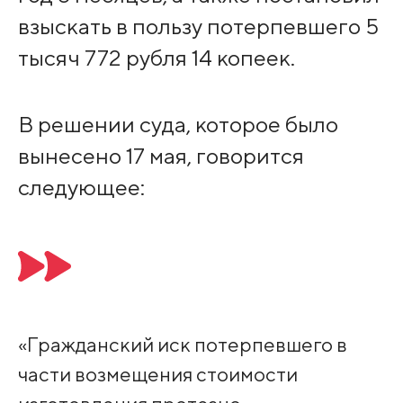
взыскать в пользу потерпевшего 5
тысяч 772 рубля 14 копеек.
В решении суда, которое было
вынесено 17 мая, говорится
следующее:
«Гражданский иск потерпевшего в
части возмещения стоимости