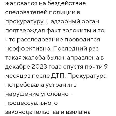
жаловался на бездействие
следователей полиции в
прокуратуру. Надзорный орган
подтверждал факт волокиты и то,
что расследование проводится
неэффективно. Последний раз
такая жалоба была направлена в
декабре 2023 года спустя почти 9
месяцев после ДТП. Прокуратура
потребовала устранить
нарушение уголовно-
процессуального
законодательства и взяла на