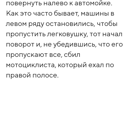
повернуть налево к автомойке.
Как это часто бывает, машины в
левом ряду остановились, чтобы
пропустить легковушку, тот начал
поворот и, не убедившись, что его
пропускают все, сбил
мотоциклиста, который ехал по
правой полосе.