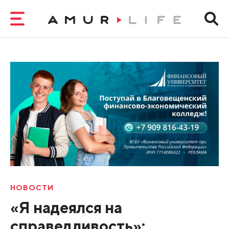
НОВОСТИ
«Я надеялся на
справедливость»: