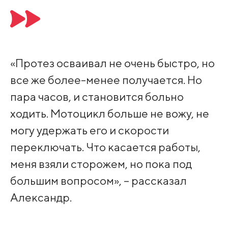
«Протез осваивал не очень быстро, но
все же более-менее получается. Но
пара часов, и становится больно
ходить. Мотоцикл больше не вожу, не
могу удержать его и скорости
переключать. Что касается работы,
меня взяли сторожем, но пока под
большим вопросом», – рассказал
Александр.