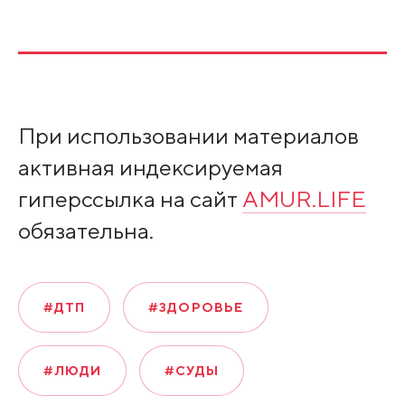
При использовании материалов
активная индексируемая
гиперссылка на сайт
AMUR.LIFE
обязательна.
#ДТП
#ЗДОРОВЬЕ
#ЛЮДИ
#СУДЫ