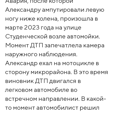
Авария, после которой
Александру ампутировали левую
ногу ниже колена, произошла в
марте 2023 года на улице
Студенческой возле автомойки.
Момент ДТП запечатлела камера
наружного наблюдения.
Александр ехал на мотоцикле в
сторону микрорайона. В это время
виновник ДТП двигался в
легковом автомобиле во
встречном направлении. В какой-
то момент автомобилист решил