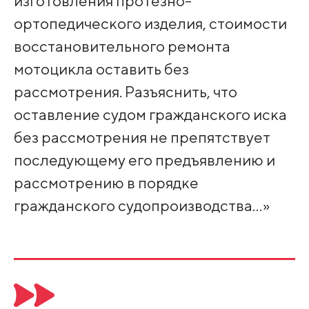
изготовления протезно-
ортопедического изделия, стоимости
восстановительного ремонта
мотоцикла оставить без
рассмотрения. Разъяснить, что
оставление судом гражданского иска
без рассмотрения не препятствует
последующему его предъявлению и
рассмотрению в порядке
гражданского судопроизводства…»