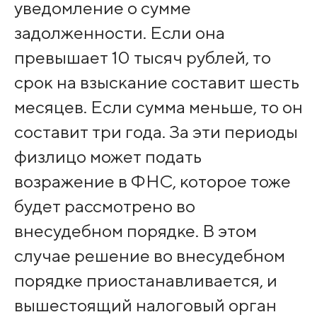
уведомление о сумме
задолженности. Если она
превышает 10 тысяч рублей, то
срок на взыскание составит шесть
месяцев. Если сумма меньше, то он
составит три года. За эти периоды
физлицо может подать
возражение в ФНС, которое тоже
будет рассмотрено во
внесудебном порядке. В этом
случае решение во внесудебном
порядке приостанавливается, и
вышестоящий налоговый орган