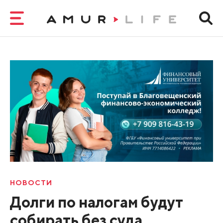
НОВОСТИ
Долги по налогам будут
собирать без суда