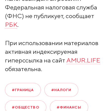
Федеральная налоговая служба
(ФНС) не публикует, сообщает
РБК
.
При использовании материалов
активная индексируемая
гиперссылка на сайт
AMUR.LIFE
обязательна.
#ГРАНИЦА
#НАЛОГИ
#ОБЩЕСТВО
#ФИНАНСЫ