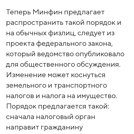
Теперь Минфин предлагает
распространить такой порядок и
на обычных физлиц, следует из
проекта федерального закона,
который ведомство опубликовало
для общественного обсуждения.
Изменение может коснуться
земельного и транспортного
налогов и налога на имущество.
Порядок предлагается такой:
сначала налоговый орган
направит гражданину