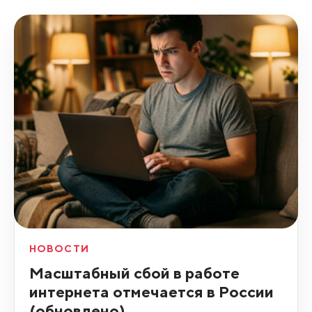
НОВОСТИ
Масштабный сбой в работе
интернета отмечается в России
(обновлено)