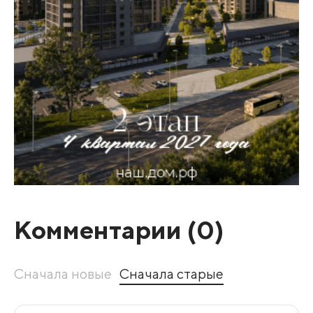
Комментарии (
0
)
Сначала новые
Сначала старые