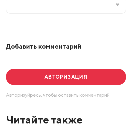
Все подряд
По рейтингу
Добавить комментарий
Развернуть все
АВТОРИЗАЦИЯ
Авторизуйресь, чтобы оставить комментарий.
Читайте также