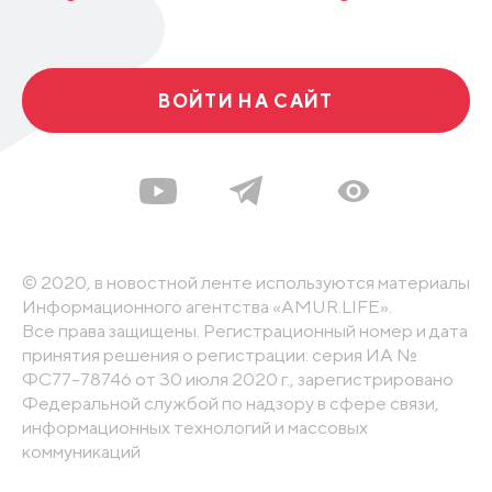
ВОЙТИ НА САЙТ
© 2020, в новостной ленте используются материалы
Информационного агентства «AMUR.LIFE».
Все права защищены. Регистрационный номер и дата
принятия решения о регистрации: серия ИА №
ФС77-78746 от 30 июля 2020 г., зарегистрировано
Федеральной службой по надзору в сфере связи,
информационных технологий и массовых
коммуникаций