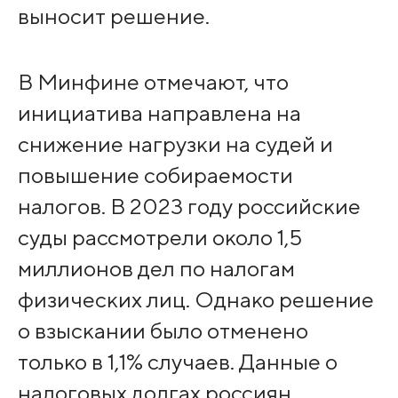
выносит решение.
В Минфине отмечают, что
инициатива направлена на
снижение нагрузки на судей и
повышение собираемости
налогов. В 2023 году российские
суды рассмотрели около 1,5
миллионов дел по налогам
физических лиц. Однако решение
о взыскании было отменено
только в 1,1% случаев. Данные о
налоговых долгах россиян