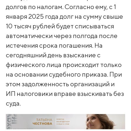
долгов по налогам. Согласно ему, с 1
января 2025 года долг на сумму свыше
10 тысяч рублей будет списываться
автоматически через полгода после
истечения срока погашения. На
сегодняшний день взыскание с
физического лица происходит только
на основании судебного приказа. При
этом задолженность организаций и
ИП налоговики вправе взыскивать без
суда.