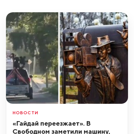
НОВОСТИ
«Гайдай переезжает». В
Свободном заметили машину,