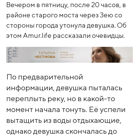
Вечером в пятницу, после 20 часов, в
районе старого моста через Зею со
стороны города утонула девушка. Об
этом Amur.life рассказали очевидцы.
По предварительной
информации, девушка пыталась
переплыть реку, но в какой-то
момент начала тонуть. Её успели
вытащить из воды отдыхающие,
однако девушка скончалась до