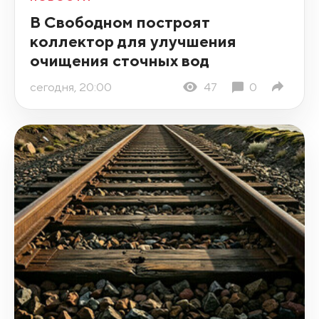
В Свободном построят
коллектор для улучшения
очищения сточных вод
сегодня, 20:00
47
0