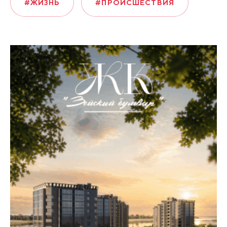
#ЖИЗНЬ
#ПРОИСШЕСТВИЯ