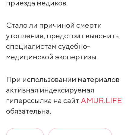
приезда медиков.
Стало ли причиной смерти
утопление, предстоит выяснить
специалистам судебно-
медицинской экспертизы.
При использовании материалов
активная индексируемая
гиперссылка на сайт
AMUR.LIFE
обязательна.