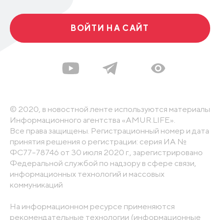
ВОЙТИ НА САЙТ
© 2020, в новостной ленте используются материалы
Информационного агентства «AMUR.LIFE».
Все права защищены. Регистрационный номер и дата
принятия решения о регистрации: серия ИА №
ФС77-78746 от 30 июля 2020 г., зарегистрировано
Федеральной службой по надзору в сфере связи,
информационных технологий и массовых
коммуникаций
На информационном ресурсе применяются
рекомендательные технологии (информационные