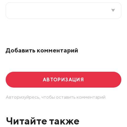
Все подряд
По рейтингу
Добавить комментарий
Развернуть все
АВТОРИЗАЦИЯ
Авторизуйресь, чтобы оставить комментарий.
Читайте также