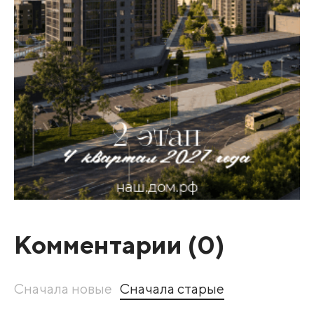
Комментарии (
0
)
Сначала новые
Сначала старые