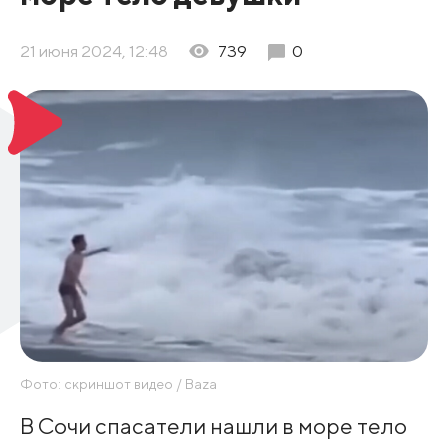
21 июня 2024, 12:48
739
0
Фото: скриншот видео / Baza
В Сочи спасатели нашли в море тело