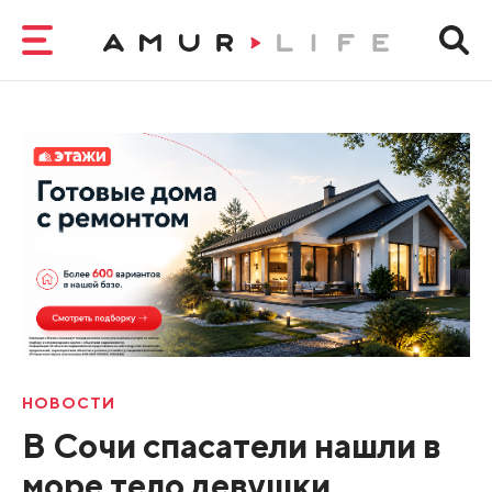
НОВОСТИ
В Сочи спасатели нашли в
море тело девушки