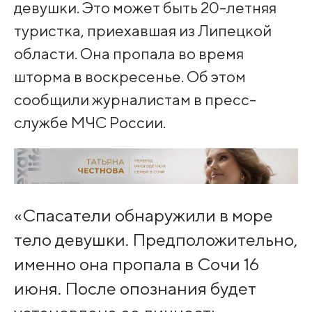
девушки. Это может быть 20-летняя
туристка, приехавшая из Липецкой
области. Она пропала во время
шторма в воскресенье. Об этом
сообщили журналистам в пресс-
службе МЧС России.
«Спасатели обнаружили в море
тело девушки. Предположительно,
именно она пропала в Сочи 16
июня. После опознания будет