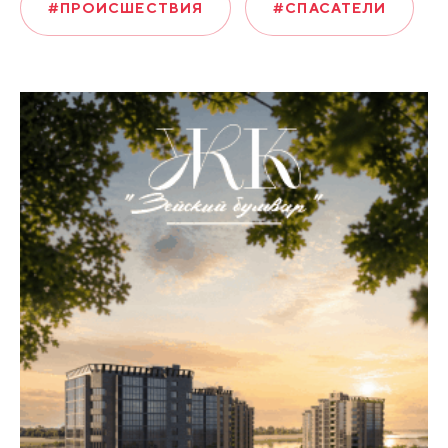
#ПРОИСШЕСТВИЯ
#СПАСАТЕЛИ