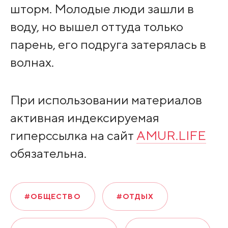
шторм. Молодые люди зашли в
воду, но вышел оттуда только
парень, его подруга затерялась в
волнах.
При использовании материалов
активная индексируемая
гиперссылка на сайт
AMUR.LIFE
обязательна.
#ОБЩЕСТВО
#ОТДЫХ