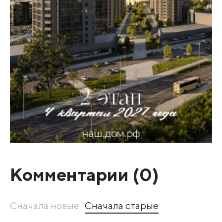
Комментарии (
0
)
Сначала новые
Сначала старые