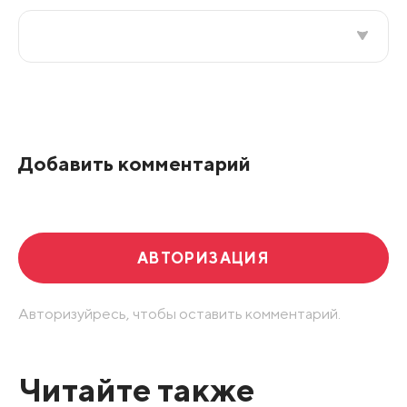
Все подряд
По рейтингу
Добавить комментарий
Развернуть все
АВТОРИЗАЦИЯ
Авторизуйресь, чтобы оставить комментарий.
Читайте также