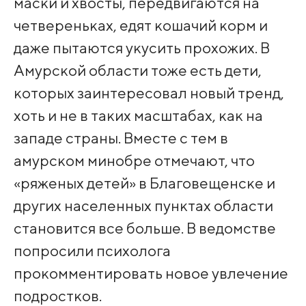
маски и хвосты, передвигаются на
четвереньках, едят кошачий корм и
даже пытаются укусить прохожих. В
Амурской области тоже есть дети,
которых заинтересовал новый тренд,
хоть и не в таких масштабах, как на
западе страны. Вместе с тем в
амурском минобре отмечают, что
«ряженых детей» в Благовещенске и
других населенных пунктах области
становится все больше. В ведомстве
попросили психолога
прокомментировать новое увлечение
подростков.