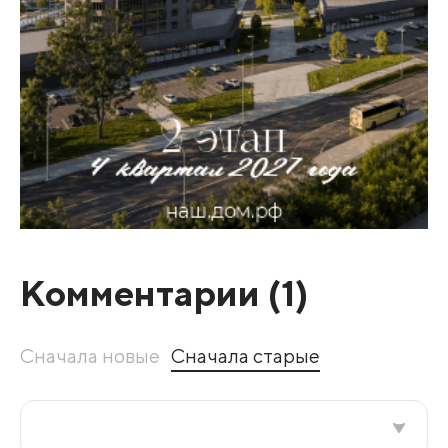
Комментарии (
1
)
Сначала новые
Сначала старые