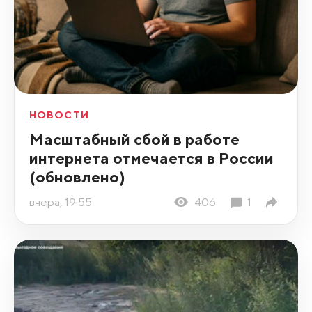
НОВОСТИ
Масштабный сбой в работе
интернета отмечается в России
(обновлено)
вчера, 19:55
406
1