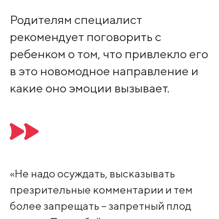
Родителям специалист
рекомендует поговорить с
ребенком о том, что привлекло его
в это новомодное направление и
какие оно эмоции вызывает.
«Не надо осуждать, высказывать
презрительные комментарии и тем
более запрещать – запретный плод