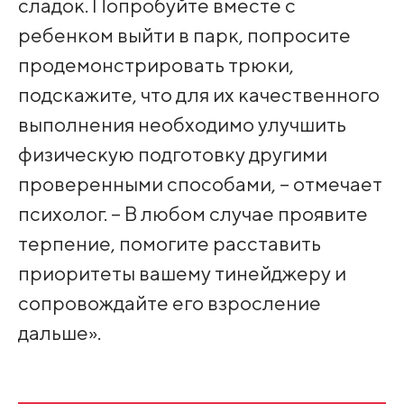
сладок. Попробуйте вместе с
ребенком выйти в парк, попросите
продемонстрировать трюки,
подскажите, что для их качественного
выполнения необходимо улучшить
физическую подготовку другими
проверенными способами, – отмечает
психолог. – В любом случае проявите
терпение, помогите расставить
приоритеты вашему тинейджеру и
сопровождайте его взросление
дальше».