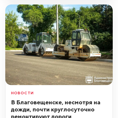
НОВОСТИ
В Благовещенске, несмотря на
дожди, почти круглосуточно
ремонтируют дороги