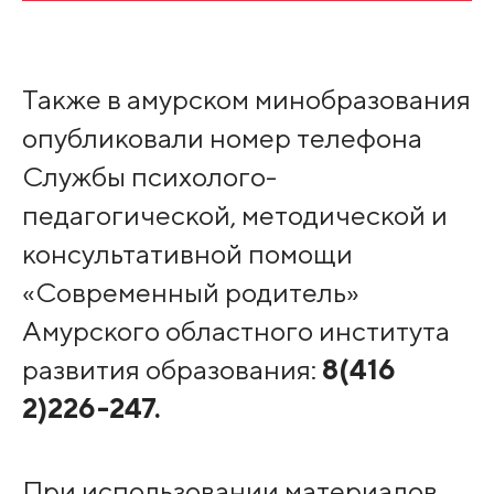
Также в амурском минобразования
опубликовали номер телефона
Службы психолого-
педагогической, методической и
консультативной помощи
«Современный родитель»
Амурского областного института
развития образования:
8(416
2)226-247.
При использовании материалов