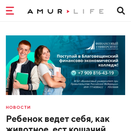
НОВОСТИ
Ребенок ведет себя, как
животное, ест кошачий