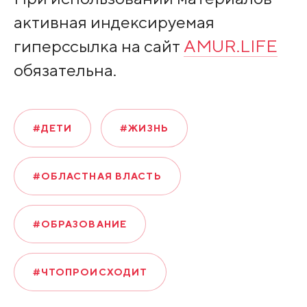
активная индексируемая
гиперссылка на сайт
AMUR.LIFE
обязательна.
#ДЕТИ
#ЖИЗНЬ
#ОБЛАСТНАЯ ВЛАСТЬ
#ОБРАЗОВАНИЕ
#ЧТОПРОИСХОДИТ