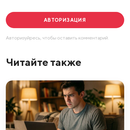
АВТОРИЗАЦИЯ
Авторизуйресь, чтобы оставить комментарий.
Читайте также