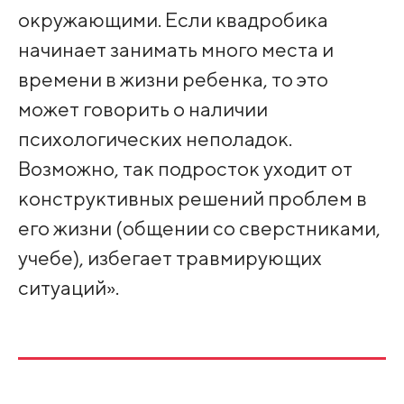
окружающими. Если квадробика
начинает занимать много места и
времени в жизни ребенка, то это
может говорить о наличии
психологических неполадок.
Возможно, так подросток уходит от
конструктивных решений проблем в
его жизни (общении со сверстниками,
учебе), избегает травмирующих
ситуаций».