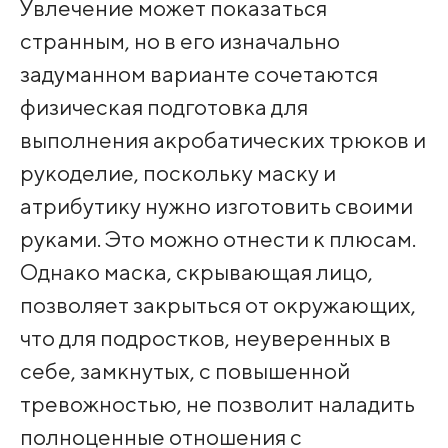
Увлечение может показаться
странным, но в его изначально
задуманном варианте сочетаются
физическая подготовка для
выполнения акробатических трюков и
рукоделие, поскольку маску и
атрибутику нужно изготовить своими
руками. Это можно отнести к плюсам.
Однако маска, скрывающая лицо,
позволяет закрыться от окружающих,
что для подростков, неуверенных в
себе, замкнутых, с повышенной
тревожностью, не позволит наладить
полноценные отношения с