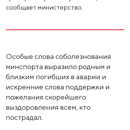
сообщает министерство.
Особые слова соболезнования
минспорта выразило родным и
близким погибших в аварии и
искренние слова поддержки и
пожелания скорейшего
выздоровления всем, кто
пострадал.