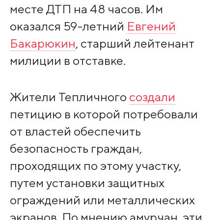
месте ДТП на 48 часов. Им
оказался 59-летний
Евгений
Бакарюкин
, старший лейтенант
милиции в отставке.
Жители Тепличного
создали
петицию в которой потребовали
от властей обеспечить
безопасность граждан,
проходящих по этому участку,
путем установки защитных
ограждений или металлических
экранов. По мнению амурчан, эти