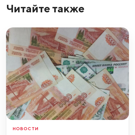
Читайте также
НОВОСТИ