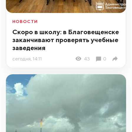
НОВОСТИ
Скоро в школу: в Благовещенске
заканчивают проверять учебные
заведения
сегодня, 14:11
43
0