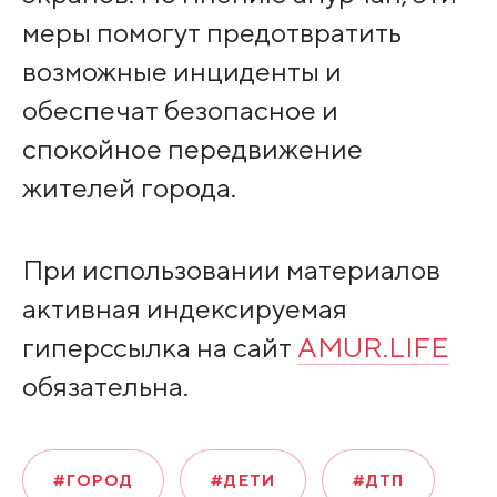
меры помогут предотвратить
возможные инциденты и
обеспечат безопасное и
спокойное передвижение
жителей города.
При использовании материалов
активная индексируемая
гиперссылка на сайт
AMUR.LIFE
обязательна.
#ГОРОД
#ДЕТИ
#ДТП