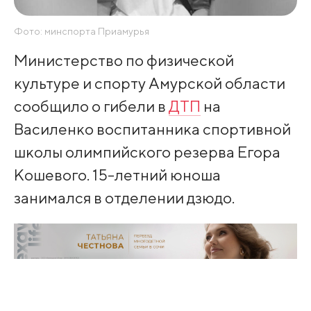
Фото: минспорта Приамурья
Министерство по физической
культуре и спорту Амурской области
сообщило о гибели в
ДТП
на
Василенко воспитанника спортивной
школы олимпийского резерва Егора
Кошевого. 15-летний юноша
занимался в отделении дзюдо.