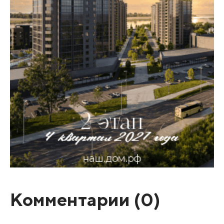
Комментарии (
0
)