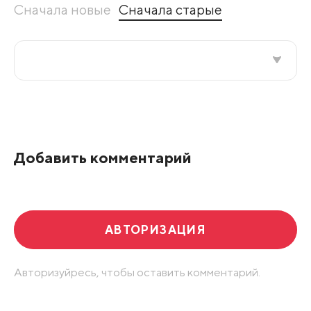
Сначала новые
Сначала старые
Все подряд
По рейтингу
Добавить комментарий
Развернуть все
АВТОРИЗАЦИЯ
Авторизуйресь, чтобы оставить комментарий.