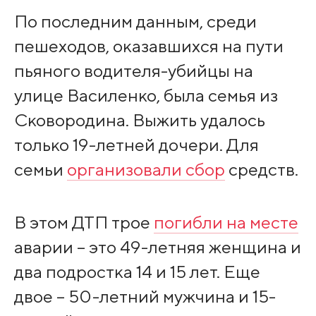
По последним данным, среди
пешеходов, оказавшихся на пути
пьяного водителя-убийцы на
улице Василенко, была семья из
Сковородина. Выжить удалось
только 19-летней дочери. Для
семьи
организовали сбор
средств.
В этом ДТП трое
погибли на месте
аварии – это 49-летняя женщина и
два подростка 14 и 15 лет. Еще
двое – 50-летний мужчина и 15-