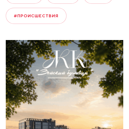
#ПРОИСШЕСТВИЯ