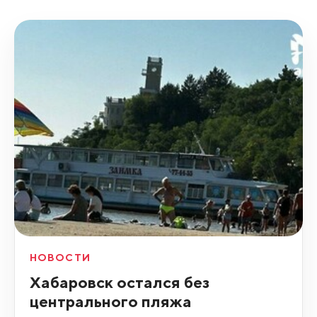
НОВОСТИ
Хабаровск остался без
центрального пляжа