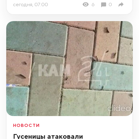
сегодня, 07:00
6
0
НОВОСТИ
Гусеницы атаковали