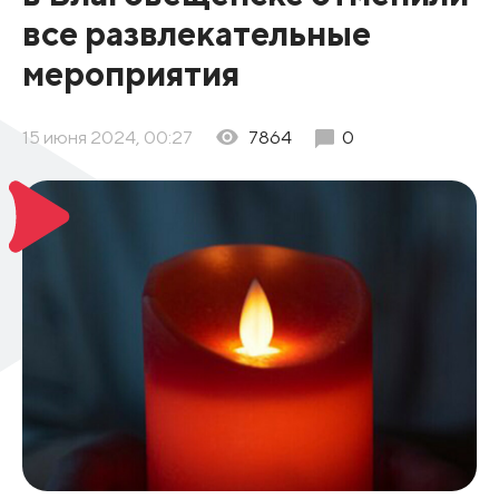
все развлекательные
мероприятия
15 июня 2024, 00:27
7864
0