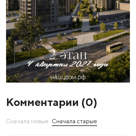
Комментарии (
0
)
Сначала новые
Сначала старые