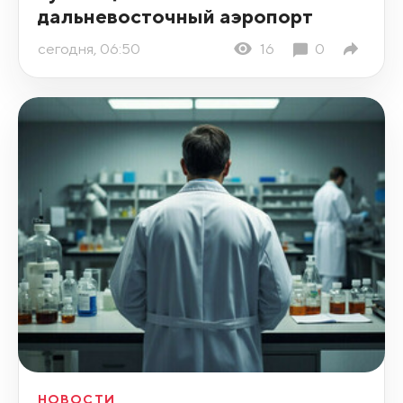
дальневосточный аэропорт
сегодня, 06:50
16
0
НОВОСТИ