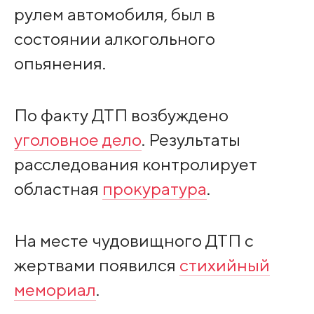
рулем автомобиля, был в
состоянии алкогольного
опьянения.
По факту ДТП возбуждено
уголовное дело
. Результаты
расследования контролирует
областная
прокуратура
.
На месте чудовищного ДТП с
жертвами появился
стихийный
мемориал
.