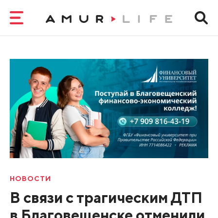
НОВОСТИ
В связи с трагическим ДТП
в Благовещенске отменили