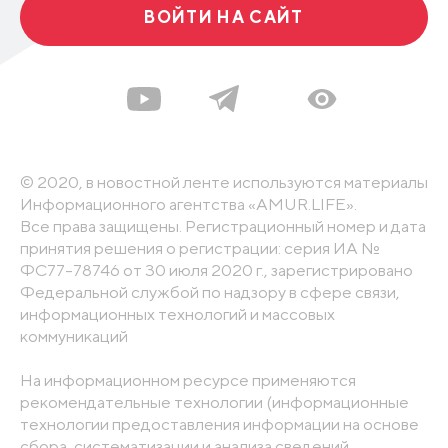
ВОЙТИ НА САЙТ
© 2020, в новостной ленте используются материалы
Информационного агентства «AMUR.LIFE».
Все права защищены. Регистрационный номер и дата
принятия решения о регистрации: серия ИА №
ФС77-78746 от 30 июля 2020 г., зарегистрировано
Федеральной службой по надзору в сфере связи,
информационных технологий и массовых
коммуникаций
На информационном ресурсе применяются
рекомендательные технологии (информационные
технологии предоставления информации на основе
сбора, систематизации и анализа сведений,