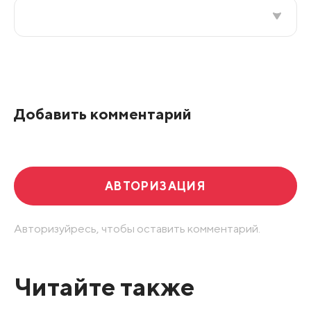
Все подряд
По рейтингу
Добавить комментарий
Развернуть все
АВТОРИЗАЦИЯ
Авторизуйресь, чтобы оставить комментарий.
Читайте также