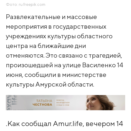
Фото: ru.freepik.com
Развлекательные и массовые
мероприятия в государственных
учреждениях культуры областного
центра на ближайшие дни
отменяются. Это связано с трагедией,
произошедшей на улице Василенко 14
июня, сообщили в министерстве
культуры Амурской области.
.Как сообщал Amur.life, вечером 14