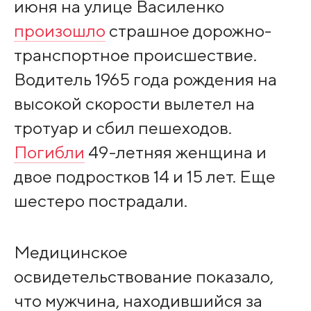
июня на улице Василенко
произошло
страшное дорожно-
транспортное происшествие.
Водитель 1965 года рождения на
высокой скорости вылетел на
тротуар и сбил пешеходов.
Погибли
49-летняя женщина и
двое подростков 14 и 15 лет. Еще
шестеро пострадали.
Медицинское
освидетельствование показало,
что мужчина, находившийся за