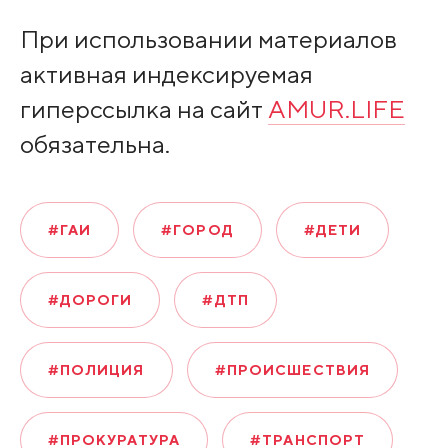
При использовании материалов
активная индексируемая
гиперссылка на сайт
AMUR.LIFE
обязательна.
#ГАИ
#ГОРОД
#ДЕТИ
#ДОРОГИ
#ДТП
#ПОЛИЦИЯ
#ПРОИСШЕСТВИЯ
#ПРОКУРАТУРА
#ТРАНСПОРТ