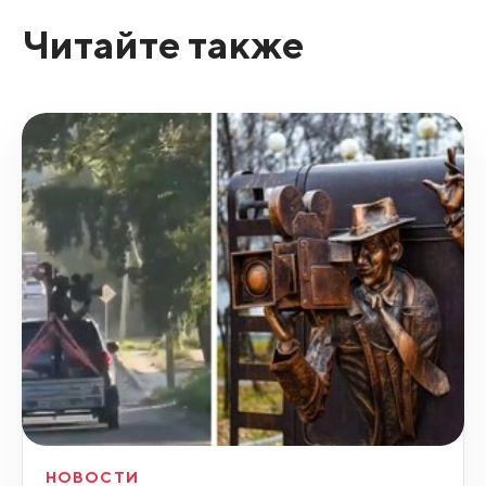
Читайте также
НОВОСТИ