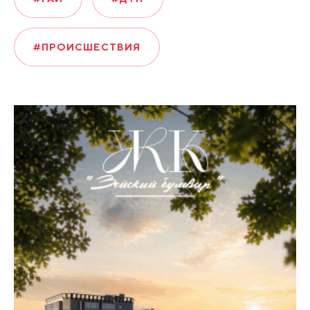
#ПРОИСШЕСТВИЯ