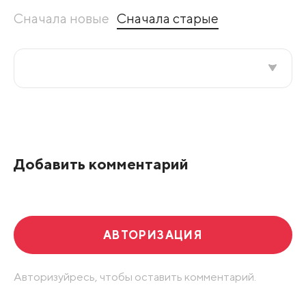
Сначала новые
Сначала старые
Все подряд
По рейтингу
Добавить комментарий
Развернуть все
АВТОРИЗАЦИЯ
Авторизуйресь, чтобы оставить комментарий.