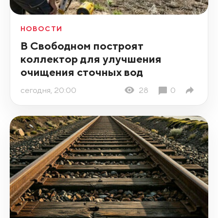
НОВОСТИ
В Свободном построят
коллектор для улучшения
очищения сточных вод
сегодня, 20:00
28
0