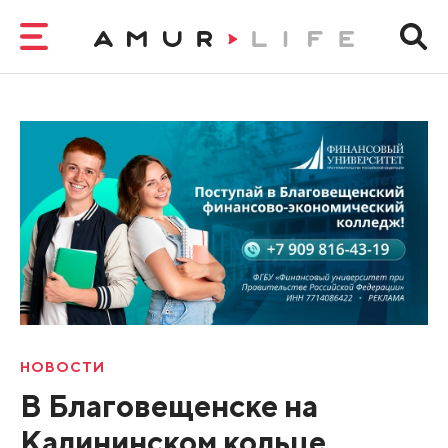
НОВОСТИ
В Благовещенске на
Калининском кольце