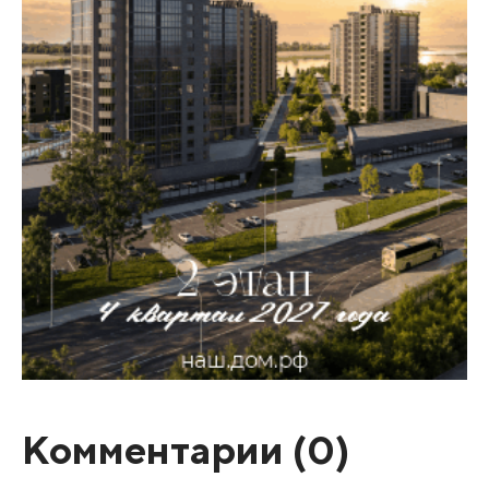
Комментарии (
0
)