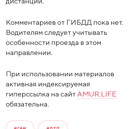
дистанции.
Комментариев от ГИБДД пока нет.
Водителям следует учитывать
особенности проезда в этом
направлении.
При использовании материалов
активная индексируемая
гиперссылка на сайт
AMUR.LIFE
обязательна.
#ГАИ
#ДТП