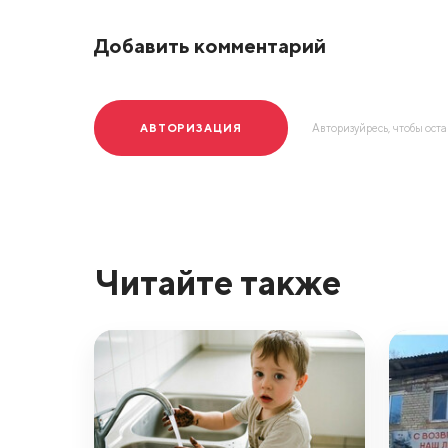
Добавить комментарий
АВТОРИЗАЦИЯ
Авторизуйресь, чтобы ост
Читайте также