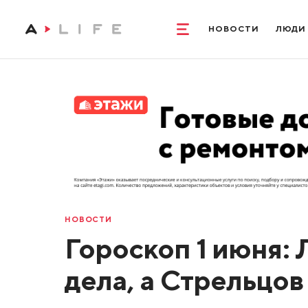
НОВОСТИ
ЛЮДИ
НОВОСТИ
Гороскоп 1 июня:
дела, а Стрельцо