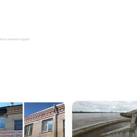
авить комментарий.