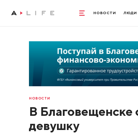
НОВОСТИ
ЛЮДИ
НОВОСТИ
В Благовещенске 
девушку