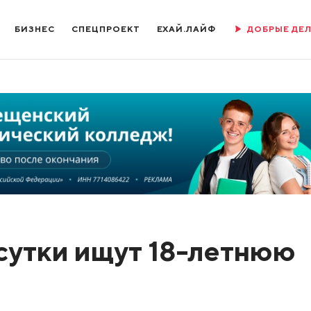
БИЗНЕС
СПЕЦПРОЕКТ
ЕХАЙ.ЛАЙФ
ДОБРЫЕ ДЕ
сутки ищут 18-летнюю