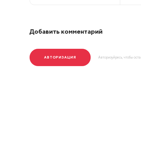
Добавить комментарий
АВТОРИЗАЦИЯ
Авторизуйресь, чтобы ост