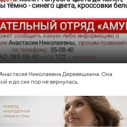
 Анастасия Николаевна Деревяшкина. Она
ой и до сих пор не вернулась.