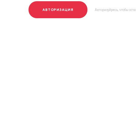
АВТОРИЗАЦИЯ
Авторизуйресь, чтобы ост