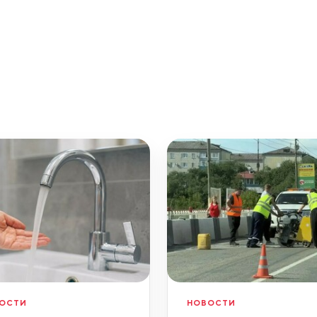
ОСТИ
НОВОСТИ