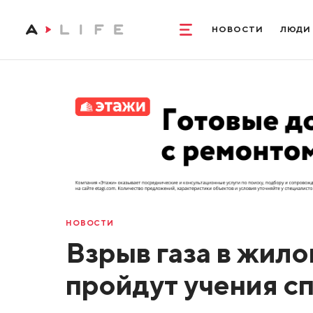
НОВОСТИ
ЛЮДИ
НОВОСТИ
Взрыв газа в жило
пройдут учения с