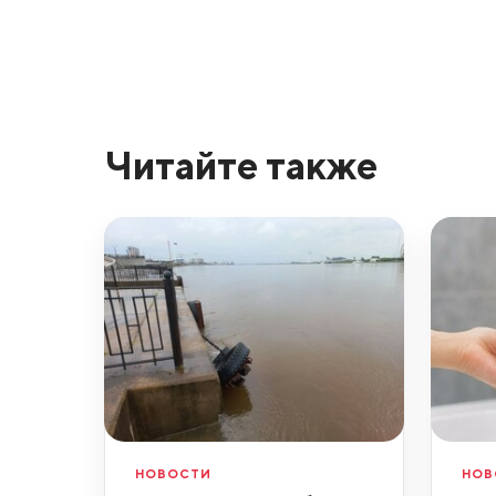
Читайте также
НОВОСТИ
НОВ