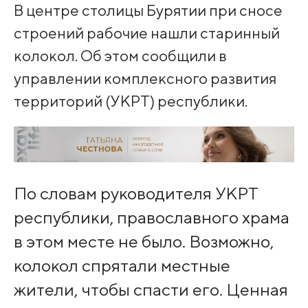
В центре столицы Бурятии при сносе
строений рабочие нашли старинный
колокол. Об этом сообщили в
управлении комплексного развития
территорий (УКРТ) республики.
По словам руководителя УКРТ
республики, православного храма
в этом месте не было. Возможно,
колокол спрятали местные
жители, чтобы спасти его. Ценная