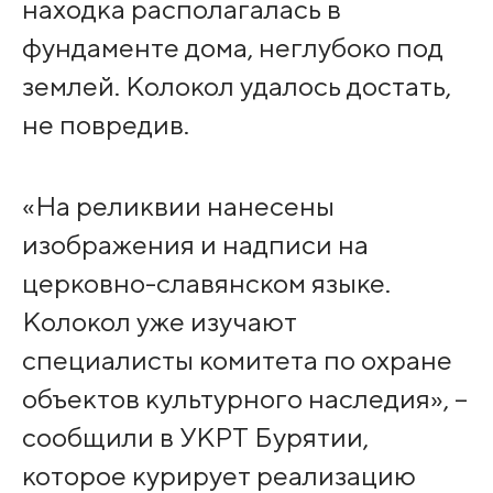
находка располагалась в
фундаменте дома, неглубоко под
землей. Колокол удалось достать,
не повредив.
«На реликвии нанесены
изображения и надписи на
церковно-славянском языке.
Колокол уже изучают
специалисты комитета по охране
объектов культурного наследия», –
сообщили в УКРТ Бурятии,
которое курирует реализацию