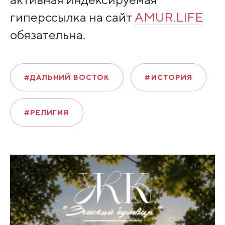
гиперссылка на сайт
AMUR.LIFE
обязательна.
#ДАЛЬНИЙ ВОСТОК
#ИСТОРИЯ
#РЕЛИГИЯ