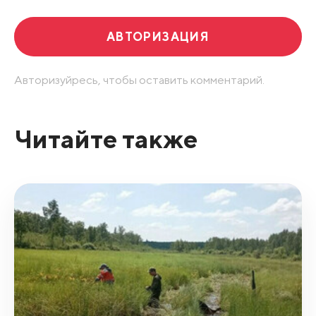
АВТОРИЗАЦИЯ
Авторизуйресь, чтобы оставить комментарий.
Читайте также