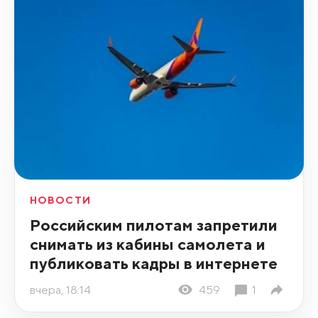
НОВОСТИ
Российским пилотам запретили
снимать из кабины самолета и
публиковать кадры в интернете
вчера, 18:14
459
1