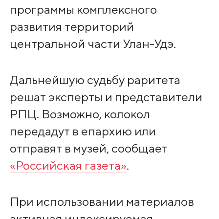
программы комплексного
развития территорий
центральной части Улан-Удэ.
Дальнейшую судьбу раритета
решат эксперты и представители
РПЦ. Возможно, колокол
передадут в епархию или
отправят в музей, сообщает
«Российская газета»
.
При использовании материалов
активная индексируемая