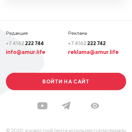
Редакция
Реклама
+7 4162
222 744
+7 4162
222 742
info@amur.life
reklama@amur.life
ВОЙТИ НА САЙТ
© 2020, в новостной ленте используются материалы